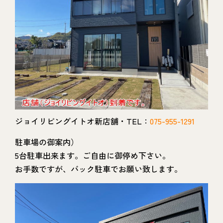
ジョイリビングイトオ新店舗・TEL：
075-955-1291
駐車場の御案内）
5台駐車出来ます。ご自由に御停め下さい。
お手数ですが、バック駐車でお願い致します。