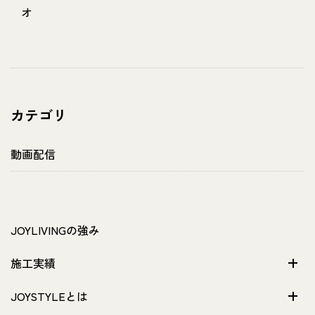
オ
カテゴリ
動画配信
JOYLIVINGの強み
施工実績
JOYSTYLEとは