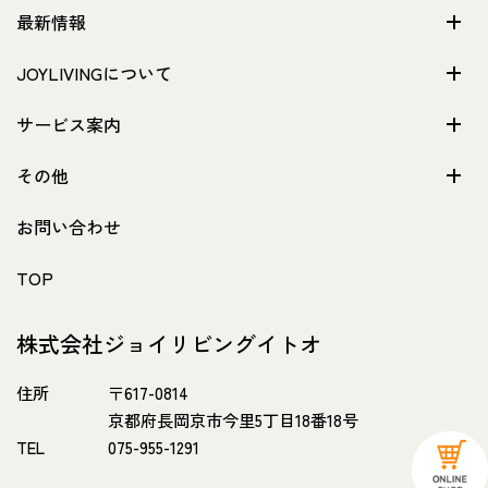
最新情報
JOYLIVINGについて
サービス案内
その他
お問い合わせ
TOP
株式会社ジョイリビングイトオ
住所
〒617-0814
京都府長岡京市今里5丁目18番18号
TEL
075-955-1291