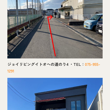
ジョイリビングイトオへの道のり4 ・TEL：
075-955-
1291