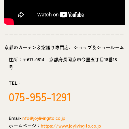
＝＝＝＝＝＝＝＝＝＝＝＝＝＝＝＝＝＝＝＝＝＝＝＝＝＝
京都のカーテン＆窓廻り専門店、ショップ＆ショールーム
住所：〒617-0814 京都府長岡京市今里五丁目18番18
号
TEL：
075-955-1291
Email-
info@joylivingito.co.jp
ホームページ：
https://www.joylivingito.co.jp