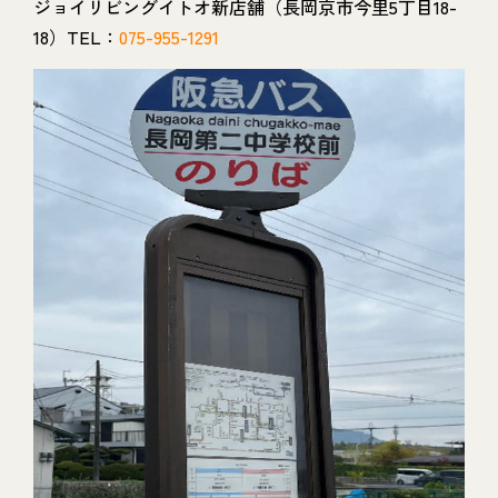
ジョイリビングイトオ新店舗（長岡京市今里5丁目18-
18）TEL：
075-955-1291