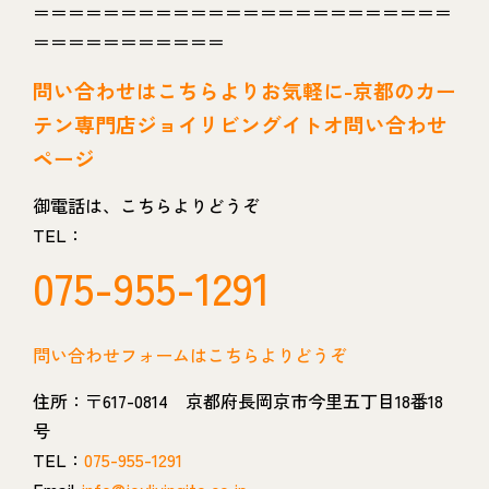
＝＝＝＝＝＝＝＝＝＝＝＝＝＝＝＝＝＝＝＝＝＝＝＝
＝＝＝＝＝＝＝＝＝＝＝
問い
合わせはこちらよりお気軽に-京都のカー
テン専門店ジョイリビングイトオ問い合わせ
ページ
御電話は、こちらよりどうぞ
TEL：
075-955-1291
問い合わせフォームはこちらよりどうぞ
住所：〒617-0814 京都府長岡京市今里五丁目18番18
号
TEL：
075-955-1291
Email-
info@joylivingito.co.jp