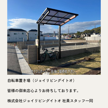
自転車置き場（ジョイリビングイトオ）
皆様の御来店心よりお待ちしております。
株式会社ジョイリビングイトオ 社員スタッフ一同