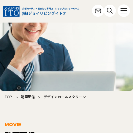
TOP
>
動画配信
>
デザインロールスクリーン
MOVIE