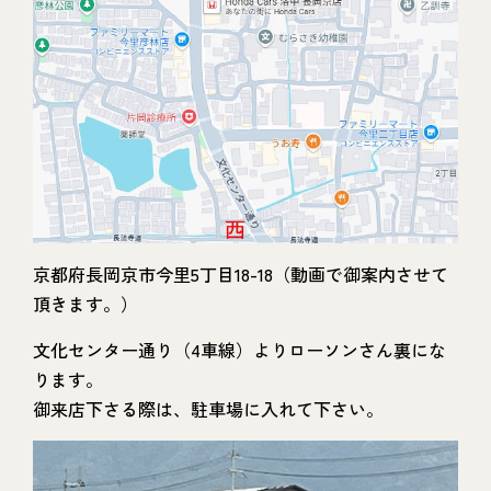
京都府長岡京市今里5丁目18-18（動画で御案内させて
頂きます。）
文化センター通り（4車線）よりローソンさん裏にな
ります。
御来店下さる際は、駐車場に入れて下さい。