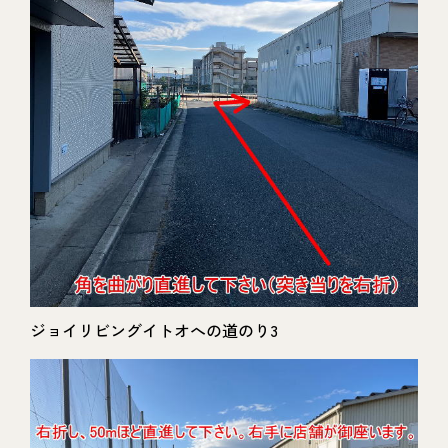
ジョイリビングイトオへの道のり3