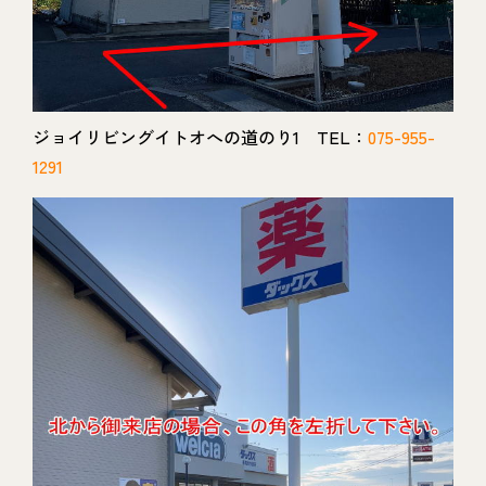
ジョイリビングイトオへの道のり1 TEL：
075-955-
1291