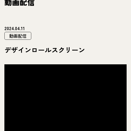
動画配信
2024.04.11
動画配信
デザインロールスクリーン