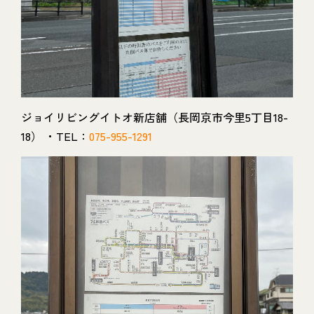
ジョイリビングイトオ新店舗（長岡京市今里5丁目18-
18） ・TEL：
075-955-1291