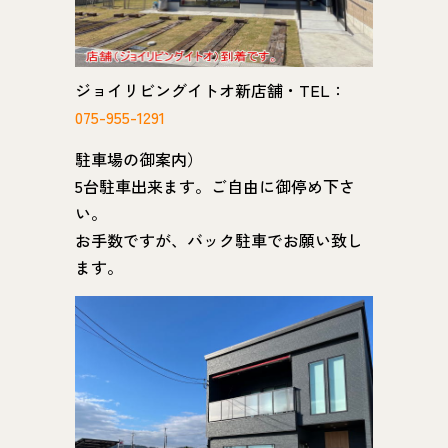
ジョイリビングイトオ新店舗・TEL：
075-955-1291
駐車場の御案内）
5台駐車出来ます。ご自由に御停め下さ
い。
お手数ですが、バック駐車でお願い致し
ます。