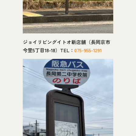
ジョイリビングイトオ新店舗（長岡京市
今里5丁目18-18）TEL：
075-955-1291