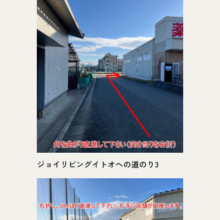
ジョイリビングイトオへの道のり3