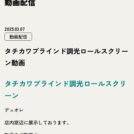
動画配信
2025.03.07
動画配信
タチカワブラインド調光ロールスクリー
ン動画
タチカワブラインド調光ロールスクリ
ーン
デュオレ
店内窓辺に展示しております。