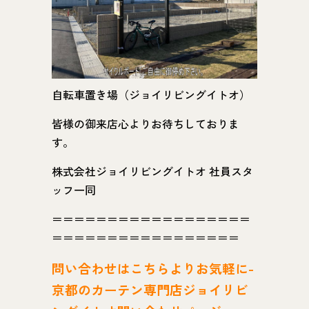
自転車置き場（ジョイリビングイトオ）
皆様の御来店心よりお待ちしておりま
す。
株式会社ジョイリビングイトオ 社員スタ
ッフ一同
＝＝＝＝＝＝＝＝＝＝＝＝＝＝＝＝＝＝
＝＝＝＝＝＝＝＝＝＝＝＝＝＝＝＝＝
問い
合わせはこちらよりお気軽に-
京都のカーテン専門店ジョイリビ