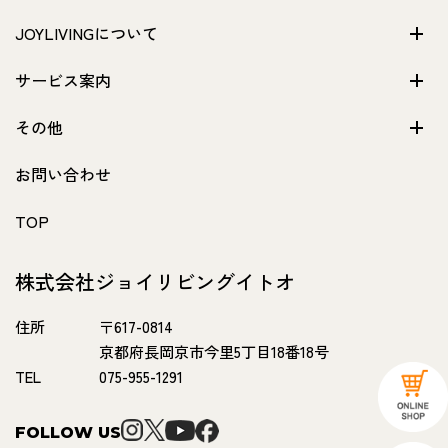
JOYLIVINGについて
サービス案内
その他
お問い合わせ
TOP
株式会社ジョイリビングイトオ
住所
〒617-0814
京都府長岡京市今里5丁目18番18号
TEL
075-955-1291
FOLLOW US