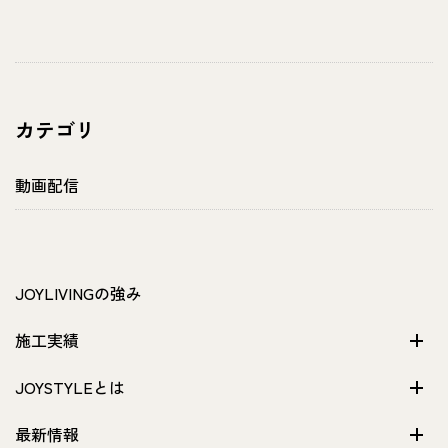
カテゴリ
動画配信
JOYLIVINGの強み
施工実績
JOYSTYLEとは
最新情報