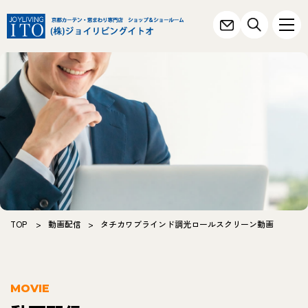
TOP
>
動画配信
>
タチカワブラインド調光ロールスクリーン動画
MOVIE