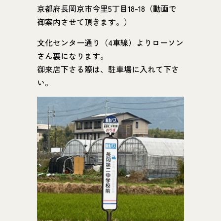
京都府長岡京市今里5丁目18-18（動画で
御案内させて頂きます。）
文化センター通り（4車線）よりローソン
さん裏になります。
御来店下さる際は、駐車場に入れて下さ
い。