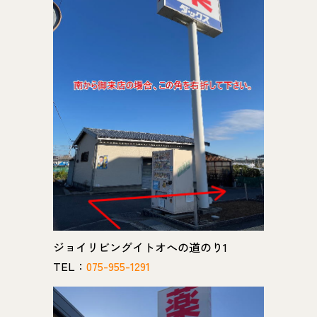
ジョイリビングイトオへの道のり1
TEL：
075-955-1291