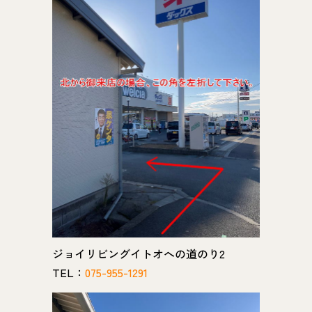
ジョイリビングイトオへの道のり2
TEL：
075-955-1291