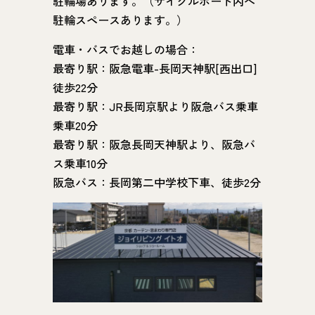
駐輪場あります。（サイクルポート内へ
駐輪スペースあります。）
電車・バスでお越しの場合：
最寄り駅：阪急電車-長岡天神駅[西出口]
徒歩22分
最寄り駅：JR長岡京駅より阪急バス乗車
乗車20分
最寄り駅：阪急長岡天神駅より、阪急バ
ス乗車10分
阪急バス：長岡第二中学校下車、徒歩2分