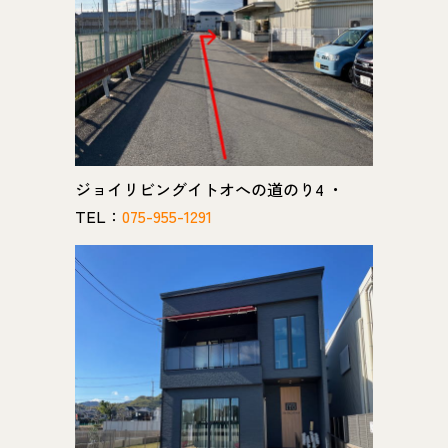
ジョイリビングイトオへの道のり4 ・
TEL：
075-955-1291