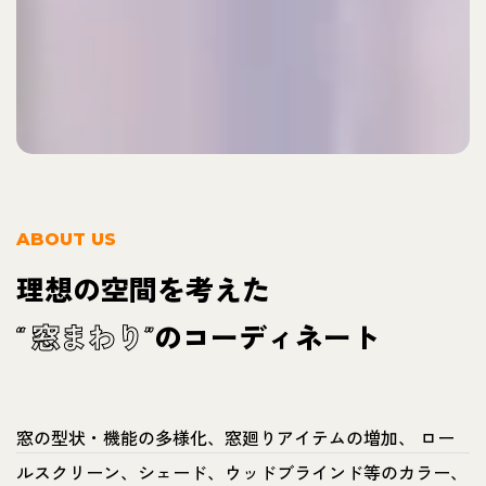
ABOUT US
理想の空間を考えた
窓まわり
のコーディネート
“
”
窓の型状・機能の多様化、窓廻りアイテムの増加、 ロー
ルスクリーン、シェード、ウッドブラインド等のカラー、