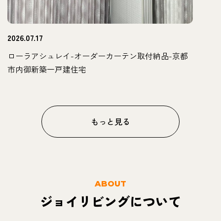
2026.07.17
ローラアシュレイ-オーダーカーテン取付納品-京都
市内御新築一戸建住宅
もっと見る
ABOUT
ジョイリビングについて