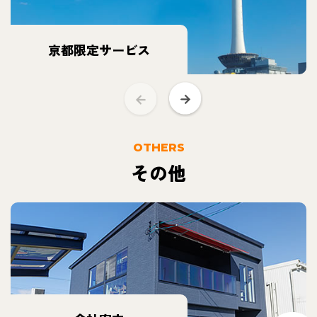
京都限定サービス
OTHERS
その他