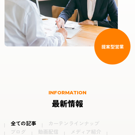
提案型営業
INFORMATION
最新情報
全ての記事
カーテンラインナップ
ブログ
動画配信
メディア紹介