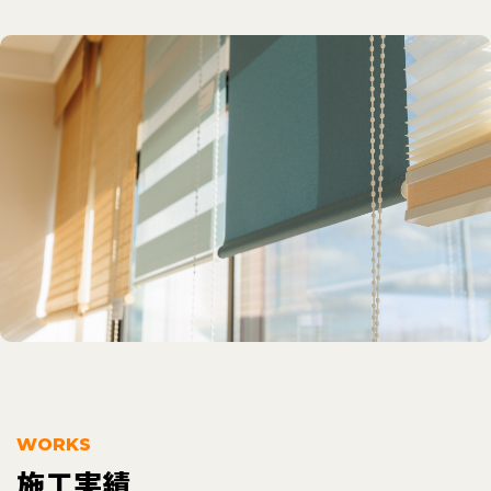
WORKS
施工実績