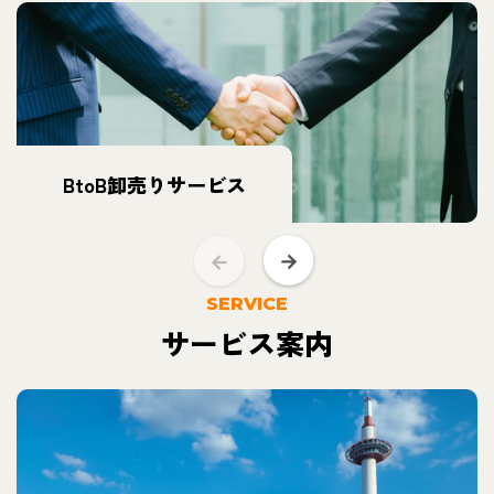
BtoB卸売りサービス
SERVICE
サービス案内