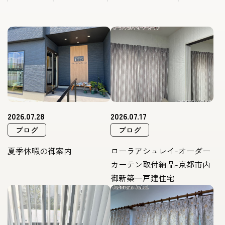
2026.07.28
2026.07.17
ブログ
ブログ
夏季休暇の御案内
ローラアシュレイ-オーダー
カーテン取付納品-京都市内
御新築一戸建住宅