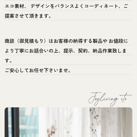
エコ素材、 デザインをバランスよくコーディネート、ご
提案させて頂きます。
商談（御見積もり）はお客様の納得する製品や お値段に
より丁寧にお話合いの上、提示、契約、納品作業致しま
す。
ご安心してお任せ下さいませ。