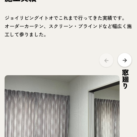
ジョイリビングイトオでこれまで行ってきた実績です。
オーダーカーテン、スクリーン・ブラインドなど幅広く施
工して参りました。
窓廻り