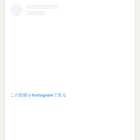
この投稿をInstagramで見る