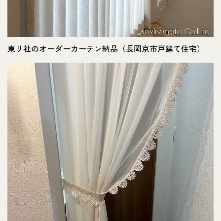
東リ社のオーダーカーテン納品（長岡京市戸建て住宅）