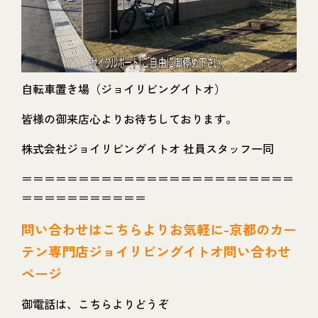
自転車置き場（ジョイリビングイトオ）
皆様の御来店心よりお待ちしております。
株式会社ジョイリビングイトオ 社員スタッフ一同
＝＝＝＝＝＝＝＝＝＝＝＝＝＝＝＝＝＝＝＝＝＝＝＝
＝＝＝＝＝＝＝＝＝＝＝
問い
合わせはこちらよりお気軽に-京都のカー
テン専門店ジョイリビングイトオ問い合わせ
ページ
御電話は、こちらよりどうぞ