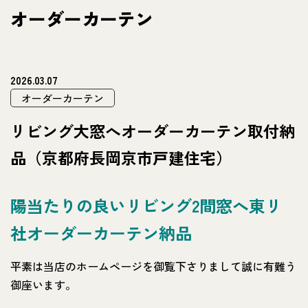
オーダーカーテン
2026.03.07
オーダーカーテン
リビング大窓へオーダーカーテン取付納
品（京都府長岡京市戸建住宅）
陽当たりの良いリビング2間窓へ東リ
社オーダーカーテン納品
平素は当店のホームページを御覧下さりまして誠に有難う
御座います。