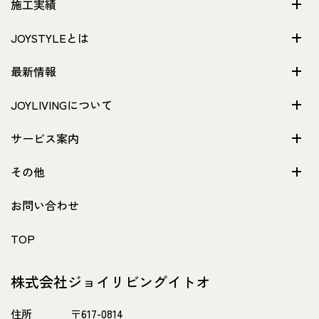
施工実績
JOYSTYLEとは
最新情報
JOYLIVINGについて
サービス案内
その他
お問い合わせ
TOP
株式会社ジョイリビングイトオ
住所
〒617-0814