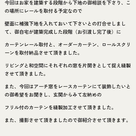
今回はお家を建築する段階から下地の御相談を下さり、こ
の場所にレールを取付る予定なので
壁面に補強下地を入れておいて下さいとの打合せしまし
て、御自宅が建築完成した段階（お引渡し完了後）に
カーテンレール取付と、オーダーカーテン、ロールスクリ
ーンを取付納品させて頂きました。
リビングと和空間にそれぞれの窓を片開きとして捉え縫製
させて頂きました。
また、今回はアーチ窓をレースカーテンにて装飾したいと
の御希望をお聞きし、玄関からみて左納めの
フリル付のカーテンを縫製加工させて頂きました。
また、撮影させて頂きましたので御紹介させて頂きます。