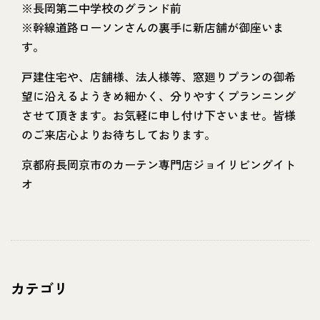
※長岡第二中学校のグランド前
※幹線道路ローソンさんの裏手に新店舗が御座いま
す。
戸建住宅や、店舗様、法人様等、窓廻りプランの御希
望に沿えるようきめ細かく、分りやすくプランニング
させて頂きます。お気軽に申し付け下さいませ。皆様
のご来店心よりお待ちしております。
京都府長岡京市のカーテン専門店ジョイリビングイト
オ
カテゴリ