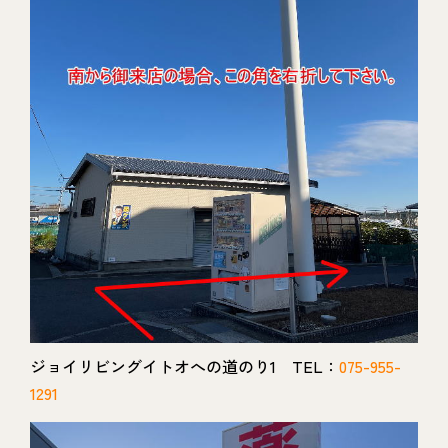
ジョイリビングイトオへの道のり1 TEL：
075-955-
1291