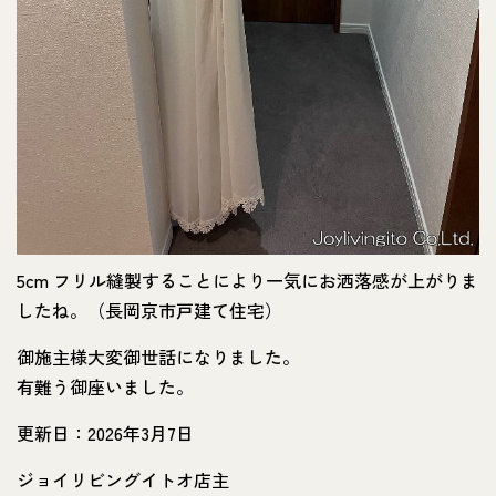
5cm フリル縫製することにより一気にお洒落感が上がりま
したね。（長岡京市戸建て住宅）
御施主様大変御世話になりました。
有難う御座いました。
更新日：2026年3月7日
ジョイリビングイトオ店主