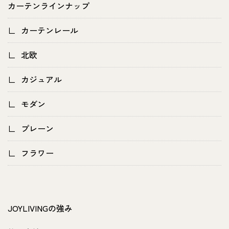
カーテンラインナップ
カーテンレール
北欧
カジュアル
モダン
プレーン
フラワー
JOYLIVINGの強み