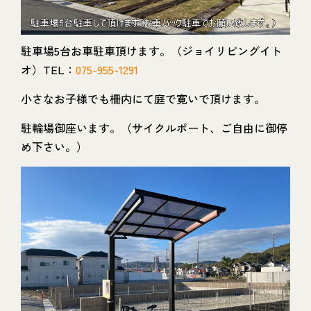
駐車場5台お車駐車頂けます。（ジョイリビングイト
オ）TEL：
075-955-1291
小さなお子様でも柵内にて庭で寛いで頂けます。
駐輪場御座います。（サイクルポート、ご自由に御停
め下さい。）