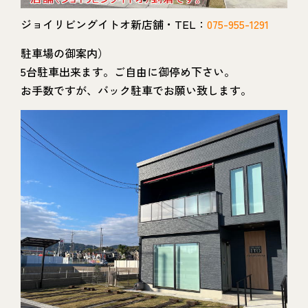
ジョイリビングイトオ新店舗・TEL：
075-955-1291
駐車場の御案内）
5台駐車出来ます。ご自由に御停め下さい。
お手数ですが、バック駐車でお願い致します。