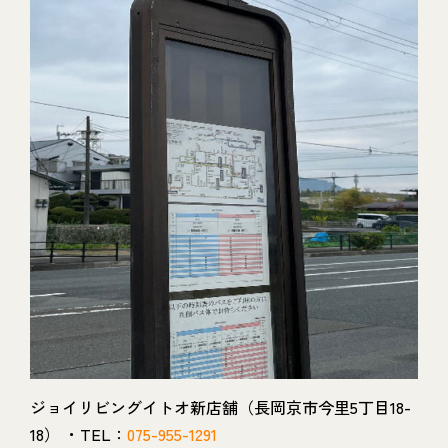
ジョイリビングイトオ新店舗（長岡京市今里5丁目18-
18） ・TEL：
075-955-1291