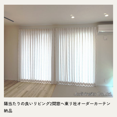
陽当たりの良いリビング2間窓へ東リ社オーダーカーテン
納品