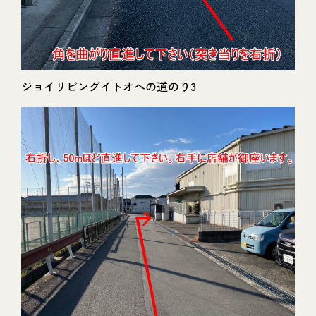
ジョイリビングイトオへの道のり3