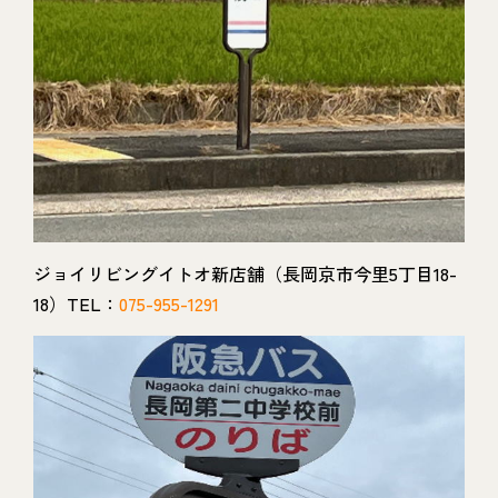
ジョイリビングイトオ新店舗（長岡京市今里5丁目18-
18）TEL：
075-955-1291