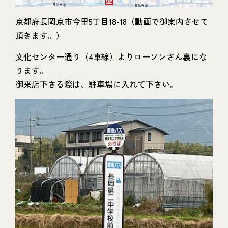
京都府長岡京市今里5丁目18-18（動画で御案内させて
頂きます。）
文化センター通り（4車線）よりローソンさん裏にな
ります。
御来店下さる際は、駐車場に入れて下さい。