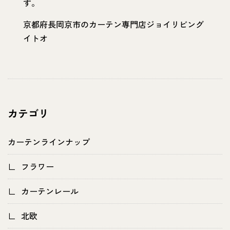
す。
京都府長岡京市のカーテン専門店ジョイリビング
イトオ
カテゴリ
カーテンラインナップ
フラワー
カーテンレール
北欧