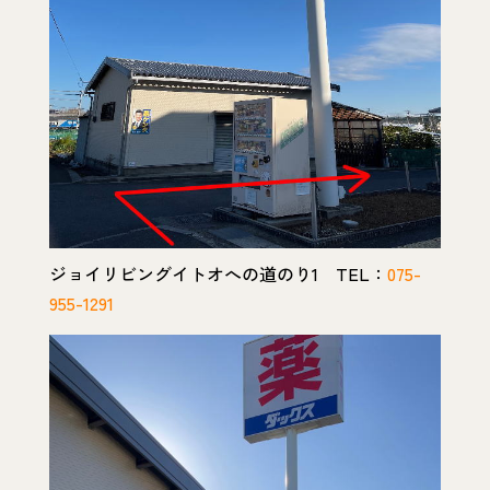
ジョイリビングイトオへの道のり1 TEL：
075-
955-1291