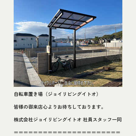
自転車置き場（ジョイリビングイトオ）
皆様の御来店心よりお待ちしております。
株式会社ジョイリビングイトオ 社員スタッフ一同
＝＝＝＝＝＝＝＝＝＝＝＝＝＝＝＝＝＝＝＝＝＝