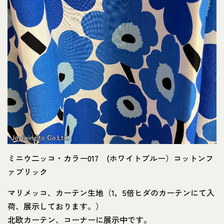
ミニウ二ッコ・カラー017 (ホワイトブルー）コットンフ
ァブリック
マリメッコ、カーテン生地（1，5倍ヒダのカーテンにて入
荷、展示しております。）
北欧カーテン、コーナーに展示中です。