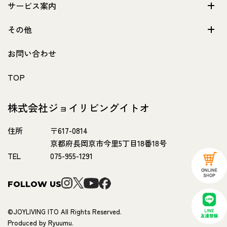
サービス案内
その他
お問い合わせ
TOP
株式会社ジョイリビングイトオ
住所
〒617-0814
京都府長岡京市今里5丁目18番18号
TEL
075-955-1291
FOLLOW US
©JOYLIVING ITO All Rights Reserved.
Produced by Ryuumu.