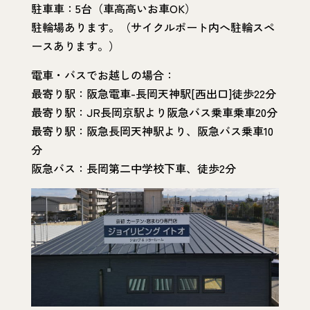
駐車車：5台（車高高いお車OK）
駐輪場あります。（サイクルポート内へ駐輪スペ
ースあります。）
電車・バスでお越しの場合：
最寄り駅：阪急電車-長岡天神駅[西出口]徒歩22分
最寄り駅：JR長岡京駅より阪急バス乗車乗車20分
最寄り駅：阪急長岡天神駅より、阪急バス乗車10
分
阪急バス：長岡第二中学校下車、徒歩2分