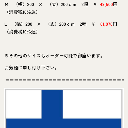
Ｍ （幅）200 × （丈）200ｃｍ 2幅 ￥
49,500
円
（消費税10％込）
L （幅）200 × （丈）200ｃｍ 2幅 ￥
61,876
円
（消費税10％込）
※その他のサイズもオーダー可能で御座います。
お気軽に申し付け下さい。
============================