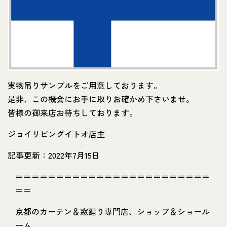
実物吊りサンプルをご用意しております。
是非、この機会にお手に取りお確かめ下さいませ。
皆様の御来店お待ちしております。
ジョイリビングイトオ店主
記事更新：2022年7月15日
＝＝＝＝＝＝＝＝＝＝＝＝＝＝＝＝＝＝＝＝＝＝＝＝
＝＝
京都のカーテン＆窓廻り専門店、ショップ＆ショール
ーム