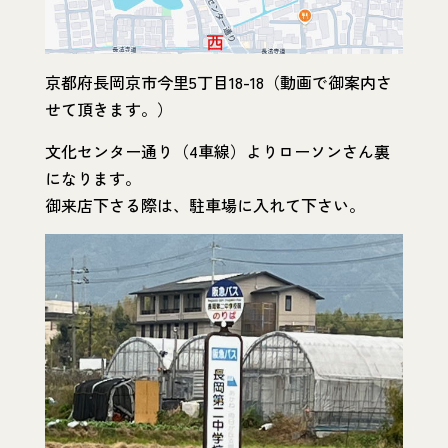
京都府長岡京市今里5丁目18-18（動画で御案内さ
せて頂きます。）
文化センター通り（4車線）よりローソンさん裏
になります。
御来店下さる際は、駐車場に入れて下さい。