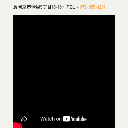
長岡京市今里5丁目18-18・TEL：
075-955-1291