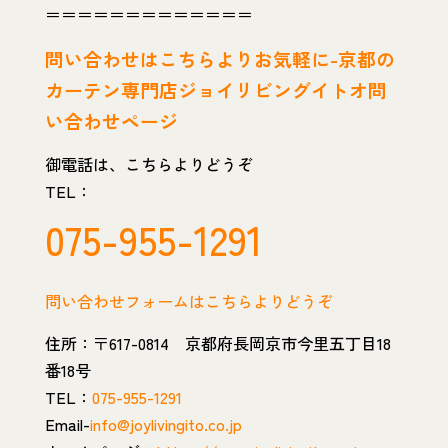
＝＝＝＝＝＝＝＝＝＝＝＝＝
問い
合わせはこちらよりお気軽に-京都の
カーテン専門店ジョイリビングイトオ問
い合わせページ
御電話は、こちらよりどうぞ
TEL：
075-955-1291
問い合わせフォームはこちらよりどうぞ
住所：〒617-0814 京都府長岡京市今里五丁目18
番18号
TEL：
075-955-1291
Email-
info@joylivingito.co.jp