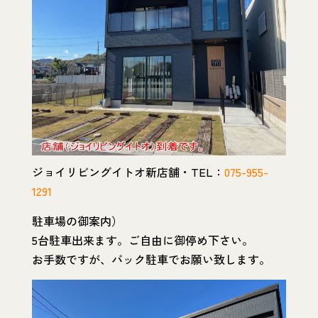
ジョイリビングイトオ新店舗・TEL：
075-955-
1291
駐車場の御案内）
5台駐車出来ます。ご自由に御停め下さい。
お手数ですが、バック駐車でお願い致します。