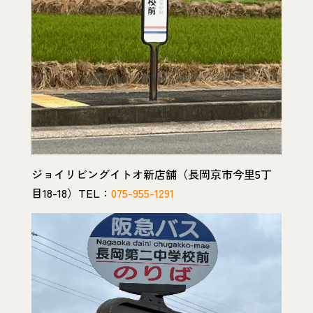
ジョイリビングイトオ新店舗（長岡京市今里5丁
目18-18）TEL：
075-955-1291