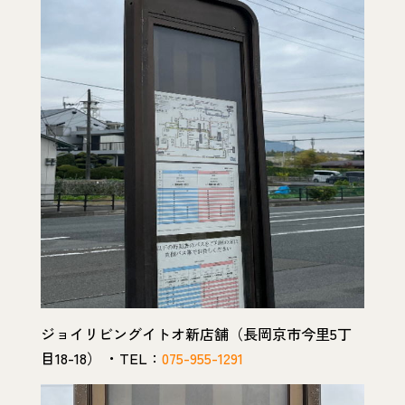
ジョイリビングイトオ新店舗（長岡京市今里5丁
目18-18） ・TEL：
075-955-1291