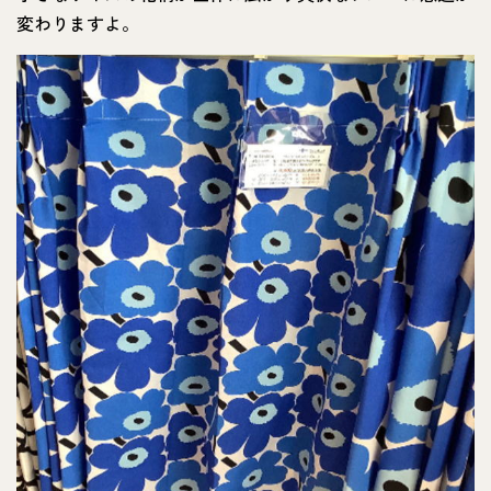
変わりますよ。