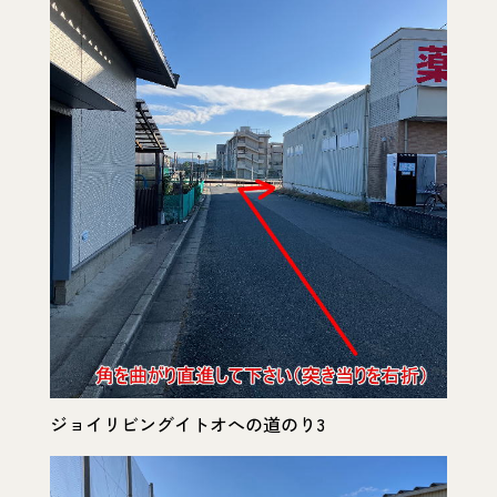
ジョイリビングイトオへの道のり3