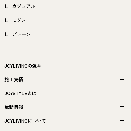
カジュアル
モダン
プレーン
JOYLIVINGの強み
施工実績
JOYSTYLEとは
最新情報
JOYLIVINGについて