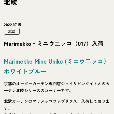
北欧
2022.07.15
北欧
Marimekko・ミニウ二ッコ（017）入荷
Marimekko Mine Uniko (ミニウ二ッコ）
ホワイトブルー
京都のオーダーカーテン専門店ジョイリビングイトオのカ
ーテン北欧シリーズのコーナーです。
北欧カーテンのマリメッコファブリクス、入荷しておりま
す。