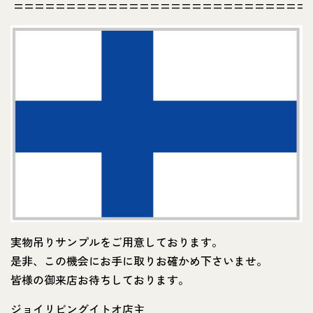
============================
実物吊りサンプルをご用意しております。
是非、この機会にお手に取りお確かめ下さいませ。
皆様の御来店お待ちしております。
ジョイリビングイトオ店主