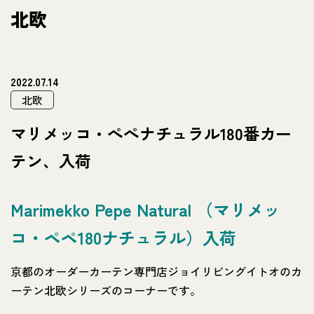
北欧
2022.07.14
北欧
マリメッコ・ぺぺナチュラル180番カー
テン、入荷
Marimekko Pepe Natural （マリメッ
コ・ペペ180ナチュラル）入荷
京都のオーダーカーテン専門店ジョイリビングイトオのカ
ーテン北欧シリーズのコーナーです。