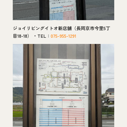
ジョイリビングイトオ新店舗（長岡京市今里5丁
目18-18） ・TEL：
075-955-1291