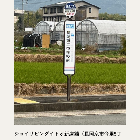
ジョイリビングイトオ新店舗（長岡京市今里5丁