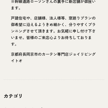
※幹線道路ローソンさんの裏手に新店舗が御座い
ます。
戸建住宅や、店舗様、法人様等、窓廻りプランの
御希望に沿えるようきめ細かく、分りやすくプラ
ンニングさせて頂きます。お気軽に申し付け下さ
いませ。皆様のご来店心よりお待ちしておりま
す。
京都府長岡京市のカーテン専門店ジョイリビング
イトオ
カテゴリ