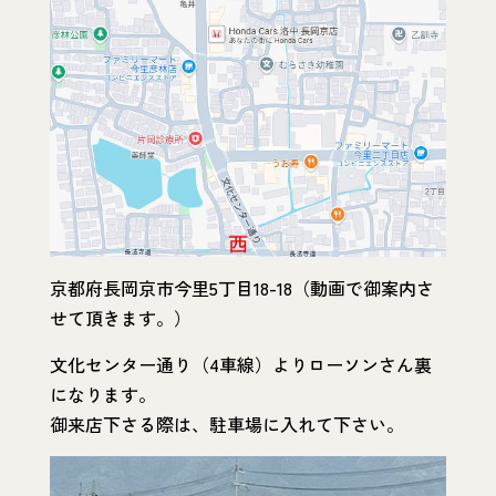
京都府長岡京市今里5丁目18-18（動画で御案内さ
せて頂きます。）
文化センター通り（4車線）よりローソンさん裏
になります。
御来店下さる際は、駐車場に入れて下さい。