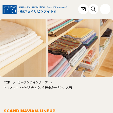
TOP
>
カーテンラインナップ
>
マリメッコ・ぺぺナチュラル180番カーテン、入荷
SCANDINAVIAN-LINEUP