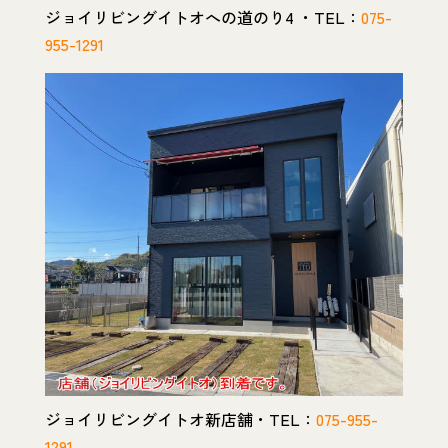
ジョイリビングイトオへの道のり4 ・TEL：
075-
955-1291
ジョイリビングイトオ新店舗・TEL：
075-955-
1291