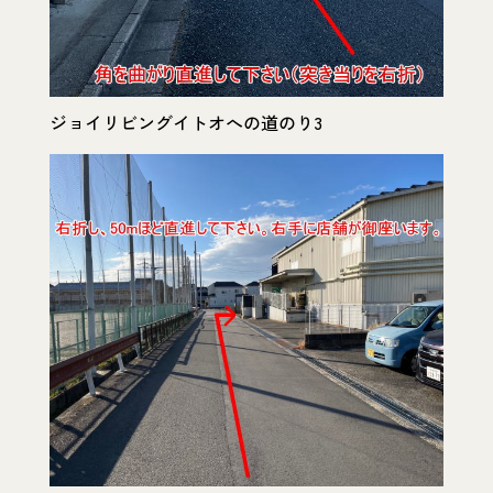
ジョイリビングイトオへの道のり3