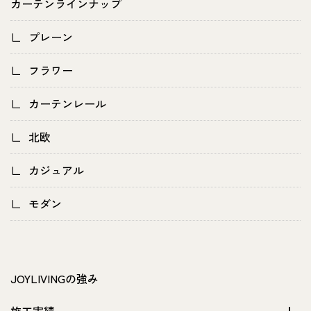
カーテンラインナップ
プレーン
フラワー
カーテンレール
北欧
カジュアル
モダン
JOYLIVINGの強み