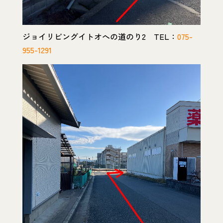
ジョイリビングイトオへの道のり2 TEL：
075-
955-1291