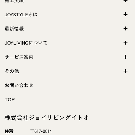
施工実績
JOYSTYLEとは
最新情報
JOYLIVINGについて
サービス案内
その他
お問い合わせ
TOP
株式会社ジョイリビングイトオ
住所
〒617-0814