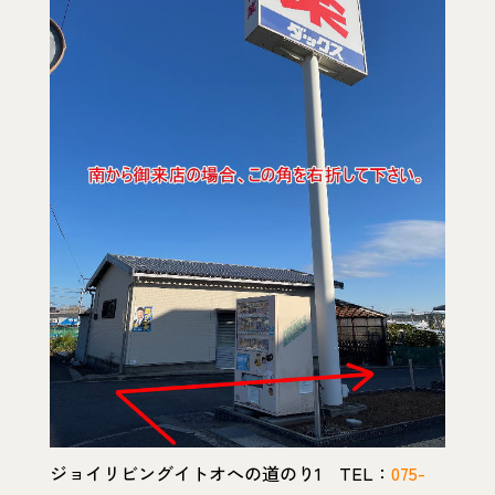
ジョイリビングイトオへの道のり1 TEL：
075-