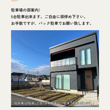
駐車場の御案内）
5台駐車出来ます。ご自由に御停め下さい。
お手数ですが、バック駐車でお願い致します。