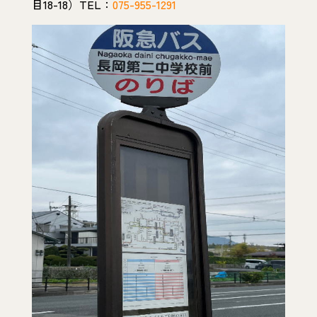
目18-18）TEL：
075-955-1291