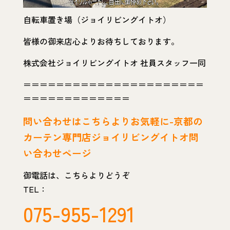
自転車置き場（ジョイリビングイトオ）
皆様の御来店心よりお待ちしております。
株式会社ジョイリビングイトオ 社員スタッフ一同
＝＝＝＝＝＝＝＝＝＝＝＝＝＝＝＝＝＝＝＝＝＝
＝＝＝＝＝＝＝＝＝＝＝＝＝
問い
合わせはこちらよりお気軽に-京都の
カーテン専門店ジョイリビングイトオ問
い合わせページ
御電話は、こちらよりどうぞ
TEL：
075-955-1291