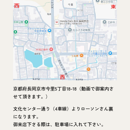
京都府長岡京市今里5丁目18-18（動画で御案内さ
せて頂きます。）
文化センター通り（4車線）よりローソンさん裏
になります。
御来店下さる際は、駐車場に入れて下さい。