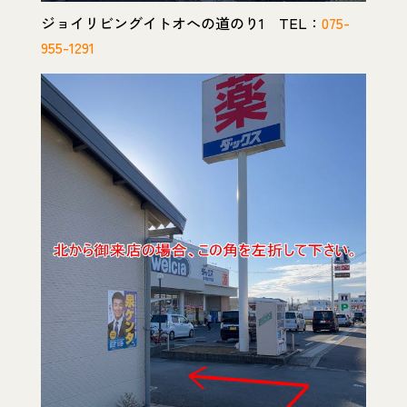
ジョイリビングイトオへの道のり1 TEL：
075-
955-1291