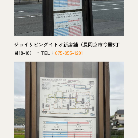
ジョイリビングイトオ新店舗（長岡京市今里5丁
目18-18） ・TEL：
075-955-1291