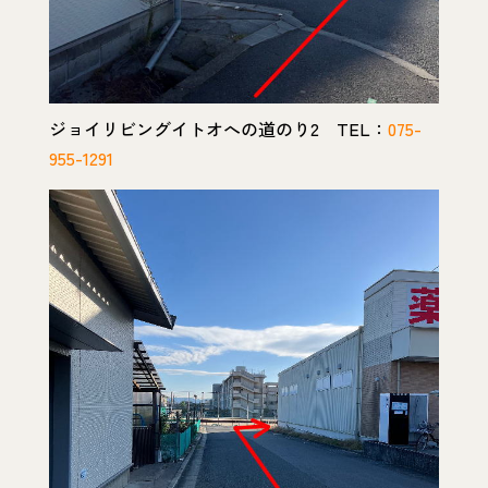
ジョイリビングイトオへの道のり2 TEL：
075-
955-1291