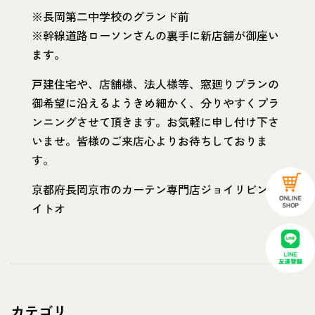
※長岡第二中学校のグランド前
※幹線道路ローソンさんの裏手に新店舗が御座い
ます。
戸建住宅や、店舗様、法人様等、窓廻りプランの
御希望に沿えるようきめ細かく、分りやすくプラ
ンニングさせて頂きます。お気軽に申し付け下さ
いませ。皆様のご来店心よりお待ちしておりま
す。
京都府長岡京市のカーテン専門店ジョイリビング
イトオ
カテゴリ