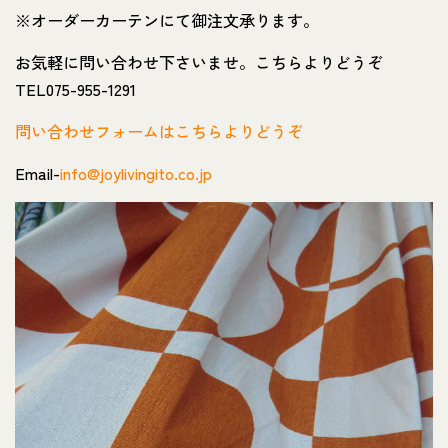
※オーダーカーテンにて御注文承ります。
お気軽に問い合わせ下さいませ。こちらよりどうぞ
TEL075-955-1291
問い合わせフォームはこちらよりどうぞ
Email-
info@joylivingito.co.jp