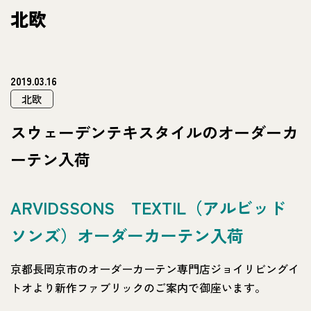
北欧
2019.03.16
北欧
スウェーデンテキスタイルのオーダーカ
ーテン入荷
ARVIDSSONS TEXTIL（アルビッド
ソンズ）オーダーカーテン入荷
京都長岡京市のオーダーカーテン専門店ジョイリビングイ
トオより新作ファブリックのご案内で御座います。