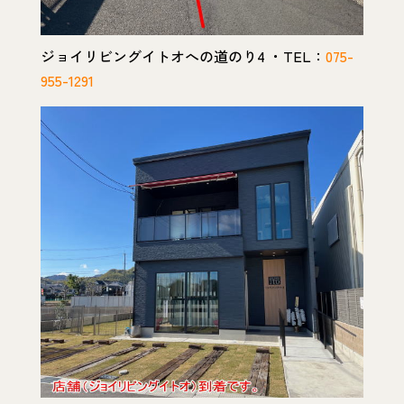
ジョイリビングイトオへの道のり4 ・TEL：
075-
955-1291