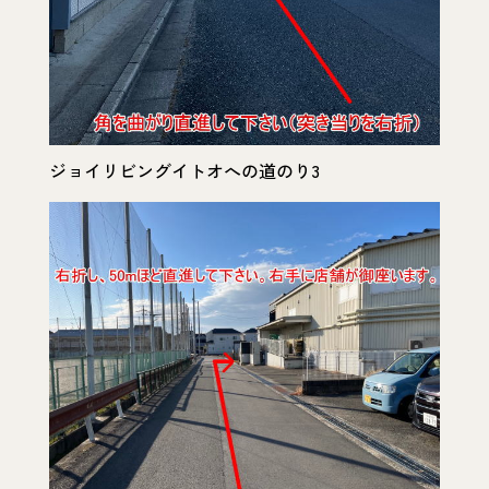
ジョイリビングイトオへの道のり3