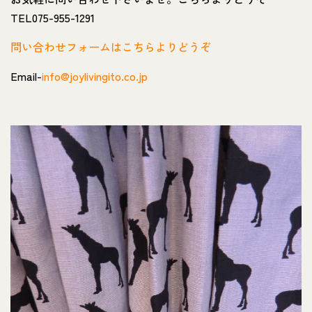
TEL075-955-1291
問い合わせフォームはこちらよりどうぞ
Email-
info@joylivingito.co.jp