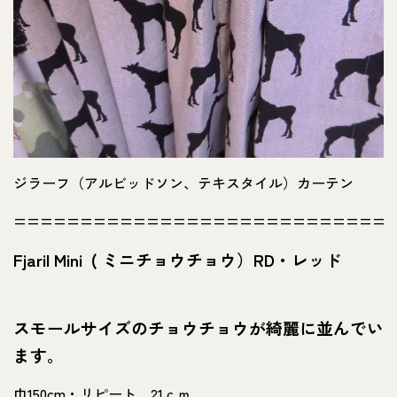
ジラーフ（アルビッドソン、テキスタイル）カーテン
============================
Fjaril Mini ( ミニチョウチョウ）RD・レッド
スモールサイズのチョウチョウが綺麗に並んでい
ます。
巾150cm・リピート 21ｃｍ