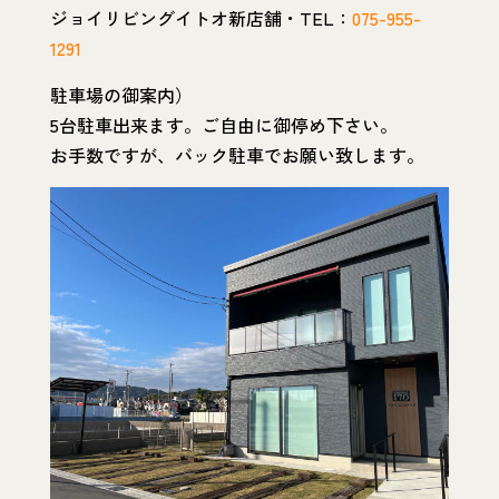
ジョイリビングイトオ新店舗・TEL：
075-955-
1291
駐車場の御案内）
5台駐車出来ます。ご自由に御停め下さい。
お手数ですが、バック駐車でお願い致します。