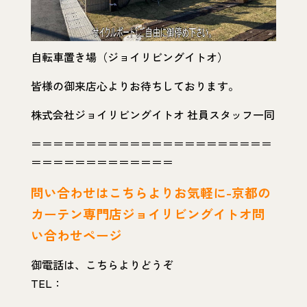
自転車置き場（ジョイリビングイトオ）
皆様の御来店心よりお待ちしております。
株式会社ジョイリビングイトオ 社員スタッフ一同
＝＝＝＝＝＝＝＝＝＝＝＝＝＝＝＝＝＝＝＝＝＝
＝＝＝＝＝＝＝＝＝＝＝＝＝
問い
合わせはこちらよりお気軽に-京都の
カーテン専門店ジョイリビングイトオ問
い合わせページ
御電話は、こちらよりどうぞ
TEL：