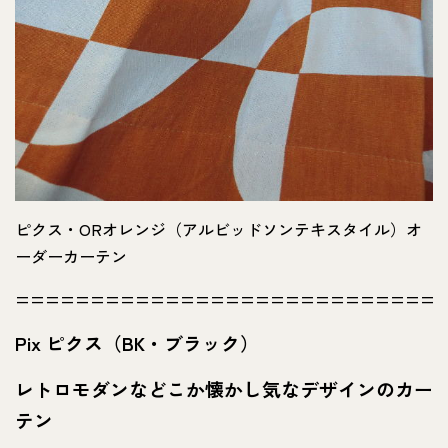
ピクス・ORオレンジ（アルビッドソンテキスタイル）オ
ーダーカーテン
============================
Pix ピクス（BK・ブラック）
レトロモダンなどこか懐かし気なデザインのカー
テン