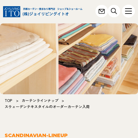
TOP
>
カーテンラインナップ
>
スウェーデンテキスタイルのオーダーカーテン入荷
SCANDINAVIAN-LINEUP