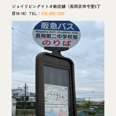
ジョイリビングイトオ新店舗（長岡京市今里5丁
目18-18）TEL：
075-955-1291