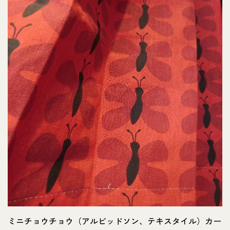
ミニチョウチョウ（アルビッドソン、テキスタイル）カー