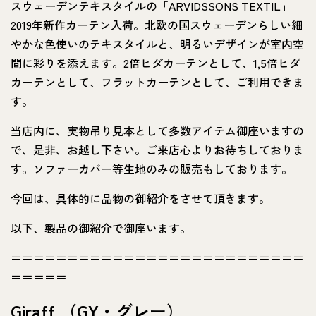
スウェーデンテキスタイルの「ARVIDSSONS TEXTIL」
2019年新作カーテン入荷。北欧の国スウェーデンらしい細
やかな色使いのテキスタイルと、明るいデザインが室内空
間に彩りを添えます。2倍ヒダカーテンとして、1,5倍ヒダ
カーテンとして、フラットカーテンとして、ご利用できま
す。
当店内に、実物吊り見本として多数アイテム御座いますの
で、是非、お越し下さい。ご来店心よりお待ちしておりま
す。ソファーカバー等生地のみの販売もしております。
今回は、具体的に品物の御紹介をさせて頂きます。
以下、製品の御紹介で御座います。
＝＝＝＝＝＝＝＝＝＝＝＝＝＝＝＝＝＝＝＝＝＝＝＝＝＝
＝＝＝＝＝
Giraff （GY・グレー）