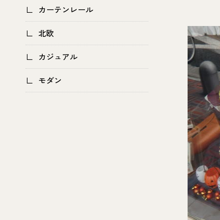
カーテンレール
北欧
カジュアル
モダン