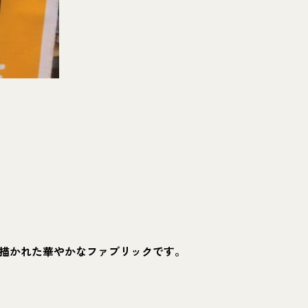
描かれた華やかなファブリックです。