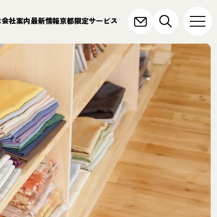
は
会社案内
最新情報
京都限定サービス