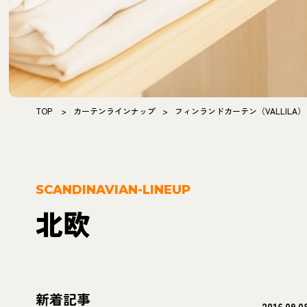
TOP
>
カーテンラインナップ
>
フィンランドカーテン（VALLILA
SCANDINAVIAN-LINEUP
北欧
新着記事
2016.09.0