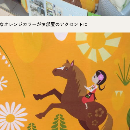
なオレンジカラーがお部屋のアクセントに