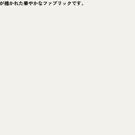
が描かれた華やかなファブリックです。