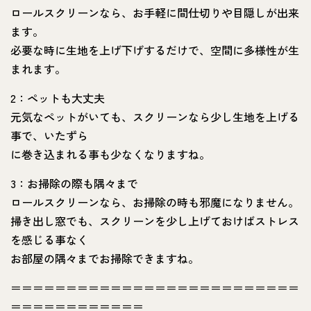
ロールスクリーンなら、お手軽に間仕切りや目隠しが出来
ます。
必要な時に生地を上げ下げするだけで、空間に多様性が生
まれます。
2：ペットも大丈夫
元気なペットがいても、スクリーンなら少し生地を上げる
事で、いたずら
に巻き込まれる事も少なくなりますね。
3：お掃除の際も隅々まで
ロールスクリーンなら、お掃除の時も邪魔になりません。
掃き出し窓でも、スクリーンを少し上げておけばストレス
を感じる事なく
お部屋の隅々までお掃除できますね。
＝＝＝＝＝＝＝＝＝＝＝＝＝＝＝＝＝＝＝＝＝＝＝＝＝＝
＝＝＝＝＝＝＝＝＝＝＝＝