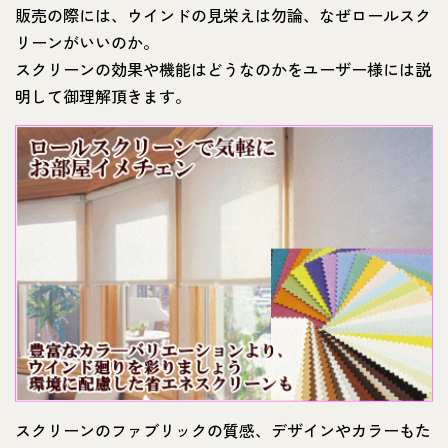
販売の際には、ウインドの見栄えは勿論、なぜロールスク
リーンがいいのか。
スクリーンの効果や機能はどうなのかをユーザー様には説
明して御理解頂きます。
スクリーンのファブリックの質感、デザインやカラーもた