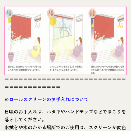
＝＝＝＝＝＝＝＝＝＝＝＝＝＝＝＝＝＝＝＝＝＝＝＝＝＝
＝＝＝＝＝＝＝＝＝＝＝＝
※
ロールスクリーンのお手入れについて
日頃のお手入れは、ハタキやハンドモップなどでほこりを
落としてください。
水拭きや水のかかる場所でのご使用は、スクリーンが変色