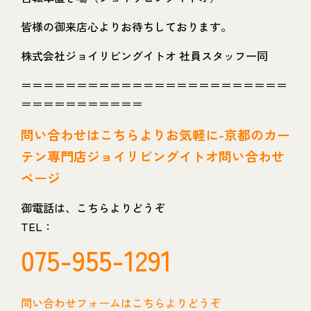
皆様の御来店心よりお待ちしております。
株式会社ジョイリビングイトオ 社員スタッフ一同
＝＝＝＝＝＝＝＝＝＝＝＝＝＝＝＝＝＝＝＝＝＝＝＝
＝＝＝＝＝＝＝＝＝＝＝
問い
合わせはこちらよりお気軽に-京都のカー
テン専門店ジョイリビングイトオ問い合わせ
ページ
御電話は、こちらよりどうぞ
TEL：
075-955-1291
問い合わせフォームはこちらよりどうぞ