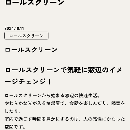
ロールスクリーン
2024.10.11
ロールスクリーン
ロールスクリーン
ロールスクリーンで気軽に窓辺のイメ
ージチェンジ！
ロールスクリーンから始まる窓辺の快適生活。
やわらかな光が入るお部屋で、会話を楽しんだり、読書を
したり、
室内で過ごす時間を豊かにするのは、人の感性にかなった
空間です。