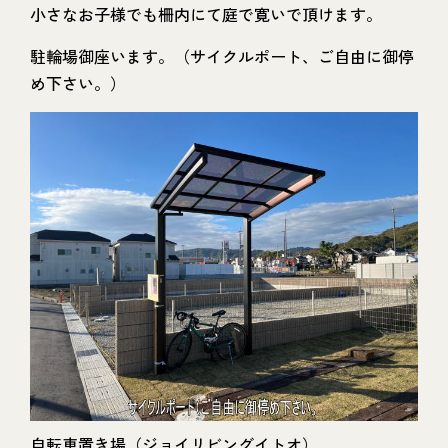
小さなお子様でも柵内にて庭で寛いで頂けます。
駐輪場御座います。（サイクルポート、ご自由に御停
め下さい。）
自転車置き場（ジョイリビングイトオ）