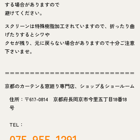
する場合がありますので
避けてください。
スクリーンは特殊樹脂加工されていますので、折ったり曲
げたりするとシワや
クセが残り、元に戻らない場合がありますので十分ご注意
下さいませ。
＝＝＝＝＝＝＝＝＝＝＝＝＝＝＝＝＝＝＝＝＝＝＝＝＝＝
京都のカーテン＆窓廻り専門店、ショップ＆ショールーム
住所：〒617-0814 京都府長岡京市今里五丁目18番18
号
TEL：
075-955-1291