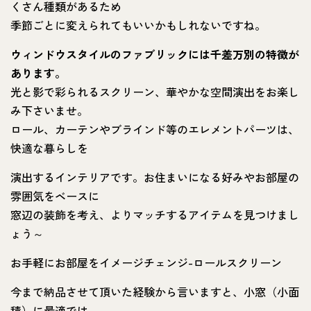
くさん種類があるため
季節ごとに変えられてもいいかもしれないですね。
ウィンドウスタイルのファブリックには千差万別の特徴が
あります。
光と影で彩られるスクリーン、華やかな空間演出をお楽し
み下さいませ。
ロール、カーテンやブラインド等のエレメントパーツは、
快適な暮らしを
演出するインテリアです。お住まいになる好みやお部屋の
雰囲気をベースに
窓辺の装飾を考え、よりマッチするアイテムを見つけまし
ょう～
お手軽にお部屋をイメージチェンジ-ロールスクリーン
今まで納品させて頂いた経験から言いますと、小窓（小面
積）に最適では