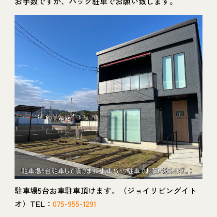
お手数ですが、バック駐車でお願い致します。
駐車場5台お車駐車頂けます。（ジョイリビングイト
オ）TEL：
075-955-1291