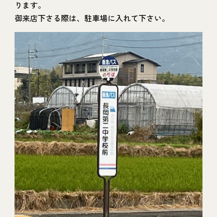
ります。
御来店下さる際は、駐車場に入れて下さい。