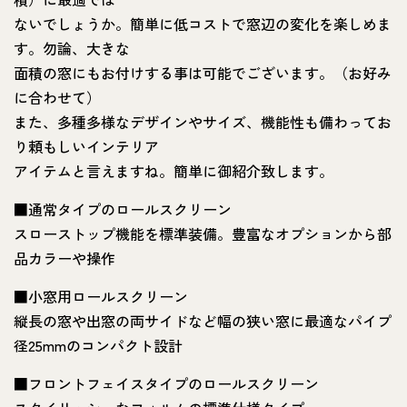
ないでしょうか。簡単に低コストで窓辺の変化を楽しめま
す。勿論、大きな
面積の窓にもお付けする事は可能でございます。（お好み
に合わせて）
また、多種多様なデザインやサイズ、機能性も備わってお
り頼もしいインテリア
アイテムと言えますね。簡単に御紹介致します。
■通常タイプのロールスクリーン
スローストップ機能を標準装備。豊富なオプションから部
品カラーや操作
■小窓用ロールスクリーン
縦長の窓や出窓の両サイドなど幅の狭い窓に最適なパイプ
径25mmのコンパクト設計
■フロントフェイスタイプのロールスクリーン