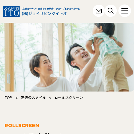
TOP
>
窓辺のスタイル
>
ロールスクリーン
ROLLSCREEN