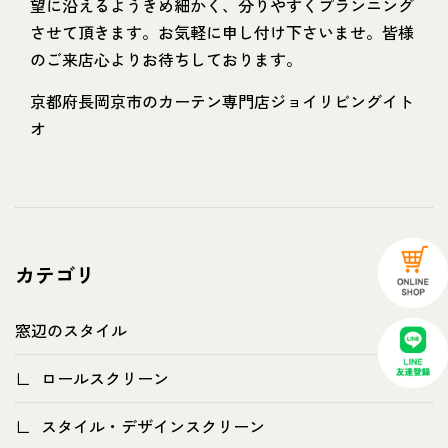
望に沿えるようきめ細かく、分りやすくプランニング
させて頂きます。お気軽に申し付け下さいませ。皆様
のご来店心よりお待ちしております。
京都府長岡京市のカーテン専門店ジョイリビングイト
オ
カテゴリ
窓辺のスタイル
ロールスクリーン
スタイル・デザインスクリーン