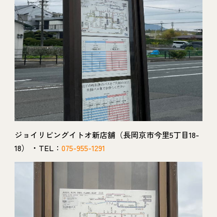
ジョイリビングイトオ新店舗（長岡京市今里5丁目18-
18） ・TEL：
075-955-1291