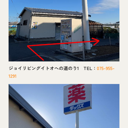
ジョイリビングイトオへの道のり1 TEL：
075-955-
1291