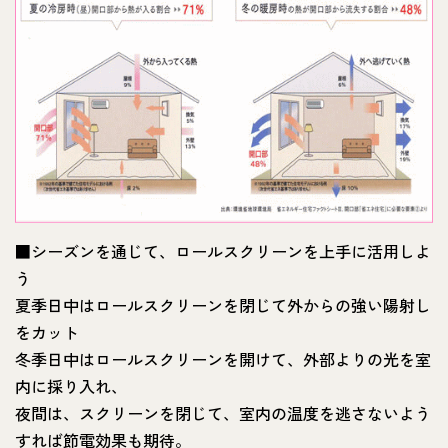
■シーズンを通じて、ロールスクリーンを上手に活用しよ
う
夏季日中はロールスクリーンを閉じて外からの強い陽射し
をカット
冬季日中はロールスクリーンを開けて、外部よりの光を室
内に採り入れ、
夜間は、スクリーンを閉じて、室内の温度を逃さないよう
すれば節電効果も期待。