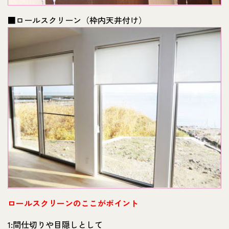
■ロールスクリーン（枠内天井付け）
ロールスクリーンのここがポイント
1:間仕切りや目隠しとして