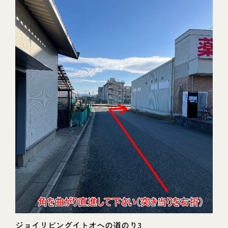
ジョイリビングイトオへの道のり3