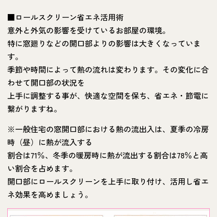
■ロールスクリーン省エネ活用術
意外と外気の影響を受けているお部屋の環境。
特に窓廻りなどの開口部よりの影響は大きくなっていま
す。
季節や時間によって熱の流れは変わります。その変化に合
わせて開口部の状況を
上手に調整する事が、快適な空間を保ち、省エネ・節電に
繋がりますね。
※一般住宅の窓開口部における熱の流出入は、夏季の冷房
時（昼）に熱が流入する
割合は71％、冬季の暖房時に熱が流出する割合は78％と高
い割合を占めます。
開口部にロールスクリーンを上手に取り付け、活用し省エ
ネ効果を高めましょう。