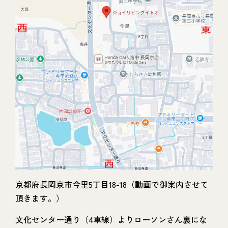
京都府長岡京市今里5丁目18-18（動画で御案内させて
頂きます。）
文化センター通り（4車線）よりローソンさん裏にな