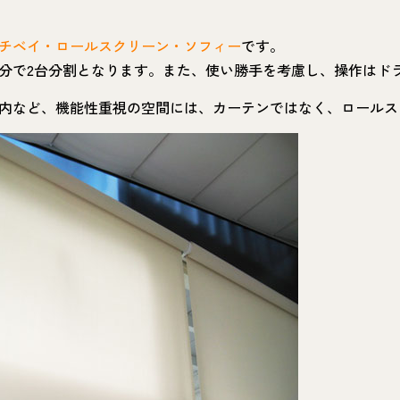
チベイ・ロールスクリーン・ソフィー
です。
分で2台分割となります。また、使い勝手を考慮し、操作はド
内など、機能性重視の空間には、カーテンではなく、ロールス