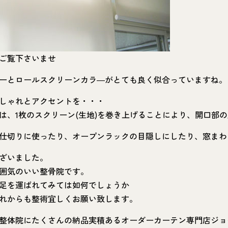
ご覧下さいませ
ーとロールスクリーンカラ―がとても良く似合っていますね。
しゃれとアクセントを・・・
は、1枚のスクリーン(生地)を巻き上げることにより、開口
仕切りに使ったり、オープンラックの目隠しにしたり、窓まわ
ざいました。
囲気のいい整骨院です。
足を運ばれてみては如何でしょうか
れからも整術宜しくお願い致します。
整体院にたくさんの納品実積あるオーダーカーテン専門店ジョ