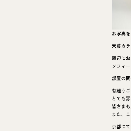
お写真を
天幕カラ
窓辺にお
ソフィー
部屋の間
有難うご
とても雰
皆さまも
また、こ
京都にて