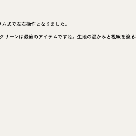
ラム式で左右操作となりました。
クリーンは最適のアイテムですね。生地の温かみと視線を遮る