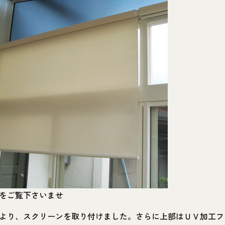
をご覧下さいませ
より、スクリーンを取り付けました。さらに上部はＵＶ加工フ