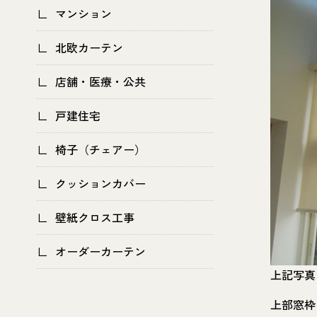
マンション
北欧カーテン
店舗・医療・公共
戸建住宅
椅子（チェアー）
クッションカバー
壁紙クロス工事
オーダーカーテン
上記写真
上部窓枠