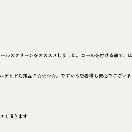
ールスクリーンをオススメしました。ロールを付ける事で、
ルデヒド対策品Ｆ☆☆☆☆。ですから患者様も安心でございま
せて頂きます