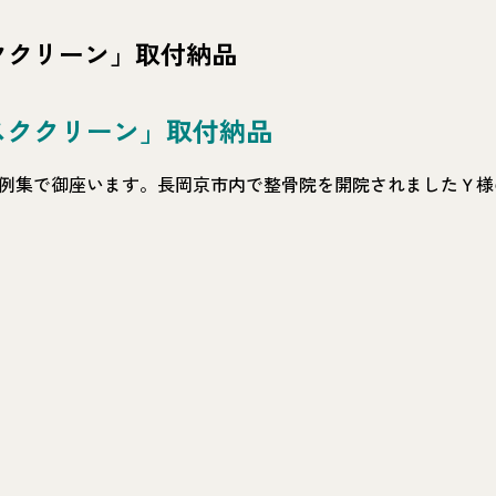
ククリーン」取付納品
スククリーン」取付納品
例集で御座います。長岡京市内で整骨院を開院されましたＹ様