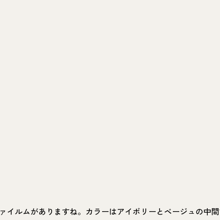
ァイルムがありますね。カラーはアイボリーとベージュの中間