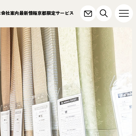
は
会社案内
最新情報
京都限定サービス