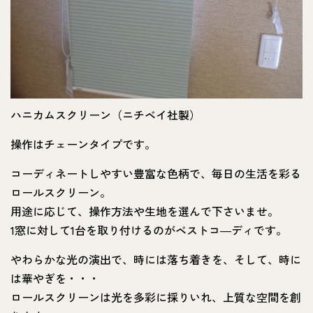
ハニカムスクリーン（ニチベイ社製）
操作はチェーンタイプです。
コーディネートしやすい豊富な色柄で、毎日の生活を彩る
ロールスクリーン。
用途に応じて、操作方法や生地を選んで下さいませ。
1窓に対して1台を取り付けるのがベストコ―ディです。
やわらかな光の演出で、時には落ち着きを、そして、時に
は華やぎを・・・
ロールスクリーンは光を多彩に採りいれ、上質な空間を創