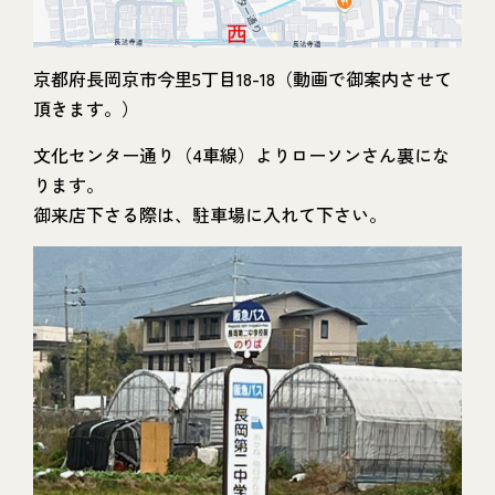
京都府長岡京市今里5丁目18-18（動画で御案内させて
頂きます。）
文化センター通り（4車線）よりローソンさん裏にな
ります。
御来店下さる際は、駐車場に入れて下さい。