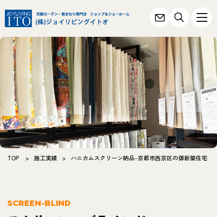
TOP
>
施工実績
>
ハニカムスクリーン納品-京都市西京区の御新築住宅
SCREEN-BLIND