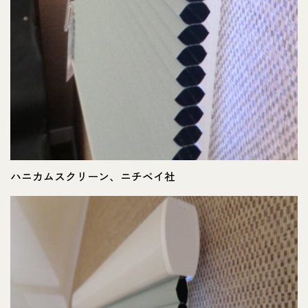
ハニカムスクリーン、ニチベイ社