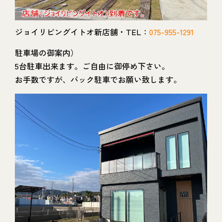
ジョイリビングイトオ新店舗・TEL：
075-955-1291
駐車場の御案内）
5台駐車出来ます。ご自由に御停め下さい。
お手数ですが、バック駐車でお願い致します。