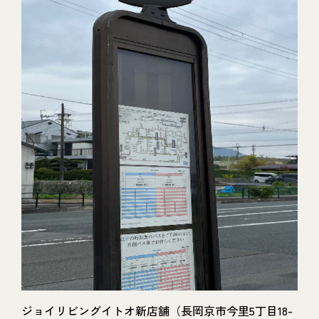
ジョイリビングイトオ新店舗（長岡京市今里5丁目18-