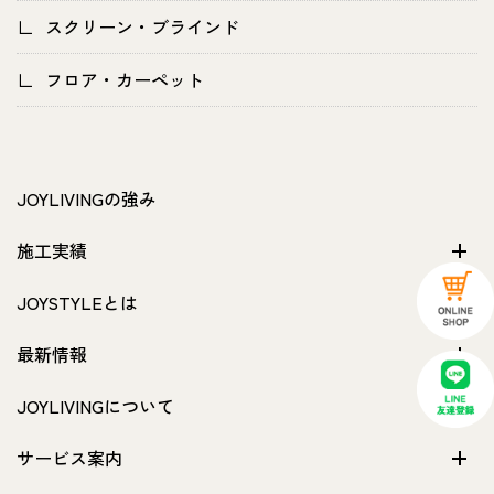
スクリーン・ブラインド
フロア・カーペット
JOYLIVINGの強み
施工実績
JOYSTYLEとは
最新情報
JOYLIVINGについて
サービス案内