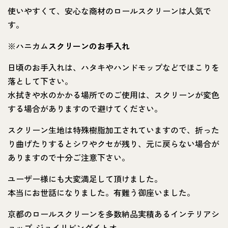
使いやすくて、安心な商材のロールスクリーンは人気で
す。
※ハニカム
スクリーンのお手入れ
日頃のお手入れは、ハタキやハンドモップなどでほこりを
落として下さい。
水拭きや水のかかる場所でのご使用は、スクリーンが変色
する場合がありますので避けてください。
スクリーン生地は特殊樹脂加工されていますので、折った
り曲げたりするとシワやクセが残り、元に戻らない場合が
ありますので十分ご注意下さい。
ユーザー様にも大変満足して頂けました。
本当にお世話になりました。有難う御座いました。
京都のロールスクリーンを多数納品実積あるインテリアシ
ョップ-ジョイリビングイトオ