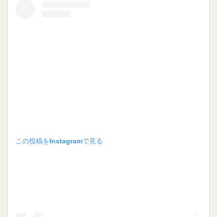
この投稿をInstagramで見る