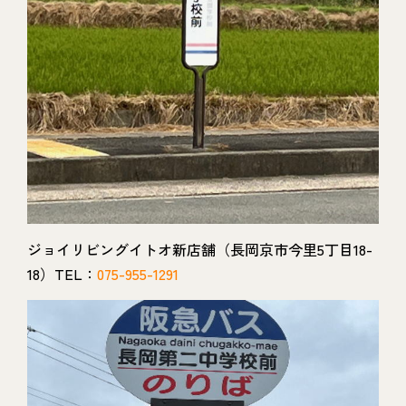
ジョイリビングイトオ新店舗（長岡京市今里5丁目18-
18）TEL：
075-955-1291