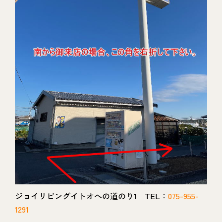
ジョイリビングイトオへの道のり1 TEL：
075-955-
1291