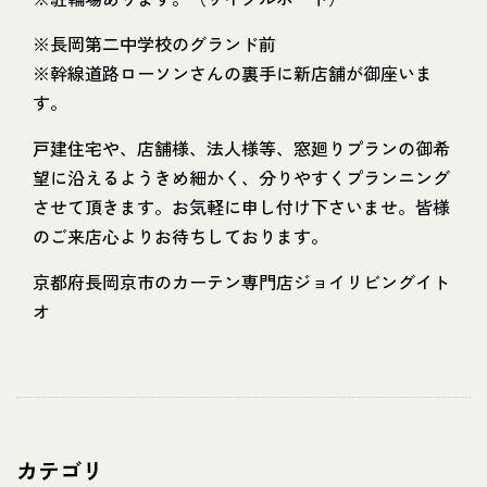
※長岡第二中学校のグランド前
※幹線道路ローソンさんの裏手に新店舗が御座いま
す。
戸建住宅や、店舗様、法人様等、窓廻りプランの御希
望に沿えるようきめ細かく、分りやすくプランニング
させて頂きます。お気軽に申し付け下さいませ。皆様
のご来店心よりお待ちしております。
京都府長岡京市のカーテン専門店ジョイリビングイト
オ
カテゴリ