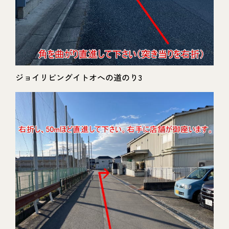
ジョイリビングイトオへの道のり3