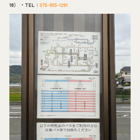
18） ・TEL：
075-955-1291