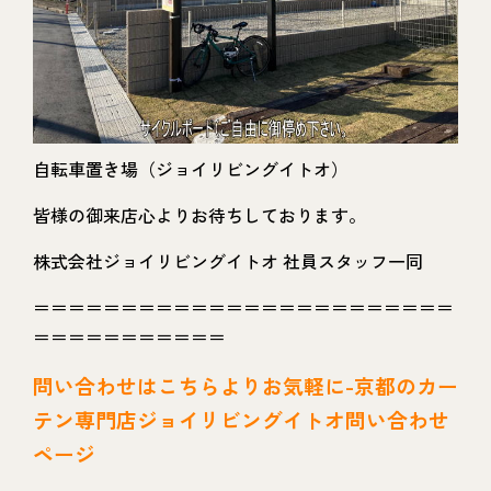
自転車置き場（ジョイリビングイトオ）
皆様の御来店心よりお待ちしております。
株式会社ジョイリビングイトオ 社員スタッフ一同
＝＝＝＝＝＝＝＝＝＝＝＝＝＝＝＝＝＝＝＝＝＝＝＝
＝＝＝＝＝＝＝＝＝＝＝
問い
合わせはこちらよりお気軽に-京都のカー
テン専門店ジョイリビングイトオ問い合わせ
ページ