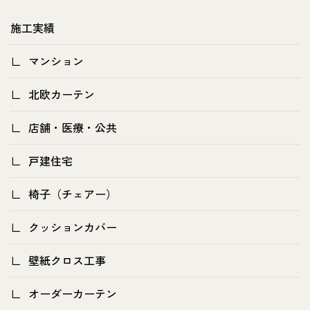
施工実績
マンション
北欧カーテン
店舗・医療・公共
戸建住宅
椅子（チェアー）
クッションカバー
壁紙クロス工事
オーダーカーテン