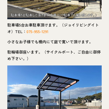
駐車場5台お車駐車頂けます。（ジョイリビングイト
オ）TEL：
075-955-1291
小さなお子様でも柵内にて庭で寛いで頂けます。
駐輪場御座います。（サイクルポート、ご自由に御停
め下さい。）