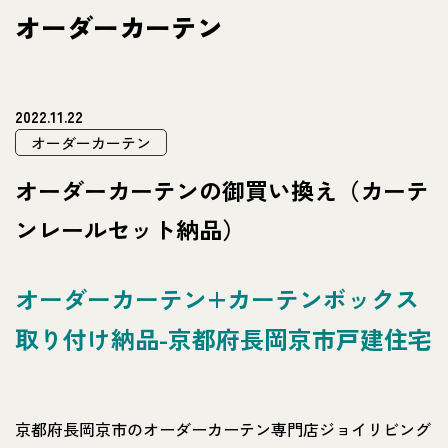
オーダーカーテン
2022.11.22
オーダーカーテン
オーダーカーテンの御買い換え（カーテ
ンレールセット納品）
オーダーカーテン+カーテンボックス
取り付け納品-京都府長岡京市戸建住宅
京都府長岡京市のオーダーカーテン専門店ジョイリビング