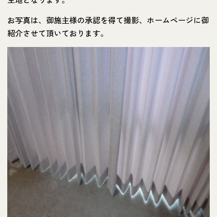
お写真は、御施主様の承認を得て撮影、ホームページに御
紹介させて頂いております。