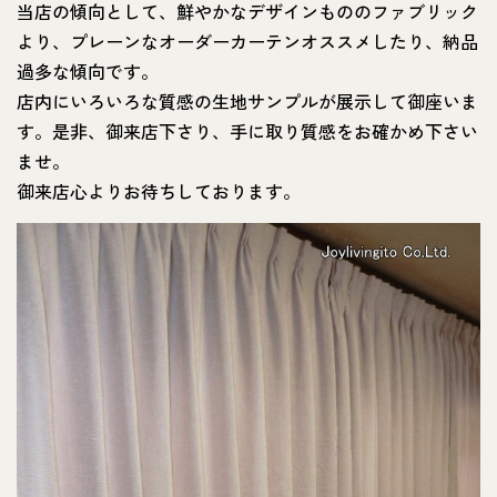
当店の傾向として、鮮やかなデザインもののファブリック
より、プレーンなオーダーカーテンオススメしたり、納品
過多な傾向です。
店内にいろいろな質感の生地サンプルが展示して御座いま
す。是非、御来店下さり、手に取り質感をお確かめ下さい
ませ。
御来店心よりお待ちしております。