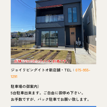
ジョイリビングイトオ新店舗・TEL：
075-955-
1291
駐車場の御案内）
5台駐車出来ます。ご自由に御停め下さい。
お手数ですが、バック駐車でお願い致します。