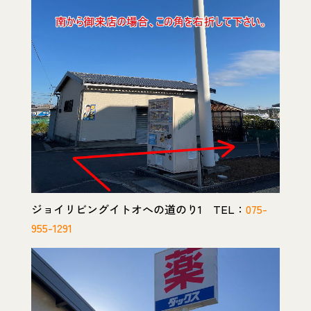
ジョイリビングイトオへの道のり1 TEL：
075-
955-1291