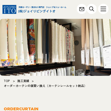
TOP
>
施工実績
>
オーダーカーテンの御買い換え（カーテンレールセット納品）
ORDERCURTAIN