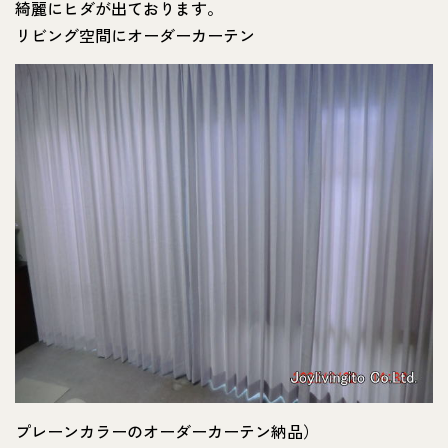
綺麗にヒダが出ております。
リビング空間にオーダーカーテン
プレーンカラーのオーダーカーテン納品）