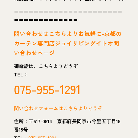
＝＝＝＝＝＝＝＝＝＝＝＝＝＝＝＝＝＝＝＝＝＝
＝＝＝＝＝＝＝＝＝＝＝＝＝
問い
合わせはこちらよりお気軽に-京都の
カーテン専門店ジョイリビングイトオ問
い合わせページ
御電話は、こちらよりどうぞ
TEL：
075-955-1291
問い合わせフォームはこちらよりどうぞ
住所：〒617-0814 京都府長岡京市今里五丁目18
番18号
TEL：
075-955-1291