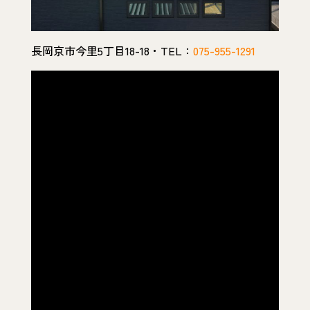
長岡京市今里5丁目18-18・TEL：
075-955-1291