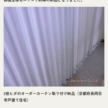
2倍ヒダのオーダーカーテン取り付け納品（京都府長岡京
市戸建て住宅）