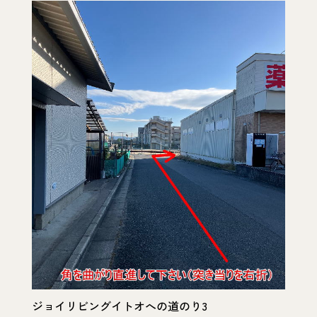
ジョイリビングイトオへの道のり3