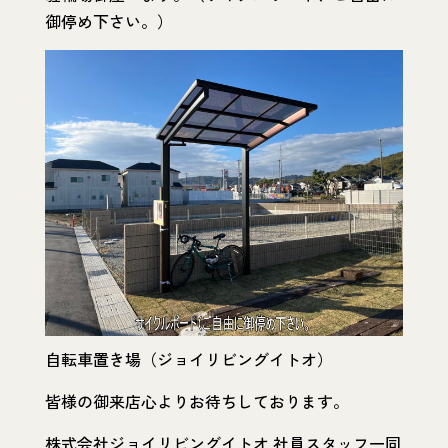
御停め下さい。）
自転車置き場（ジョイリビングイトオ）
皆様の御来店心よりお待ちしております。
株式会社ジョイリビングイトオ 社員スタッフ一同