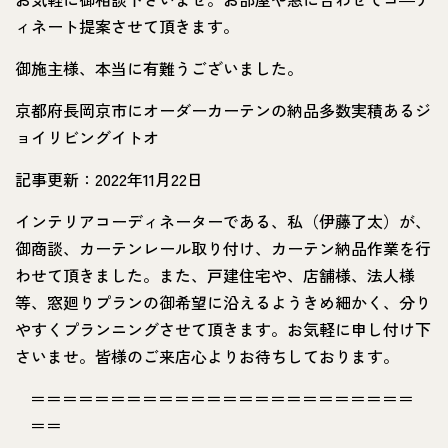
ィネート提案させて頂きます。
御施主様、本当に有難うございました。
京都府長岡京市にオーダーカーテンの納品多数実積あるジ
ョイリビングイトオ
記事更新：2022年11月22日
インテリアコーディネーターである、私（伊藤了太）が、
御商談、カーテンレール取り付け、カーテン納品作業を行
わせて頂きました。また、戸建住宅や、店舗様、法人様
等、窓廻りプランの御希望に沿えるようきめ細かく、分り
やすくプランニングさせて頂きます。お気軽に申し付け下
さいませ。皆様のご来店心よりお待ちしております。
＝＝＝＝＝＝＝＝＝＝＝＝＝＝＝＝＝＝＝＝＝＝＝＝
＝＝