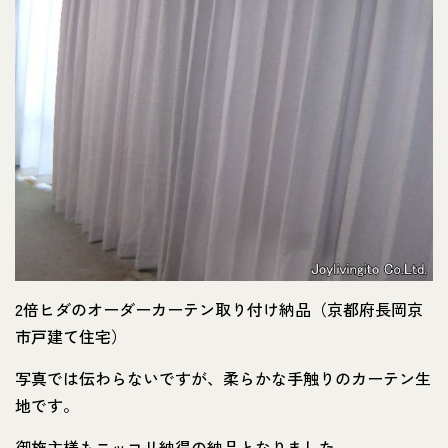
2倍ヒダのオーダーカーテン取り付け納品（京都府長岡京
市戸建て住宅）
写真では伝わらないですが、柔らかな手触りのカーテン生
地です。
御施主様もニッコリ納得の納品となりました。