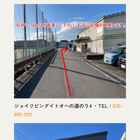
ジョイリビングイトオへの道のり4 ・TEL：
075-
955-1291