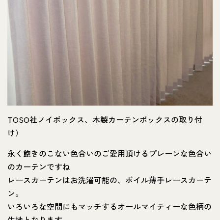
TOSO社ノイボックス、木製カーテンボックスの取り付
け）
永く飽きのこない色合いのご愛用頂けるプレーンな色合い
のカーテンですね
レースカーテンはお洗濯可能の、ボイル薄手レースカーテ
ン。
いろいろな空間にもマッチするオールマイティーな色柄の
生地となります。