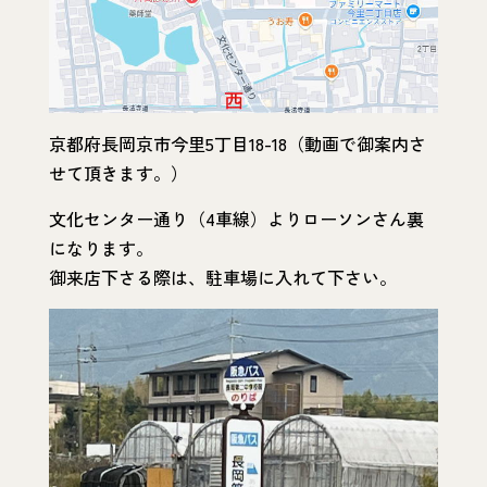
京都府長岡京市今里5丁目18-18（動画で御案内さ
せて頂きます。）
文化センター通り（4車線）よりローソンさん裏
になります。
御来店下さる際は、駐車場に入れて下さい。