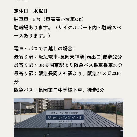
定休日：水曜日
駐車車：5台（車高高いお車OK）
駐輪場あります。（サイクルポート内へ駐輪スペ
ースあります。）
電車・バスでお越しの場合：
最寄り駅：阪急電車-長岡天神駅[西出口]徒歩22分
最寄り駅：JR長岡京駅より阪急バス乗車乗車20分
最寄り駅：阪急長岡天神駅より、阪急バス乗車10
分
阪急バス：長岡第二中学校下車、徒歩2分