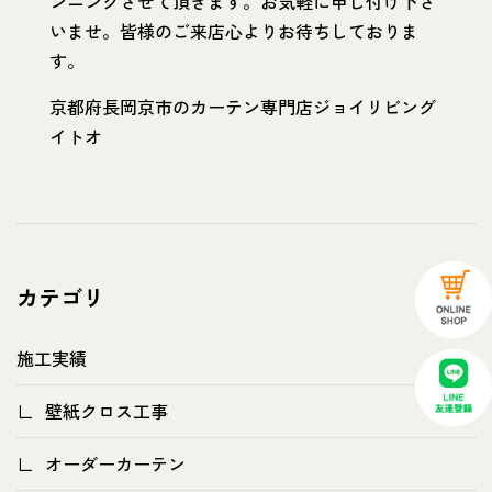
ンニングさせて頂きます。お気軽に申し付け下さ
いませ。皆様のご来店心よりお待ちしておりま
す。
京都府長岡京市のカーテン専門店ジョイリビング
イトオ
カテゴリ
施工実績
壁紙クロス工事
オーダーカーテン