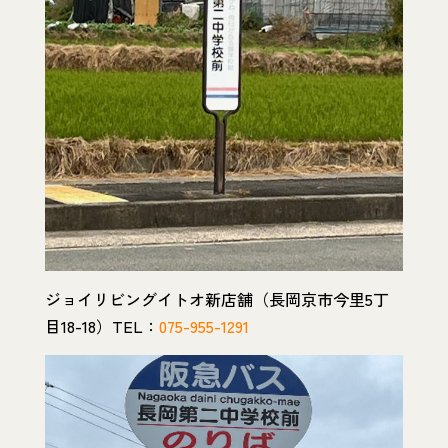
ジョイリビングイトオ新店舗（長岡京市今里5丁
目18-18）TEL：
075-955-1291