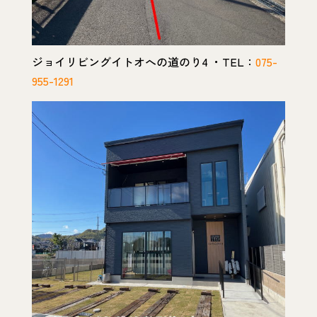
ジョイリビングイトオへの道のり4 ・TEL：
075-
955-1291