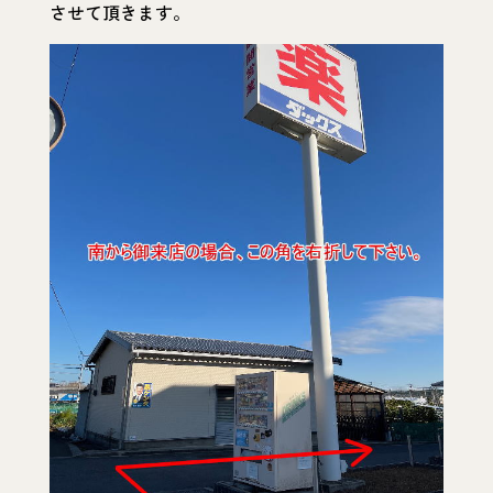
させて頂きます。