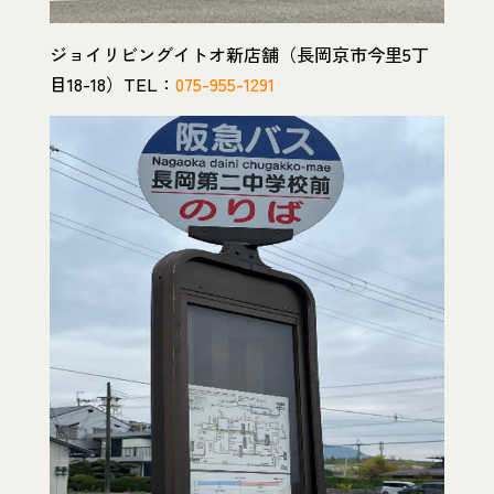
ジョイリビングイトオ新店舗（長岡京市今里5丁
目18-18）TEL：
075-955-1291