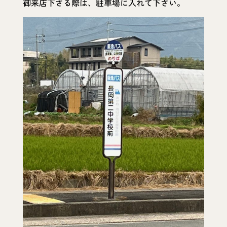
御来店下さる際は、駐車場に入れて下さい。