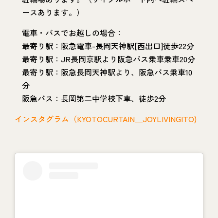
ースあります。）
電車・バスでお越しの場合：
最寄り駅：阪急電車-長岡天神駅[西出口]徒歩22分
最寄り駅：JR長岡京駅より阪急バス乗車乗車20分
最寄り駅：阪急長岡天神駅より、阪急バス乗車10
分
阪急バス：長岡第二中学校下車、徒歩2分
インスタグラム（KYOTOCURTAIN＿JOYLIVINGITO)