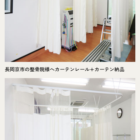
長岡京市の整骨院様へカーテンレール+カーテン納品