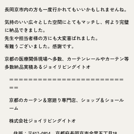
長岡京市内の方も一度行かれてもいいかもしれませんね。
気持のいい広々とした空間にとてもマッチし、何より完璧
に納品できました。
先生や担当者様の方にも大変喜ばれました。
有難うございました。感謝です。
京都の医療関係現場へ多数、カーテンレールやカーテン等
多数納品実積あるジョイリビングイトオ
＝＝＝＝＝＝＝＝＝＝＝＝＝＝＝＝＝＝＝＝＝＝＝＝
＝＝
京都のカーテン＆窓廻り専門店、ショップ＆ショール
ーム
株式会社ジョイリビングイトオ
住所：〒617-0814 京都府長岡京市今里五丁目18