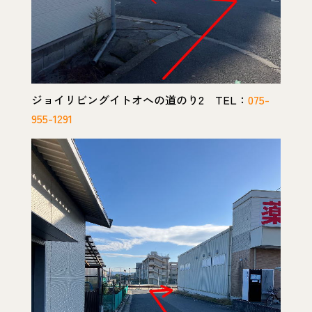
ジョイリビングイトオへの道のり2 TEL：
075-
955-1291