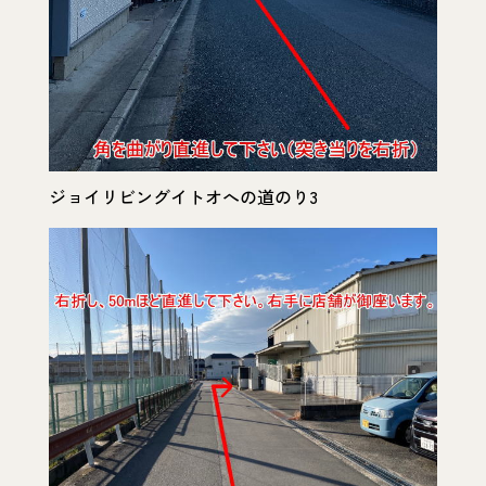
ジョイリビングイトオへの道のり3