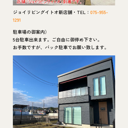
ジョイリビングイトオ新店舗・TEL：
075-955-
1291
駐車場の御案内）
5台駐車出来ます。ご自由に御停め下さい。
お手数ですが、バック駐車でお願い致します。