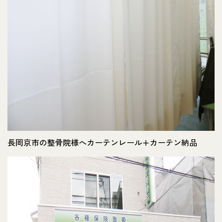
長岡京市の整骨院様へカーテンレール+カーテン納品