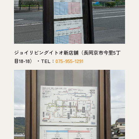
ジョイリビングイトオ新店舗（長岡京市今里5丁
目18-18） ・TEL：
075-955-1291