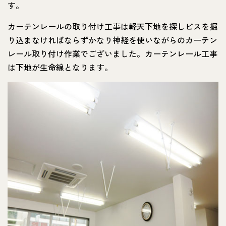
す。
カーテンレールの取り付け工事は軽天下地を探しビスを掘
り込まなければならずかなり神経を使いながらのカーテン
レール取り付け作業でございました。カーテンレール工事
は下地が生命線となります。