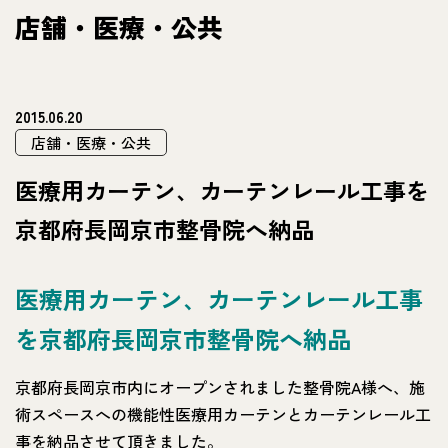
店舗・医療・公共
2015.06.20
店舗・医療・公共
医療用カーテン、カーテンレール工事を
京都府長岡京市整骨院へ納品
医療用カーテン、カーテンレール工事
を京都府長岡京市整骨院へ納品
京都府長岡京市内にオープンされました整骨院A様へ、施
術スペースへの機能性医療用カーテンとカーテンレール工
事を納品させて頂きました。