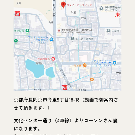
京都府長岡京市今里5丁目18-18（動画で御案内さ
せて頂きます。）
文化センター通り（4車線）よりローソンさん裏
になります。