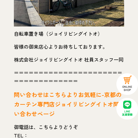
自転車置き場（ジョイリビングイトオ）
皆様の御来店心よりお待ちしております。
株式会社ジョイリビングイトオ 社員スタッフ一同
＝＝＝＝＝＝＝＝＝＝＝＝＝＝＝＝＝＝＝＝＝＝
＝＝＝＝＝＝＝＝＝＝＝＝＝
問い
合わせはこちらよりお気軽に-京都の
カーテン専門店ジョイリビングイトオ問
い合わせページ
御電話は、こちらよりどうぞ
TEL：