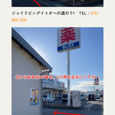
ジョイリビングイトオへの道のり1 TEL：
075-
955-1291