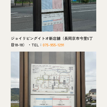
ジョイリビングイトオ新店舗（長岡京市今里5丁
目18-18） ・TEL：
075-955-1291