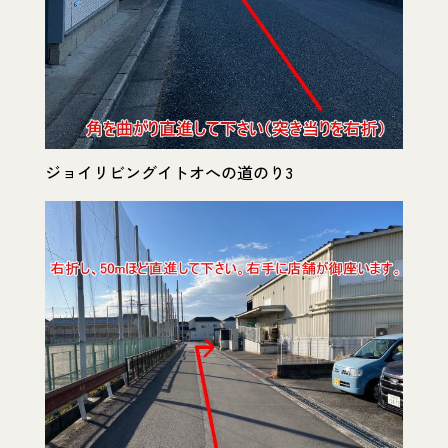
ジョイリビングイトオへの道のり3