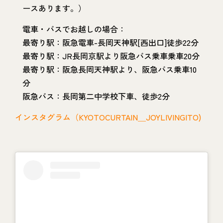
ースあります。）
電車・バスでお越しの場合：
最寄り駅：阪急電車-長岡天神駅[西出口]徒歩22分
最寄り駅：JR長岡京駅より阪急バス乗車乗車20分
最寄り駅：阪急長岡天神駅より、阪急バス乗車10
分
阪急バス：長岡第二中学校下車、徒歩2分
インスタグラム（KYOTOCURTAIN＿JOYLIVINGITO)