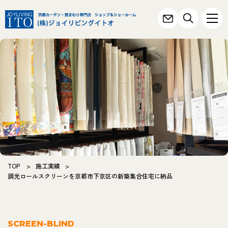
TOP
>
施工実績
>
調光ロールスクリーンを京都市下京区の新築集合住宅に納品
SCREEN-BLIND