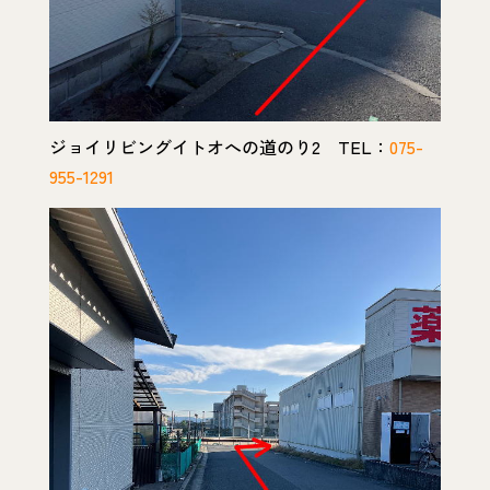
ジョイリビングイトオへの道のり2 TEL：
075-
955-1291