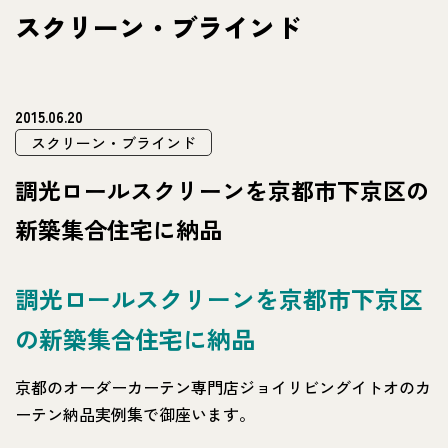
スクリーン・ブラインド
2015.06.20
スクリーン・ブラインド
調光ロールスクリーンを京都市下京区の
新築集合住宅に納品
調光ロールスクリーンを京都市下京区
の新築集合住宅に納品
京都のオーダーカーテン専門店ジョイリビングイトオのカ
ーテン納品実例集で御座います。