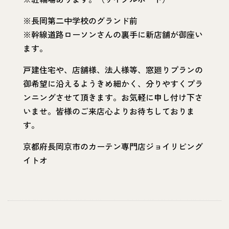
※長岡第二中学校のグランド前
※幹線道路ローソンさんの裏手に新店舗が御座い
ます。
戸建住宅や、店舗様、法人様等、窓廻りプランの
御希望に沿えるようきめ細かく、分りやすくプラ
ンニングさせて頂きます。お気軽に申し付け下さ
いませ。皆様のご来店心よりお待ちしておりま
す。
京都府長岡京市のカーテン専門店ジョイリビング
イトオ