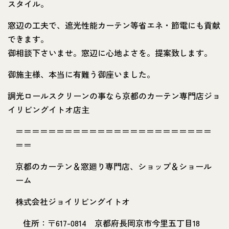
スタイル。
窓辺の工夫で、遮光性能カーテン等省エネ・節電にも貢献
できます。
御相談下さいませ。窓辺に心地よさを。提案致します。
御施主様、本当に有難う御座いました。
調光ロールスクリーンの事なら京都のカーテン専門店ジョ
イリビングイトオ店主
＝＝＝＝＝＝＝＝＝＝＝＝＝＝＝＝＝＝＝＝＝＝＝＝
＝＝
京都のカーテン＆窓廻り専門店、ショップ＆ショール
ーム
株式会社ジョイリビングイトオ
住所：〒617-0814 京都府長岡京市今里五丁目18