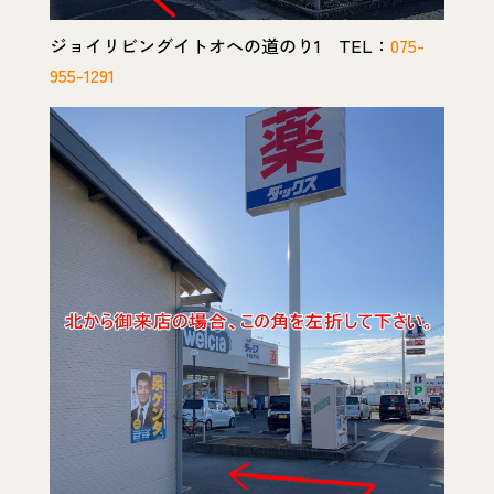
ジョイリビングイトオへの道のり1 TEL：
075-
955-1291