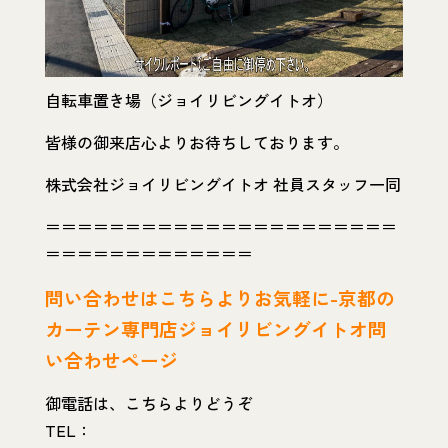
自転車置き場（ジョイリビングイトオ）
皆様の御来店心よりお待ちしております。
株式会社ジョイリビングイトオ 社員スタッフ一同
＝＝＝＝＝＝＝＝＝＝＝＝＝＝＝＝＝＝＝＝＝＝
＝＝＝＝＝＝＝＝＝＝＝＝＝
問い
合わせはこちらよりお気軽に-京都の
カーテン専門店ジョイリビングイトオ問
い合わせページ
御電話は、こちらよりどうぞ
TEL：