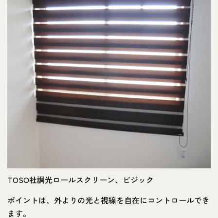
TOSO社調光ロールスクリーン、ビジック
ポイントは、外よりの光と視線を自在にコントロールでき
ます。