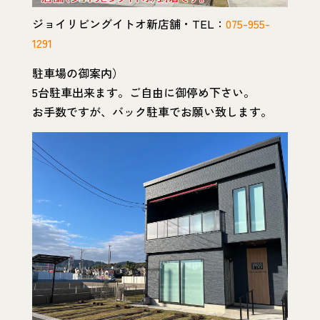
ジョイリビングイトオ新店舗・TEL：
075-955-
1291
駐車場の御案内）
5台駐車出来ます。ご自由に御停め下さい。
お手数ですが、バック駐車でお願い致します。