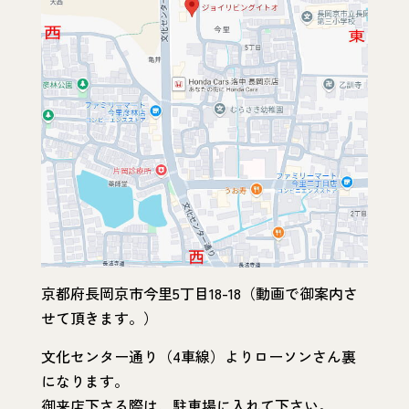
京都府長岡京市今里5丁目18-18（動画で御案内さ
せて頂きます。）
文化センター通り（4車線）よりローソンさん裏
になります。
御来店下さる際は、駐車場に入れて下さい。