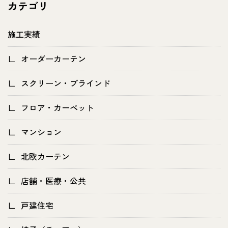
カテゴリ
施工実績
オーダーカーテン
スクリーン・ブラインド
フロア・カーペット
マンション
北欧カーテン
店舗・医療・公共
戸建住宅