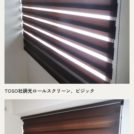
TOSO社調光ロールスクリーン、ビジック