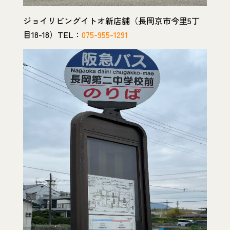
ジョイリビングイトオ新店舗（長岡京市今里5丁
目18-18）TEL：
075-955-1291