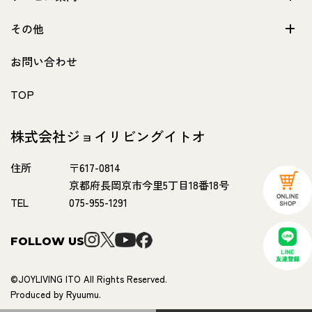
その他
お問い合わせ
TOP
株式会社ジョイリビングイトオ
住所
〒617-0814
京都府長岡京市今里5丁目18番18号
TEL
075-955-1291
FOLLOW US
©JOYLIVING ITO All Rights Reserved.
Produced by Ryuumu.