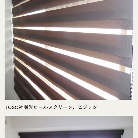
TOSO社調光ロールスクリーン、ビジック