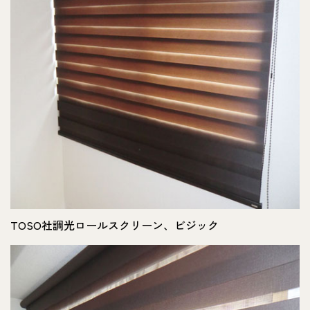
TOSO社調光ロールスクリーン、ビジック