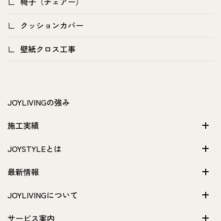
椅子（チェアー）
クッションカバー
壁紙クロス工事
JOYLIVINGの強み
施工実績
JOYSTYLEとは
最新情報
JOYLIVINGについて
サービス案内