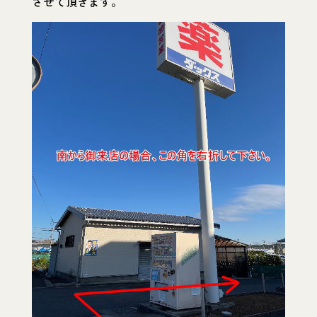
させて頂きます。