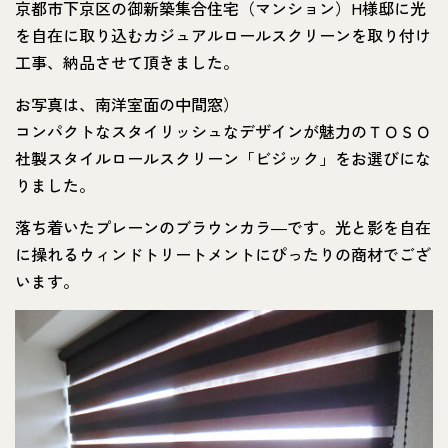
京都市下京区の御新築集合住宅（マンション）H様邸に光
を自在に取り込むカジュアルロールスクリーンを取り付け
工事、納品させて頂きました。
お写真は、南洋室面の中間窓）
コンパクトなスタイリッシュなデザインが魅力のＴＯＳＯ
社製スタイルロールスクリーン「ビジック」をお選びにな
りました。
落ち着いたプレーンのブラウンカラ―です。光と影を自在
に操れるウィンドトリートメントにぴったりの商材でござ
います。