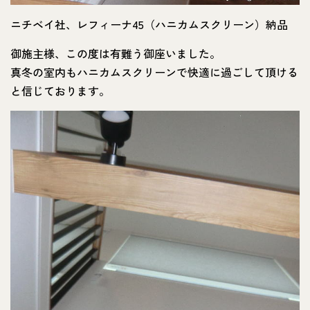
ニチベイ社、レフィーナ45（ハニカムスクリーン）納品
御施主様、この度は有難う御座いました。
真冬の室内もハニカムスクリーンで快適に過ごして頂ける
と信じております。