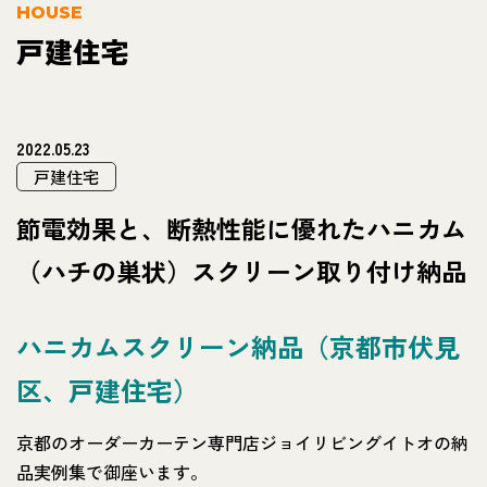
HOUSE
戸建住宅
2022.05.23
戸建住宅
節電効果と、断熱性能に優れたハニカム
（ハチの巣状）スクリーン取り付け納品
ハニカムスクリーン納品（京都市伏見
区、戸建住宅）
京都のオーダーカーテン専門店ジョイリビングイトオの納
品実例集で御座います。