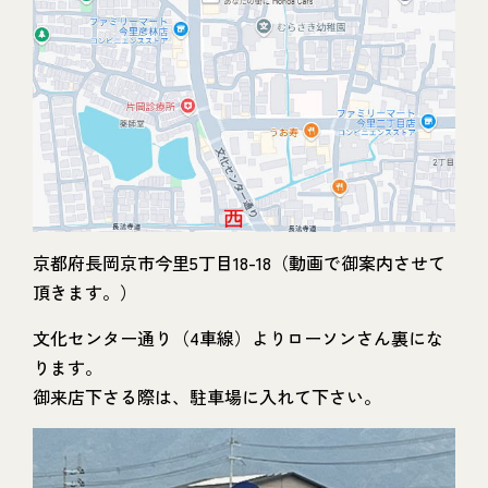
京都府長岡京市今里5丁目18-18（動画で御案内させて
頂きます。）
文化センター通り（4車線）よりローソンさん裏にな
ります。
御来店下さる際は、駐車場に入れて下さい。