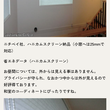
ニチベイ社、ハニカムスクリーン納品（小窓へは25mmで
対応）
省エネデータ（ハニカムスクリーン）
お昼間については、外からは見える事はありません。
プライバシーが守られ、なおかつ中からは外が見えるので
好評得ております。
和室のコ―ディネートにぴったりですね。