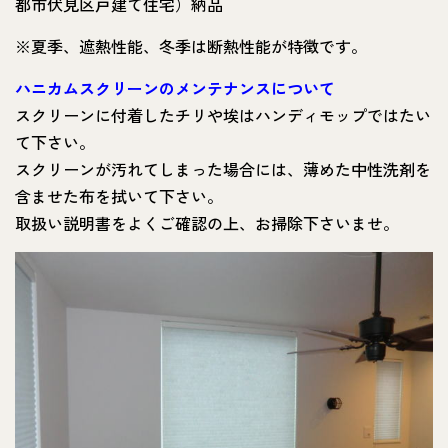
都市伏見区戸建て住宅）納品
※夏季、遮熱性能、冬季は断熱性能が特徴です。
ハニカムスクリーンのメンテナンスについて
スクリーンに付着したチリや埃はハンディモップではたい
て下さい。
スクリーンが汚れてしまった場合には、薄めた中性洗剤を
含ませた布を拭いて下さい。
取扱い説明書をよくご確認の上、お掃除下さいませ。