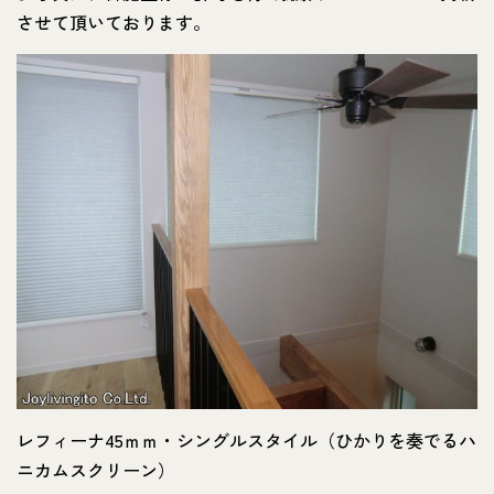
させて頂いております。
レフィーナ45ｍｍ・シングルスタイル（ひかりを奏でるハ
ニカムスクリーン）