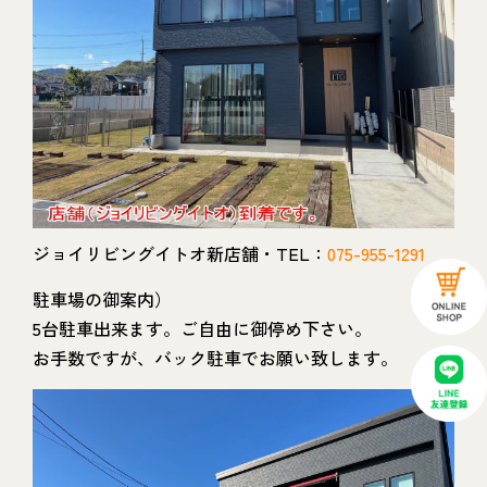
ジョイリビングイトオ新店舗・TEL：
075-955-1291
駐車場の御案内）
5台駐車出来ます。ご自由に御停め下さい。
お手数ですが、バック駐車でお願い致します。