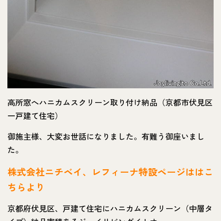
高所窓へハニカムスクリーン取り付け納品（京都市伏見区
一戸建て住宅）
御施主様、大変お世話になりました。有難う御座いまし
た。
株式会社ニチベイ、レフィーナ特設ページははこ
ちらより
京都府伏見区、戸建て住宅にハニカムスクリーン（中層タ