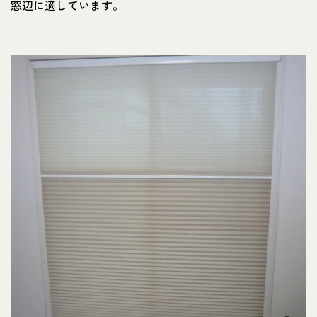
窓辺に適しています。