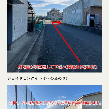
ジョイリビングイトオへの道のり3