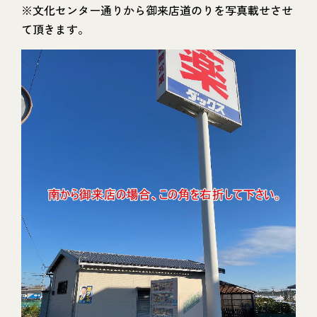
※文化センター通りから御来店道のりを写真載せさせ
て頂きます。