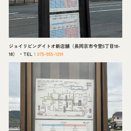
ジョイリビングイトオ新店舗（長岡京市今里5丁目18-
18） ・TEL：
075-955-1291