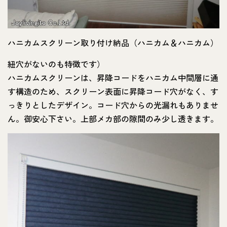
ハニカムスクリーン取り付け納品（ハニカム＆ハニカム）
紐穴がないのも特徴です）
ハニカムスクリーンは、昇降コードをハニカム中間層に通
す構造のため、スクリーン表面に昇降コード穴がなく、す
っきりとしたデザイン。コード穴からの光漏れもありませ
ん。御安心下さい。上部メカ部の隙間のみ少し透きます。