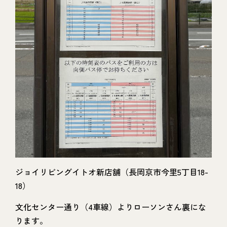
ジョイリビングイトオ新店舗（長岡京市今里5丁目18-
18）
文化センター通り（4車線）よりローソンさん裏にな
ります。