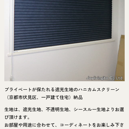
プライベートが保たれる遮光生地のハニカムスクリーン
（京都市伏見区、一戸建て住宅）納品
生地は、遮光生地、不透明生地、シースルー生地よりお選
び頂けます。
お部屋や用途に合わせて、コーディネートをお楽しみ下さ