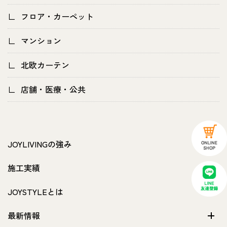
フロア・カーペット
マンション
北欧カーテン
店舗・医療・公共
JOYLIVINGの強み
施工実績
JOYSTYLEとは
最新情報