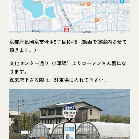
京都府長岡京市今里5丁目18-18（動画で御案内させて
頂きます。）
文化センター通り（4車線）よりローソンさん裏にな
ります。
御来店下さる際は、駐車場に入れて下さい。