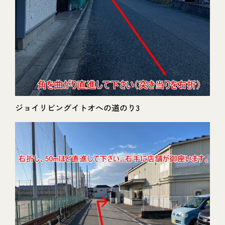
ジョイリビングイトオへの道のり3