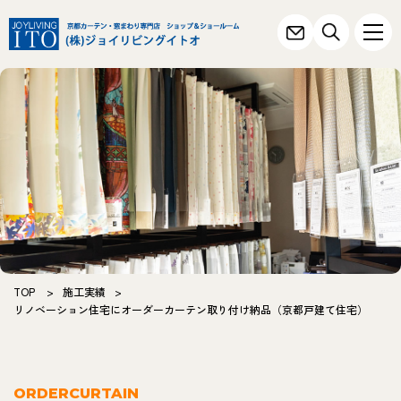
TOP
>
施工実績
>
リノベーション住宅にオーダーカーテン取り付け納品（京都戸建て住宅）
ORDERCURTAIN