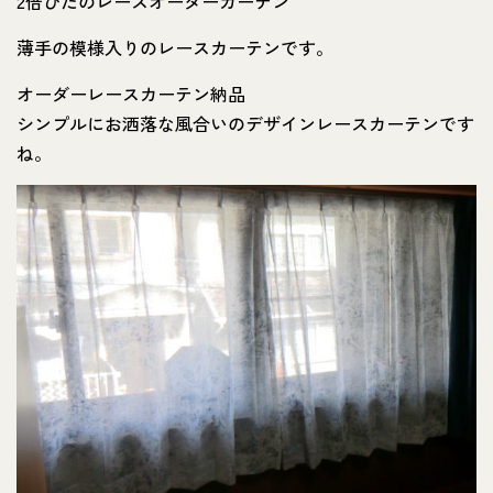
2倍ひだのレースオーダーカーテン
薄手の模様入りのレースカーテンです。
オーダーレースカーテン納品
シンプルにお洒落な風合いのデザインレースカーテンです
ね。