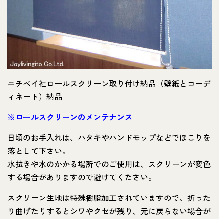
ニチベイ社ロールスクリーン取り付け納品（壁紙とコーデ
ィネート）納品
※
ロールスクリーンのメンテナンス
日頃のお手入れは、ハタキやハンドモップなどでほこりを
落として下さい。
水拭きや水のかかる場所でのご使用は、スクリーンが変色
する場合がありますので避けてください。
スクリーン生地は特殊樹脂加工されていますので、折った
り曲げたりするとシワやクセが残り、元に戻らない場合が