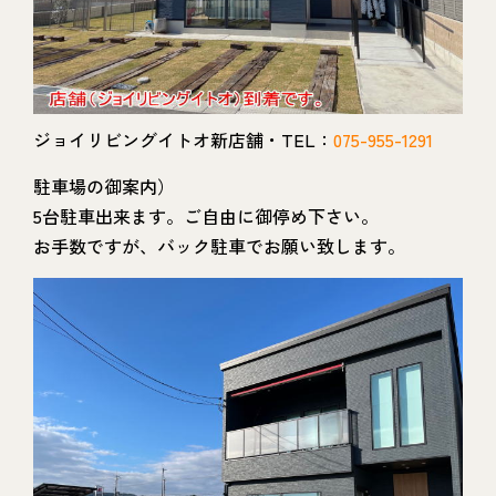
ジョイリビングイトオ新店舗・TEL：
075-955-1291
駐車場の御案内）
5台駐車出来ます。ご自由に御停め下さい。
お手数ですが、バック駐車でお願い致します。