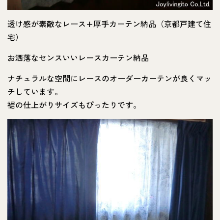
透け感が素敵なレース+厚手カーテン納品（京都戸建て住
宅）
お洒落なセンスいいレースカーテン納品
ナチュラルな空間にレースのオーダーカーテンが良くマッ
チしています。
裾の仕上がりサイズもぴったりです。