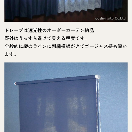
ドレープは遮光性のオーダーカーテン納品
野外はうっすら透けて見える程度です。
全般的に縦のラインに刺繍模様がきてゴージャス感も漂い
ます。