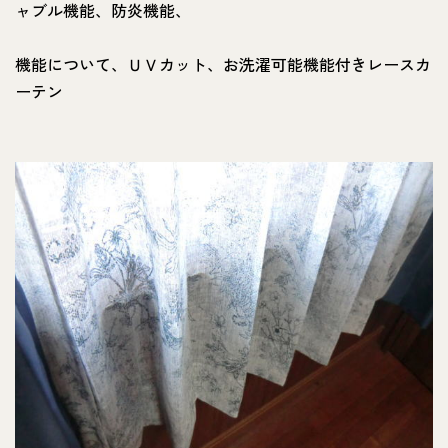
ャブル機能、防炎機能、
機能について、ＵＶカット、お洗濯可能機能付きレースカ
ーテン