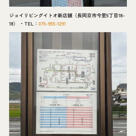
ジョイリビングイトオ新店舗（長岡京市今里5丁目18-
18） ・TEL：
075-955-1291