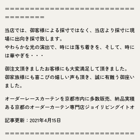
＝＝＝＝＝＝＝＝＝＝＝＝＝＝＝＝＝＝＝＝＝＝＝＝＝＝
＝＝＝＝＝＝＝＝
当店では、御客様による採寸ではなく、当店より採寸に現
場に出向き採寸致します。
やわらかな光の演出で、時には落ち着きを、そして、時に
は華やぎを・・・
御注文頂きましたお客様にも大変満足して頂きました。
御家族様にも喜こびの嬉しい声も頂き、誠に有難う御座い
ました。
オーダーレースカーテンを京都市内に多数販売、納品実積
ある京都のオーダーカーテン専門店ジョイリビングイトオ
記事更新：2021年4月15日
＝＝＝＝＝＝＝＝＝＝＝＝＝＝＝＝＝＝＝＝＝＝＝＝＝＝