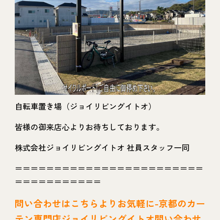
自転車置き場（ジョイリビングイトオ）
皆様の御来店心よりお待ちしております。
株式会社ジョイリビングイトオ 社員スタッフ一同
＝＝＝＝＝＝＝＝＝＝＝＝＝＝＝＝＝＝＝＝＝＝＝＝
＝＝＝＝＝＝＝＝＝＝＝
問い
合わせはこちらよりお気軽に-京都のカー
テン専門店ジョイリビングイトオ問い合わせ