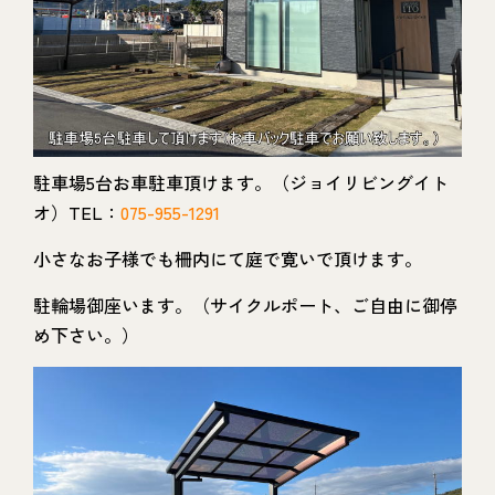
駐車場5台お車駐車頂けます。（ジョイリビングイト
オ）TEL：
075-955-1291
小さなお子様でも柵内にて庭で寛いで頂けます。
駐輪場御座います。（サイクルポート、ご自由に御停
め下さい。）