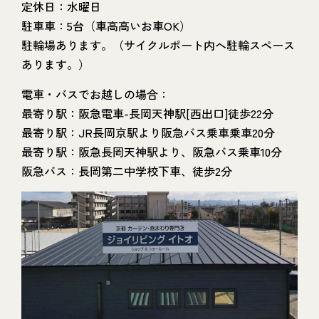
定休日：水曜日
駐車車：5台（車高高いお車OK）
駐輪場あります。（サイクルポート内へ駐輪スペース
あります。）
電車・バスでお越しの場合：
最寄り駅：阪急電車-長岡天神駅[西出口]徒歩22分
最寄り駅：JR長岡京駅より阪急バス乗車乗車20分
最寄り駅：阪急長岡天神駅より、阪急バス乗車10分
阪急バス：長岡第二中学校下車、徒歩2分