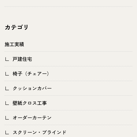
カテゴリ
施工実績
戸建住宅
椅子（チェアー）
クッションカバー
壁紙クロス工事
オーダーカーテン
スクリーン・ブラインド