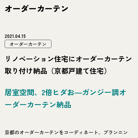
オーダーカーテン
2021.04.15
オーダーカーテン
リノベーション住宅にオーダーカーテン
取り付け納品（京都戸建て住宅）
居室空間、2倍ヒダお―ガンジー調オ
ーダーカーテン納品
京都のオーダーカーテンをコーディネート、プランニン