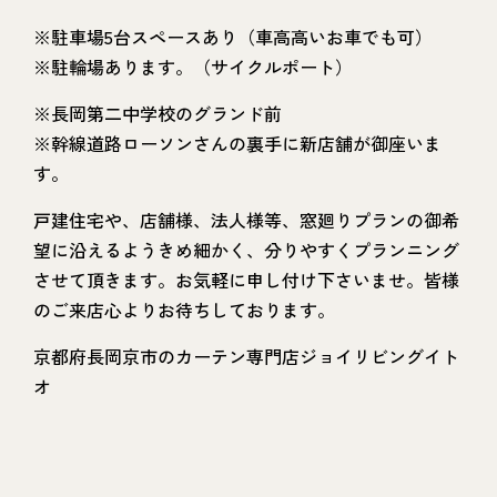
※駐車場5台スペースあり（車高高いお車でも可）
※駐輪場あります。（サイクルポート）
※長岡第二中学校のグランド前
※幹線道路ローソンさんの裏手に新店舗が御座いま
す。
戸建住宅や、店舗様、法人様等、窓廻りプランの御希
望に沿えるようきめ細かく、分りやすくプランニング
させて頂きます。お気軽に申し付け下さいませ。皆様
のご来店心よりお待ちしております。
京都府長岡京市のカーテン専門店ジョイリビングイト
オ