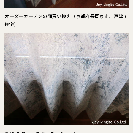
オーダーカーテンの御買い換え（京都府長岡京市、戸建て
住宅）