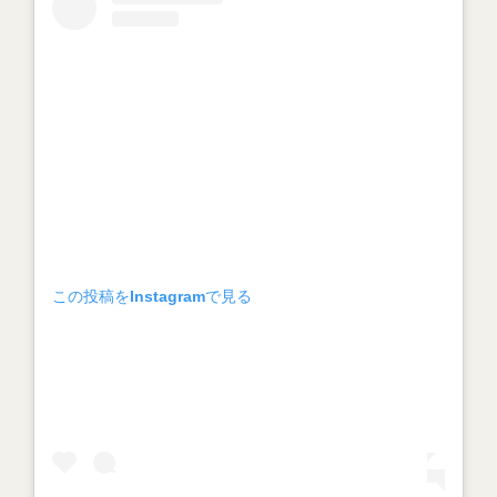
この投稿をInstagramで見る