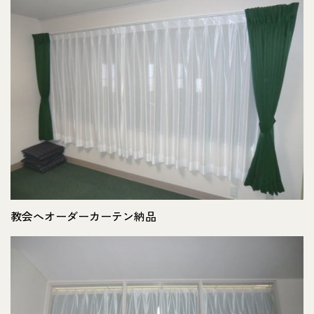
教会へオーダーカーテン納品