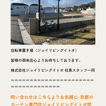
自転車置き場（ジョイリビングイトオ）
皆様の御来店心よりお待ちしております。
株式会社ジョイリビングイトオ 社員スタッフ一同
＝＝＝＝＝＝＝＝＝＝＝＝＝＝＝＝＝＝＝＝＝＝
＝＝＝＝＝＝＝＝＝＝＝＝＝
問い
合わせはこちらよりお気軽に-京都の
カーテン専門店ジョイリビングイトオ問