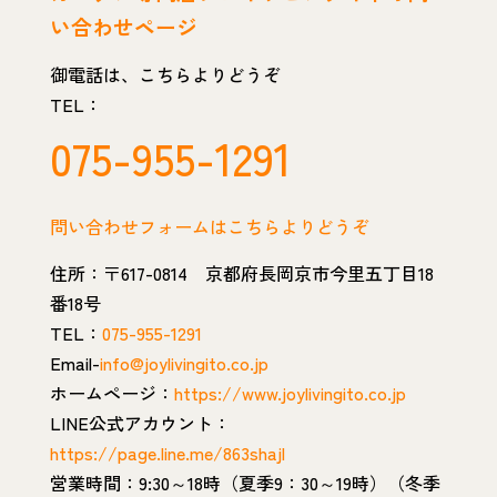
い合わせページ
御電話は、こちらよりどうぞ
TEL：
075-955-1291
問い合わせフォームはこちらよりどうぞ
住所：〒617-0814 京都府長岡京市今里五丁目18
番18号
TEL：
075-955-1291
Email-
info@joylivingito.co.jp
ホームページ：
https://www.joylivingito.co.jp
LINE公式アカウント：
https://page.line.me/863shajl
営業時間：9:30～18時（夏季9：30～19時）（冬季