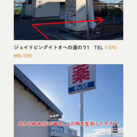
ジョイリビングイトオへの道のり1 TEL：
075-
955-1291