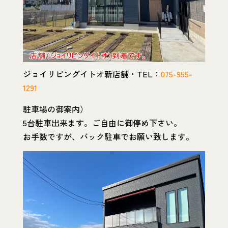
ジョイリビングイトオ新店舗・TEL：
075-955-
1291
駐車場の御案内）
5台駐車出来ます。ご自由に御停め下さい。
お手数ですが、バック駐車でお願い致します。