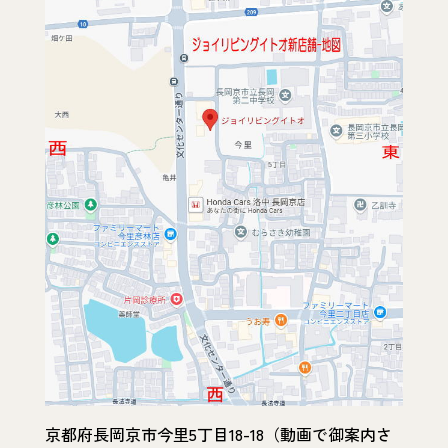
京都府長岡京市今里5丁目18-18（動画で御案内さ