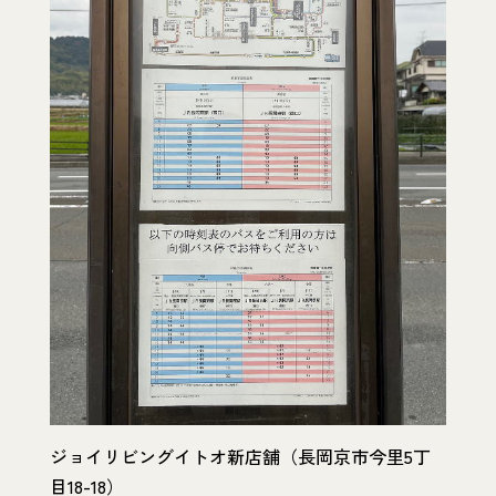
ジョイリビングイトオ新店舗（長岡京市今里5丁
目18-18）