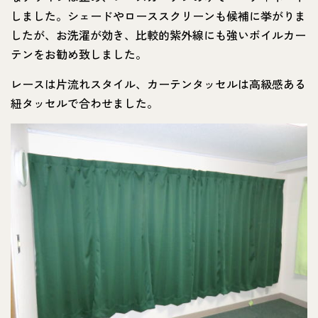
しました。シェードやローススクリーンも候補に挙がりま
したが、お洗濯が効き、比較的紫外線にも強いボイルカー
テンをお勧め致しました。
レースは片流れスタイル、カーテンタッセルは高級感ある
紐タッセルで合わせました。