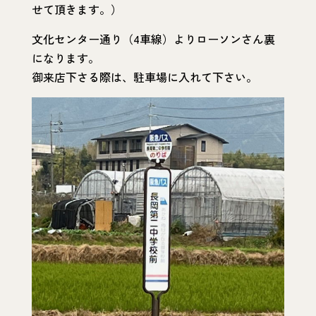
せて頂きます。）
文化センター通り（4車線）よりローソンさん裏
になります。
御来店下さる際は、駐車場に入れて下さい。