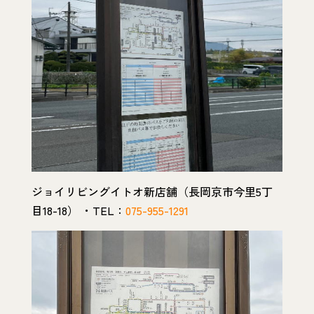
ジョイリビングイトオ新店舗（長岡京市今里5丁
目18-18） ・TEL：
075-955-1291