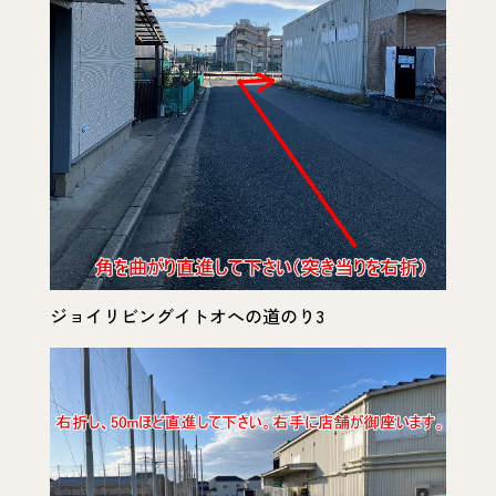
ジョイリビングイトオへの道のり3