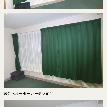
教会へオーダーカーテン納品