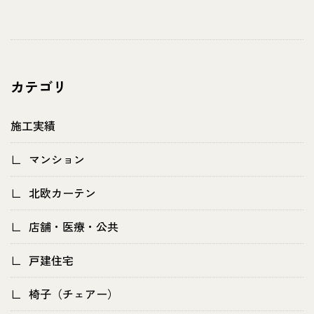
カテゴリ
施工実績
マンション
北欧カーテン
店舗・医療・公共
戸建住宅
椅子（チェアー）