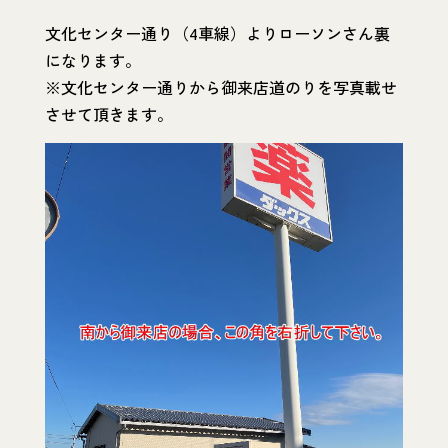
文化センター通り（4車線）よりローソンさん裏
になります。
※文化センター通りから御来店道のりを写真載せ
させて頂きます。