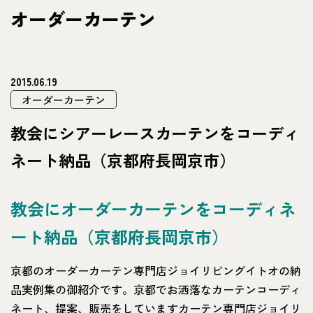
オーダーカーテン
2015.06.19
オーダーカーテン
教会にシアーレースカーテンをコーディ
ネート納品（京都府長岡京市）
教会にオーダーカーテンをコーディネ
ート納品（京都府長岡京市）
京都のオーダーカーテン専門店ジョイリビングイトオの納
品実例集の御紹介です。京都でお洒落なカーテンコーディ
ネート、提案、販売をしていますカーテン専門店ジョイリ