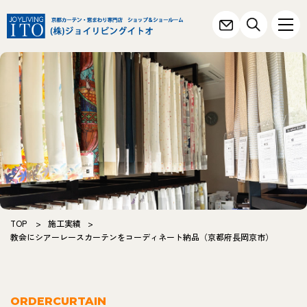
TOP
>
施工実績
>
教会にシアーレースカーテンをコーディネート納品（京都府長岡京市）
ORDERCURTAIN