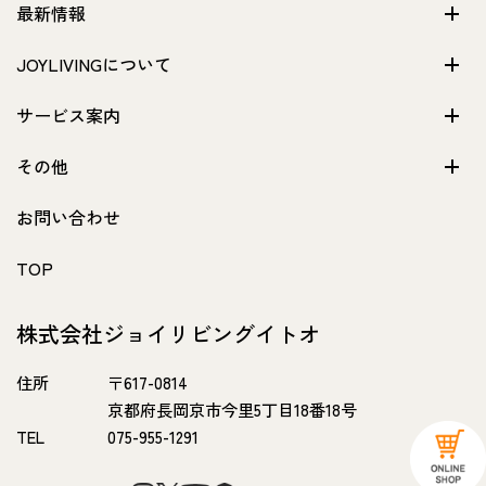
最新情報
JOYLIVINGについて
サービス案内
その他
お問い合わせ
TOP
株式会社ジョイリビングイトオ
住所
〒617-0814
京都府長岡京市今里5丁目18番18号
TEL
075-955-1291