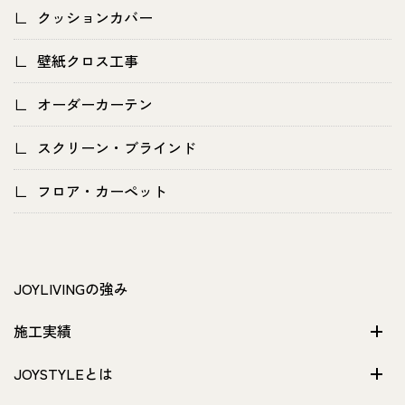
クッションカバー
壁紙クロス工事
オーダーカーテン
スクリーン・ブラインド
フロア・カーペット
JOYLIVINGの強み
施工実績
JOYSTYLEとは