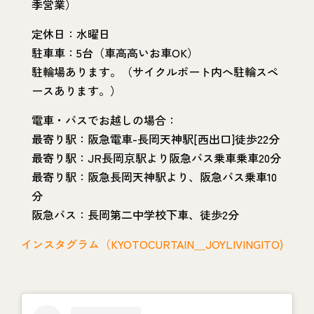
季営業）
定休日：水曜日
駐車車：5台（車高高いお車OK）
駐輪場あります。（サイクルポート内へ駐輪スペ
ースあります。）
電車・バスでお越しの場合：
最寄り駅：阪急電車-長岡天神駅[西出口]徒歩22分
最寄り駅：JR長岡京駅より阪急バス乗車乗車20分
最寄り駅：阪急長岡天神駅より、阪急バス乗車10
分
阪急バス：長岡第二中学校下車、徒歩2分
インスタグラム（KYOTOCURTAIN＿JOYLIVINGITO)