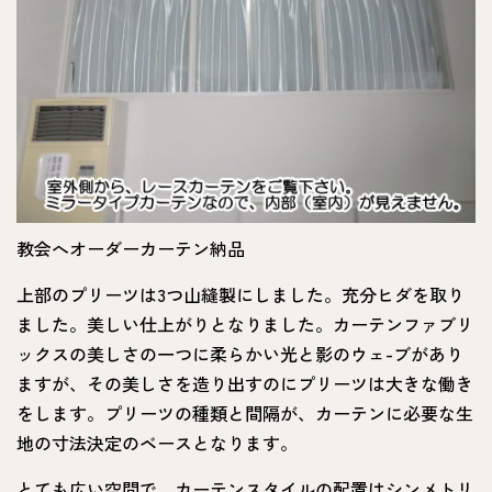
教会へオーダーカーテン納品
上部のプリーツは3つ山縫製にしました。充分ヒダを取り
ました。美しい仕上がりとなりました。カーテンファブリ
ックスの美しさの一つに柔らかい光と影のウェ-ブがあり
ますが、その美しさを造り出すのにプリーツは大きな働き
をします。プリーツの種類と間隔が、カーテンに必要な生
地の寸法決定のベースとなります。
とても広い空間で、カーテンスタイルの配置はシンメトリ