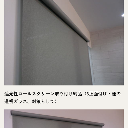
遮光性ロールスクリーン取り付け納品（3正面付け・連の
透明ガラス、対策として）