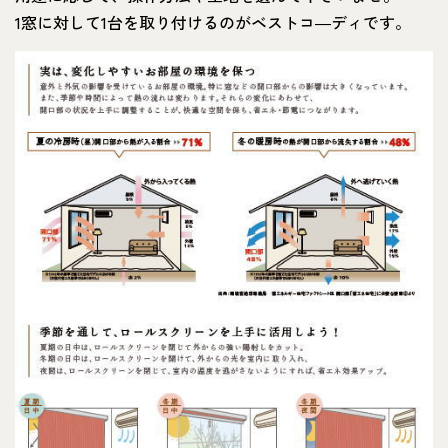
1窓に対して1台を取り付けるのがベストコ―ディです。