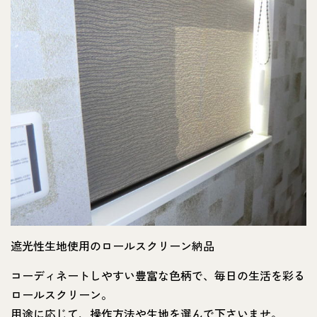
遮光性生地使用のロールスクリーン納品
コーディネートしやすい豊富な色柄で、毎日の生活を彩る
ロールスクリーン。
用途に応じて、操作方法や生地を選んで下さいませ。