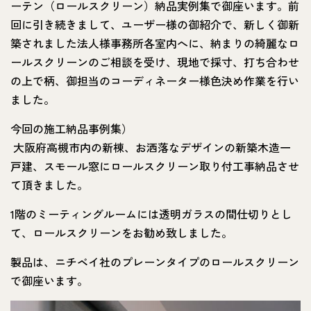
ーテン（ロールスクリーン）納品実例集で御座います。前
回に引き続きまして、ユーザー様の御紹介で、新しく御新
築されました法人様事務所各室内へに、納まりの綺麗なロ
ールスクリーンのご相談を受け、現地で採寸、打ち合わせ
の上で柄、御担当のコーディネーター様色決め作業を行い
ました。
今回の施工納品事例集）
大阪府高槻市内の新棟、お洒落なデザインの新築木造一
戸建、スモール窓にロールスクリーン取り付工事納品させ
て頂きました。
1階のミーティングルームには透明ガラスの間仕切りとし
て、ロールスクリーンをお勧め致しました。
製品は、ニチベイ社のプレーンタイプのロールスクリーン
で御座います。