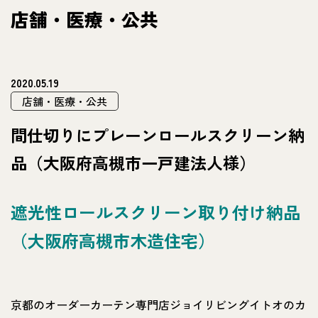
店舗・医療・公共
2020.05.19
店舗・医療・公共
間仕切りにプレーンロールスクリーン納
品（大阪府高槻市一戸建法人様）
遮光性ロールスクリーン取り付け納品
（大阪府高槻市木造住宅）
京都のオーダーカーテン専門店ジョイリビングイトオのカ