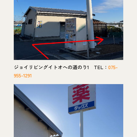
ジョイリビングイトオへの道のり1 TEL：
075-
955-1291