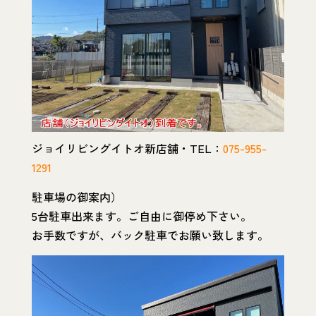
ジョイリビングイトオ新店舗・TEL：
075-955-
1291
駐車場の御案内）
5台駐車出来ます。ご自由に御停め下さい。
お手数ですが、バック駐車でお願い致します。