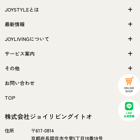
JOYSTYLEとは
最新情報
JOYLIVINGについて
サービス案内
その他
お問い合わせ
TOP
株式会社ジョイリビングイトオ
住所
〒617-0814
京都府長岡京市今里5丁目18番18号