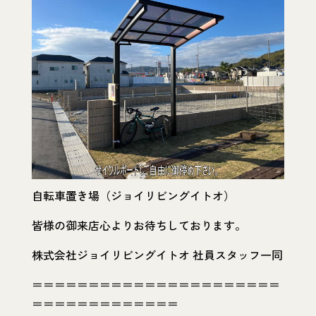
自転車置き場（ジョイリビングイトオ）
皆様の御来店心よりお待ちしております。
株式会社ジョイリビングイトオ 社員スタッフ一同
＝＝＝＝＝＝＝＝＝＝＝＝＝＝＝＝＝＝＝＝＝＝
＝＝＝＝＝＝＝＝＝＝＝＝＝