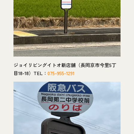
ジョイリビングイトオ新店舗（長岡京市今里5丁
目18-18）TEL：
075-955-1291