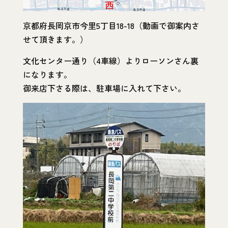
京都府長岡京市今里5丁目18-18（動画で御案内さ
せて頂きます。）
文化センター通り（4車線）よりローソンさん裏
になります。
御来店下さる際は、駐車場に入れて下さい。