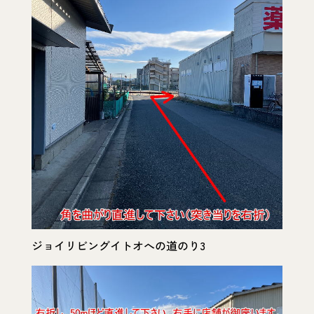
ジョイリビングイトオへの道のり3