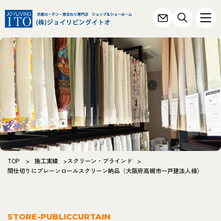
TOP
>
施工実績
>
スクリーン・ブラインド
>
間仕切りにプレーンロールスクリーン納品（大阪府高槻市一戸建法人様）
STORE-PUBLICCURTAIN