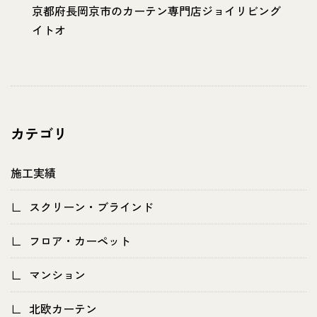
京都府長岡京市のカーテン専門店ジョイリビング
イトオ
カテゴリ
施工実績
スクリーン・ブラインド
フロア・カーペット
マンション
北欧カーテン