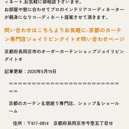
ィネート.お気軽に御相談下さいませ。
お部屋や窓に合わせてプロのインテリアコーディネーター
が親身になりコ―ディネート提案させて頂きます。
問い合わせはこちらよりお気軽に-京都のカーテ
ン専門店ジョイリビングイトオ問い合わせページ
京都府長岡京市のオーダーカーテンショップジョイリビン
グイトオ
記事更新：2020年5月19日
＝＝＝＝＝＝＝＝＝＝＝＝＝＝＝＝＝＝＝＝＝＝＝＝
＝＝
京都のカーテン＆窓廻り専門店、ショップ＆ショール
ーム
住所：〒617-0814 京都府長岡京市今里五丁目18