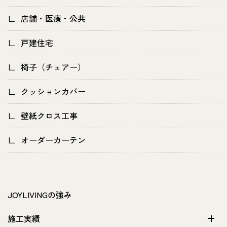
店舗・医療・公共
戸建住宅
椅子（チェアー）
クッションカバー
壁紙クロス工事
オーダーカーテン
JOYLIVINGの強み
施工実績