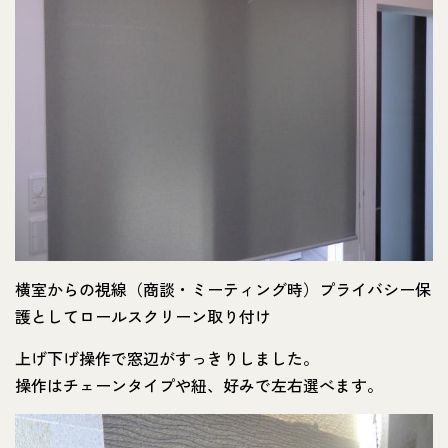
横室からの視線（商談・ミーティング時）プライバシー保
護としてロールスクリーン取り付け
上げ下げ操作で窓辺がすっきりしました。
操作はチェーンタイプや紐、好みで左右選べます。