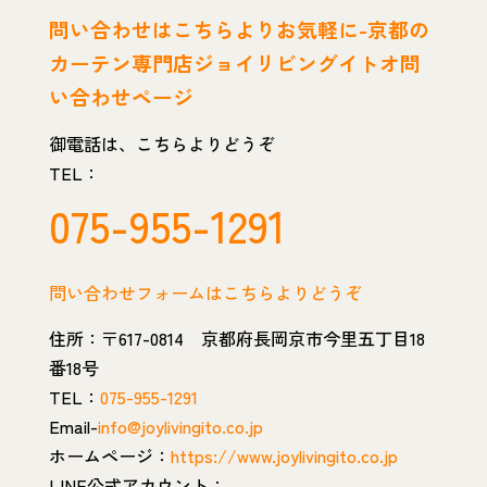
問い
合わせはこちらよりお気軽に-京都の
カーテン専門店ジョイリビングイトオ問
い合わせページ
御電話は、こちらよりどうぞ
TEL：
075-955-1291
問い合わせフォームはこちらよりどうぞ
住所：〒617-0814 京都府長岡京市今里五丁目18
番18号
TEL：
075-955-1291
Email-
info@joylivingito.co.jp
ホームページ：
https://www.joylivingito.co.jp
LINE公式アカウント：