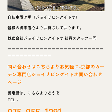
自転車置き場（ジョイリビングイトオ）
皆様の御来店心よりお待ちしております。
株式会社ジョイリビングイトオ 社員スタッフ一同
＝＝＝＝＝＝＝＝＝＝＝＝＝＝＝＝＝＝＝＝＝＝＝＝
＝＝＝＝＝＝＝＝＝＝＝
問い
合わせはこちらよりお気軽に-京都のカー
テン専門店ジョイリビングイトオ問い合わせ
ページ
御電話は、こちらよりどうぞ
TEL：
075-955-1291