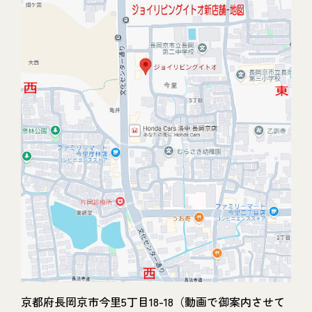
京都府長岡京市今里5丁目18-18（動画で御案内させて