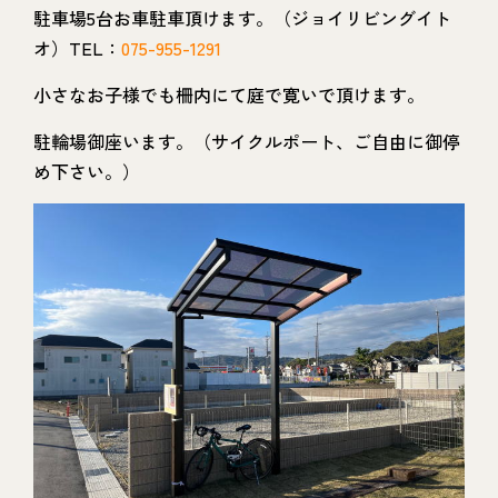
駐車場5台お車駐車頂けます。（ジョイリビングイト
オ）TEL：
075-955-1291
小さなお子様でも柵内にて庭で寛いで頂けます。
駐輪場御座います。（サイクルポート、ご自由に御停
め下さい。）