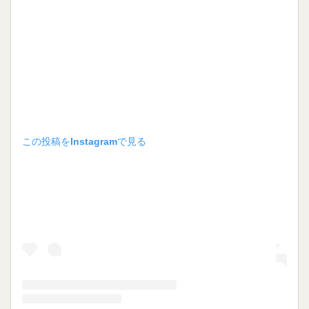
この投稿をInstagramで見る