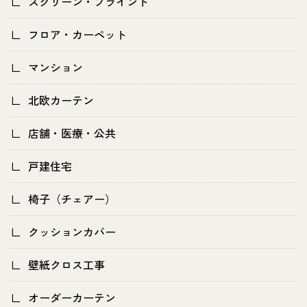
スクリーン・ブラインド
フロア・カーペット
マンション
北欧カーテン
店舗・医療・公共
戸建住宅
椅子（チェアー）
クッションカバー
壁紙クロス工事
オーダーカーテン