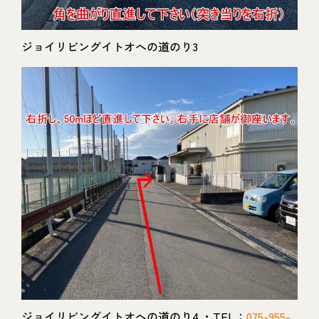
ジョイリビングイトオへの道のり3
ジョイリビングイトオへの道のり4 ・TEL：
075-955-