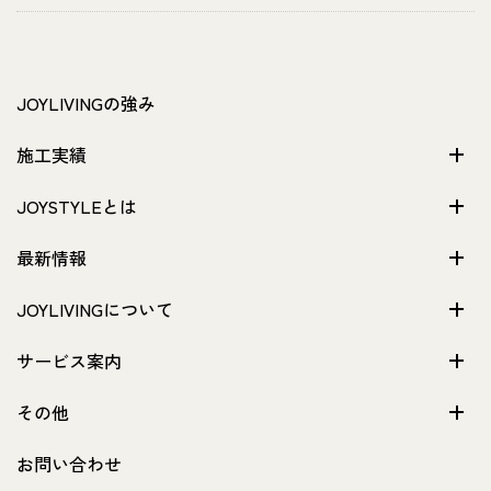
JOYLIVINGの強み
施工実績
JOYSTYLEとは
最新情報
JOYLIVINGについて
サービス案内
その他
お問い合わせ