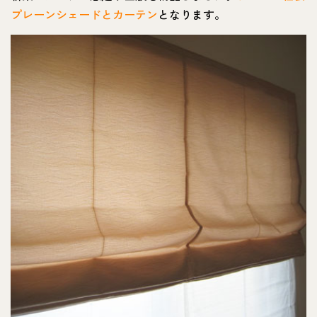
プレーンシェードとカーテン
となります。