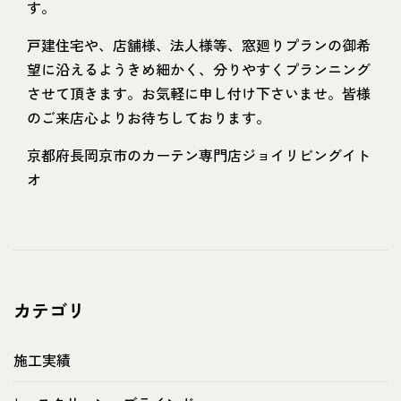
す。
戸建住宅や、店舗様、法人様等、窓廻りプランの御希
望に沿えるようきめ細かく、分りやすくプランニング
させて頂きます。お気軽に申し付け下さいませ。皆様
のご来店心よりお待ちしております。
京都府長岡京市のカーテン専門店ジョイリビングイト
オ
カテゴリ
施工実績