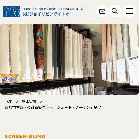
TOP
>
施工実績
>
京都市右京区の御新築住宅へ「シェード・カーテン」納品
SCREEN-BLIND