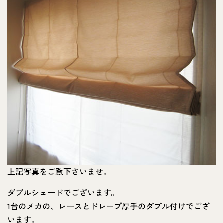
上記写真をご覧下さいませ。
ダブルシェードでございます。
1台のメカの、レースとドレープ厚手のダブル付けでござ
います。