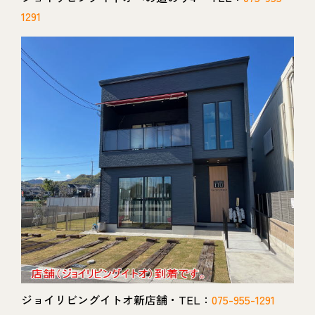
1291
ジョイリビングイトオ新店舗・TEL：
075-955-1291