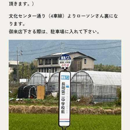
頂きます。）
文化センター通り（4車線）よりローソンさん裏にな
ります。
御来店下さる際は、駐車場に入れて下さい。