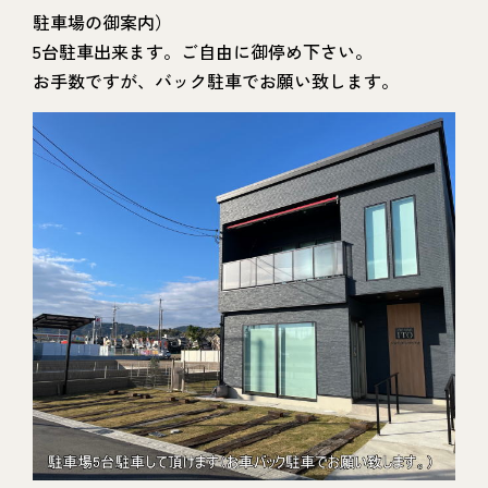
駐車場の御案内）
5台駐車出来ます。ご自由に御停め下さい。
お手数ですが、バック駐車でお願い致します。