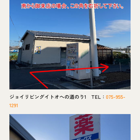
ジョイリビングイトオへの道のり1 TEL：
075-955-
1291