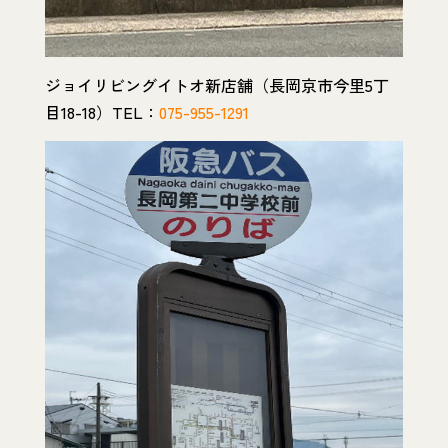
ジョイリビングイトオ新店舗（長岡京市今里5丁
目18-18）TEL：
075-955-1291