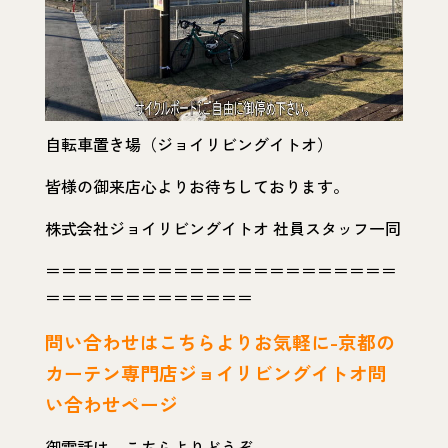
自転車置き場（ジョイリビングイトオ）
皆様の御来店心よりお待ちしております。
株式会社ジョイリビングイトオ 社員スタッフ一同
＝＝＝＝＝＝＝＝＝＝＝＝＝＝＝＝＝＝＝＝＝＝
＝＝＝＝＝＝＝＝＝＝＝＝＝
問い
合わせはこちらよりお気軽に-京都の
カーテン専門店ジョイリビングイトオ問
い合わせページ
御電話は、こちらよりどうぞ