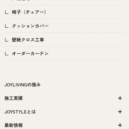
椅子（チェアー）
クッションカバー
壁紙クロス工事
オーダーカーテン
JOYLIVINGの強み
施工実績
JOYSTYLEとは
最新情報