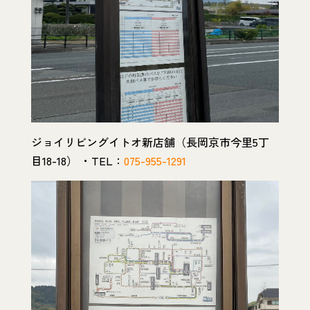
ジョイリビングイトオ新店舗（長岡京市今里5丁
目18-18） ・TEL：
075-955-1291