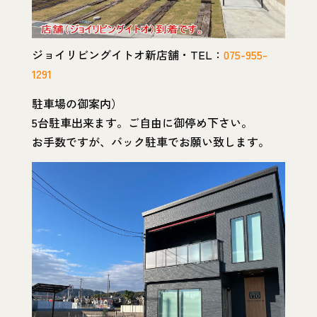
ジョイリビングイトオ新店舗・TEL：
075-955-
1291
駐車場の御案内）
5台駐車出来ます。ご自由に御停め下さい。
お手数ですが、バック駐車でお願い致します。