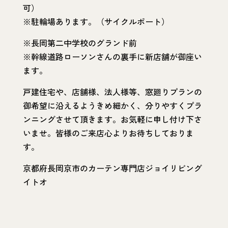
可）
※駐輪場あります。（サイクルポート）
※長岡第二中学校のグランド前
※幹線道路ローソンさんの裏手に新店舗が御座い
ます。
戸建住宅や、店舗様、法人様等、窓廻りプランの
御希望に沿えるようきめ細かく、分りやすくプラ
ンニングさせて頂きます。お気軽に申し付け下さ
いませ。皆様のご来店心よりお待ちしておりま
す。
京都府長岡京市のカーテン専門店ジョイリビング
イトオ