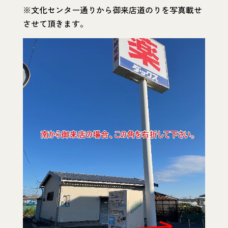
※文化センター通りから御来店道のりを写真載せ
させて頂きます。