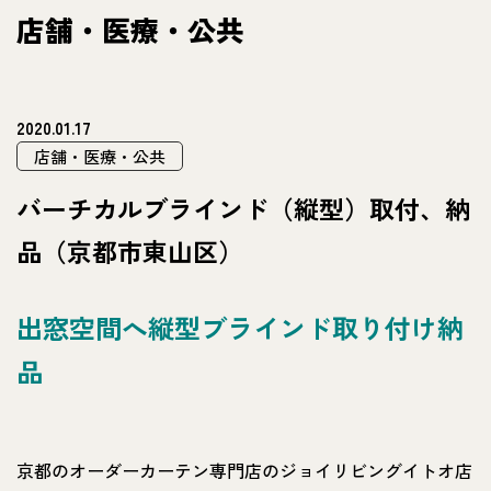
店舗・医療・公共
2020.01.17
店舗・医療・公共
バーチカルブラインド（縦型）取付、納
品（京都市東山区）
出窓空間へ縦型ブラインド取り付け納
品
京都のオーダーカーテン専門店のジョイリビングイトオ店