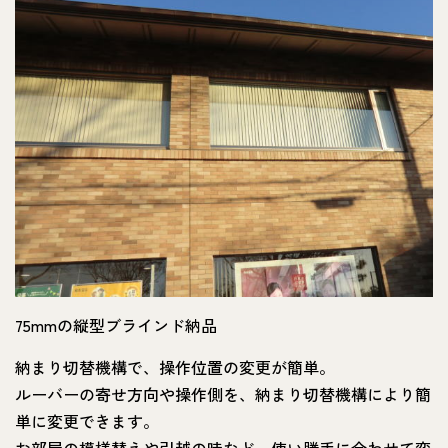
75mmの縦型ブラインド納品
納まり切替機構で、操作位置の変更が簡単。
ルーバーの寄せ方向や操作側を、納まり切替機構により簡
単に変更できます。