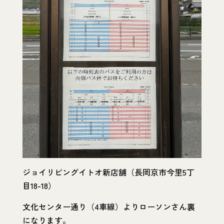
ジョイリビングイトオ新店舗（長岡京市今里5丁
目18-18）
文化センター通り（4車線）よりローソンさん裏
になります。