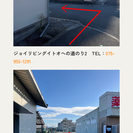
ジョイリビングイトオへの道のり2 TEL：
075-
955-1291