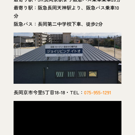
最寄り駅：阪急長岡天神駅より、阪急バス乗車10
分
阪急バス：長岡第二中学校下車、徒歩2分
長岡京市今里5丁目18-18・TEL：
075-955-1291