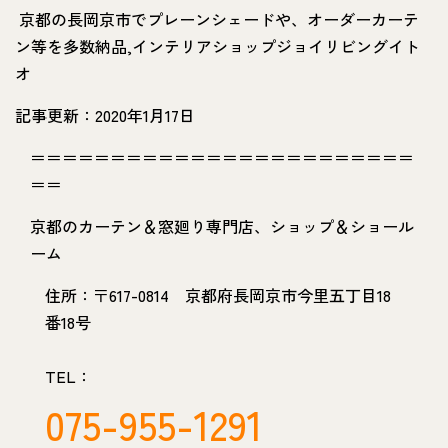
京都の長岡京市でプレーンシェードや、オーダーカーテ
ン等を多数納品,インテリアショップジョイリビングイト
オ
記事更新：2020年1月17日
＝＝＝＝＝＝＝＝＝＝＝＝＝＝＝＝＝＝＝＝＝＝＝＝
＝＝
京都のカーテン＆窓廻り専門店、ショップ＆ショール
ーム
住所：〒617-0814 京都府長岡京市今里五丁目18
番18号
TEL：
075-955-1291