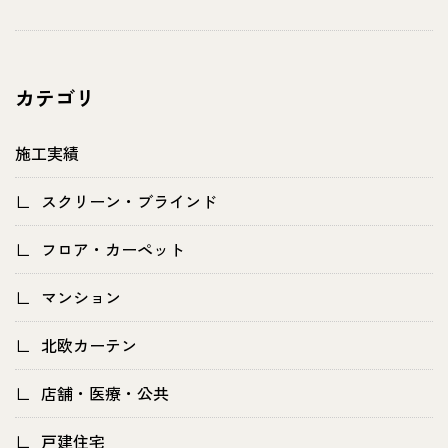
カテゴリ
施工実績
スクリーン・ブラインド
フロア・カーペット
マンション
北欧カーテン
店舗・医療・公共
戸建住宅