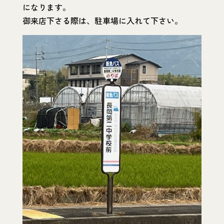
になります。
御来店下さる際は、駐車場に入れて下さい。