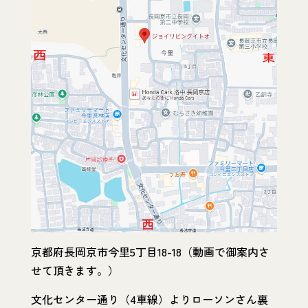
京都府長岡京市今里5丁目18-18（動画で御案内さ
せて頂きます。）
文化センター通り（4車線）よりローソンさん裏