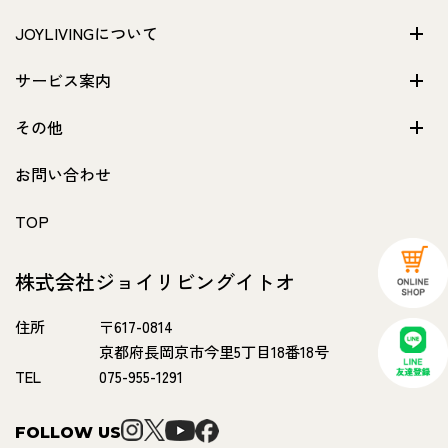
JOYLIVINGについて
サービス案内
その他
お問い合わせ
TOP
株式会社ジョイリビングイトオ
住所
〒617-0814
京都府長岡京市今里5丁目18番18号
TEL
075-955-1291
FOLLOW US