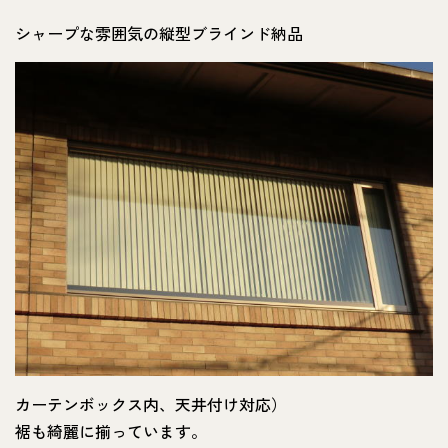
シャープな雰囲気の縦型ブラインド納品
カーテンボックス内、天井付け対応）
裾も綺麗に揃っています。