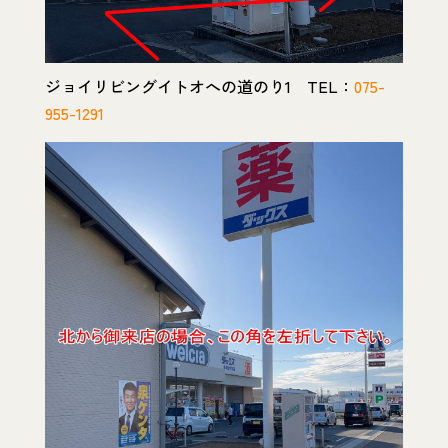
ジョイリビングイトオへの道のり1 TEL：
075-
955-1291