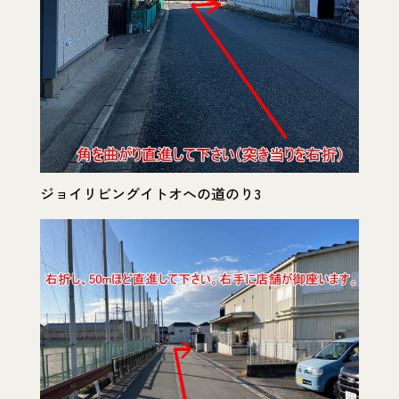
ジョイリビングイトオへの道のり3