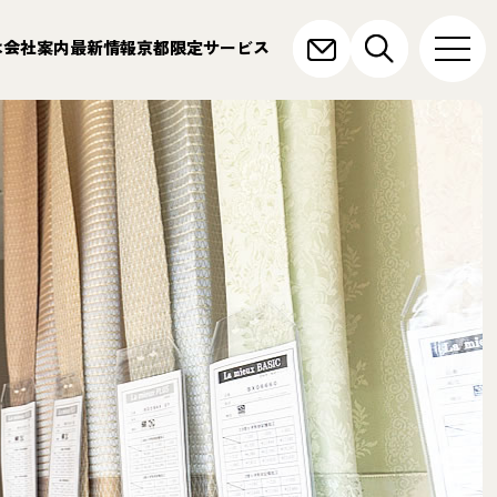
は
会社案内
最新情報
京都限定サービス