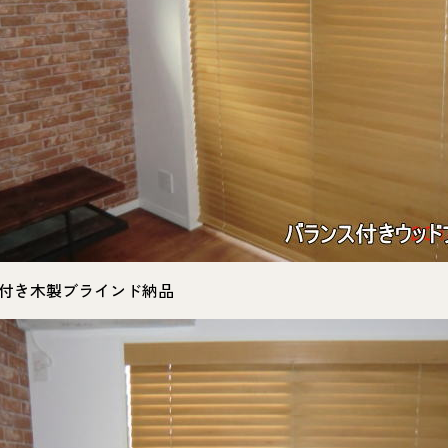
付き木製ブラインド納品