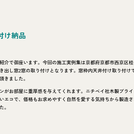
付け納品
紹介で御座います。今回の施工実例集は京都府京都市西京区桂
き出し窓2窓の取り付けとなります。窓枠内天井付け取り付け
頂きました。
ンがお部屋に重厚感を与えてくれます。ニチベイ社木製ブライ
いエコで、価格もお求めやすく自然を愛する気持ちから製造さ
た。