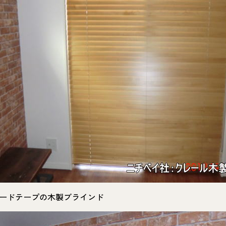
ードテープの木製ブラインド