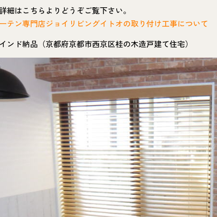
詳細はこちらよりどうぞご覧下さい。
ーテン専門店ジョイリビングイトオの取り付け工事について
インド納品（京都府京都市西京区桂の木造戸建て住宅）