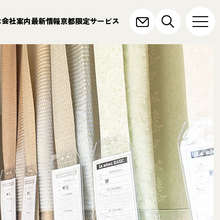
は
会社案内
最新情報
京都限定サービス