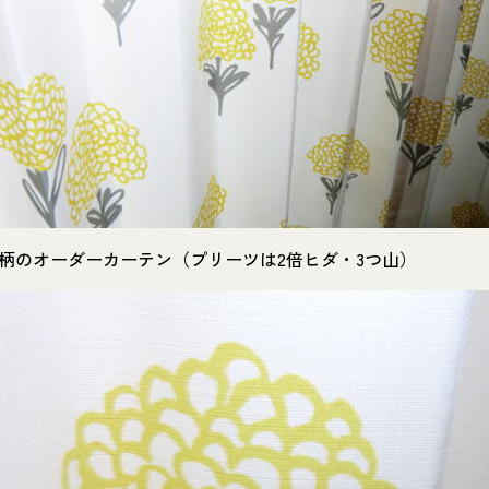
柄のオーダーカーテン（プリーツは2倍ヒダ・3つ山）