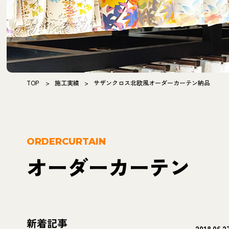
TOP
>
施工実績
>
サザンクロス北欧風オーダーカーテン納品
ORDERCURTAIN
オーダーカーテン
新着記事
2018.06.2