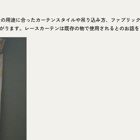
屋の用途に合ったカーテンスタイルや吊り込み方、ファブリッ
がります。レースカーテンは既存の物で使用されるとのお話を