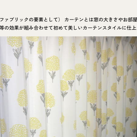
ファブリックの要素として） カーテンとは窓の大きさやお部
等の効果が組み合わせて初めて美しいカーテンスタイルに仕上