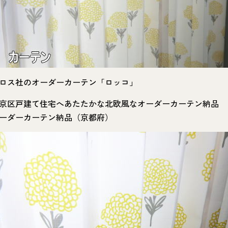
ロス社のオーダーカーテン「ロッコ」
京区戸建て住宅へあたたかな北欧風なオーダーカーテン納品
ーダーカーテン納品（京都府）