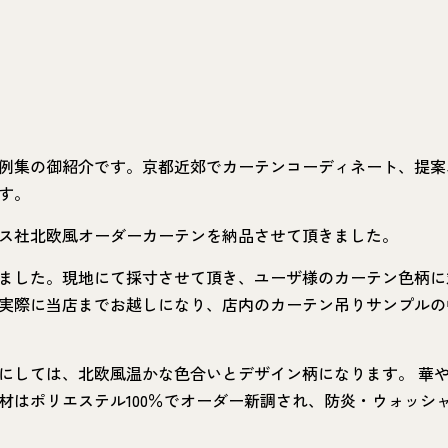
例集の御紹介です。京都近郊でカーテンコーディネート、提案
す。
ス社北欧風オーダーカーテンを納品させて頂きました。
ました。現地にて採寸させて頂き、ユーザ様のカーテン色柄に
実際に当店までお越しになり、店内のカーテン吊りサンプルの
にしては、北欧風温かな色合いとデザイン柄になります。 華
材はポリエステル100％でオーダー新調され、防炎・ウォッシ