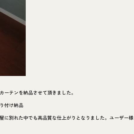
カーテンを納品させて頂きました。
り付け納品
屋に別れた中でも高品質な仕上がりとなりました。ユーザー様