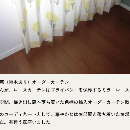
窓（幅木あり）オーダーカーテン
んが、レースカーテンはプライバシーを保護するミラーレース
空間、掃き出し窓へ落ち着いた色柄の輸入オーダーカーテン取
のコーディネートとして、華やかなはお部屋と落ち着いたお部
た。有難う御座いました。