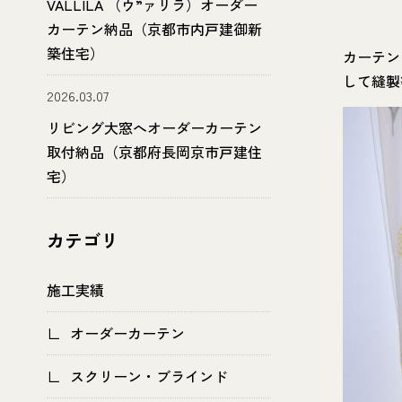
VALLILA （ウ”ァリラ）オーダー
カーテン納品（京都市内戸建御新
築住宅）
カーテン
して縫製
2026.03.07
リビング大窓へオーダーカーテン
取付納品（京都府長岡京市戸建住
宅）
カテゴリ
施工実績
オーダーカーテン
スクリーン・ブラインド