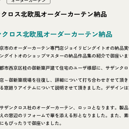
オーダーカーテン
ンクロス北欧風オーダーカーテン納品
ンクロス北欧風オーダーカーテン納品
京市のオーダーカーテン専門店ジョイリビングイトオの納品実
ングイトオのショップマスターの納品作品集の紹介で御座いま
都市西京区桂の御新築戸建て住宅のユーザ様邸に、サザンクロ
店～御新築現場を往復し、詳細について打ち合わせさせて頂き
る窓廻りアイテムについて説明させて頂きました。デザインは
サザンクロス社のオーダーカーテン、ロッコとなります。製品
えの窓辺のリフォームで華を添える形となりました。また、素
にもぴったりで御座いました。