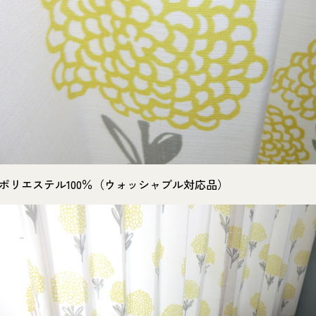
ポリエステル100％（ウォッシャブル対応品）