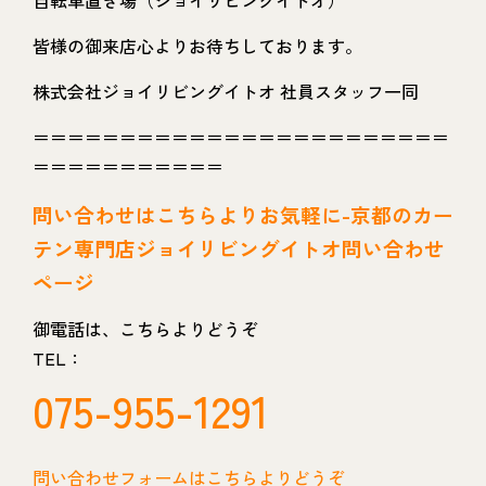
自転車置き場（ジョイリビングイトオ）
皆様の御来店心よりお待ちしております。
株式会社ジョイリビングイトオ 社員スタッフ一同
＝＝＝＝＝＝＝＝＝＝＝＝＝＝＝＝＝＝＝＝＝＝＝＝
＝＝＝＝＝＝＝＝＝＝＝
問い
合わせはこちらよりお気軽に-京都のカー
テン専門店ジョイリビングイトオ問い合わせ
ページ
御電話は、こちらよりどうぞ
TEL：
075-955-1291
問い合わせフォームはこちらよりどうぞ