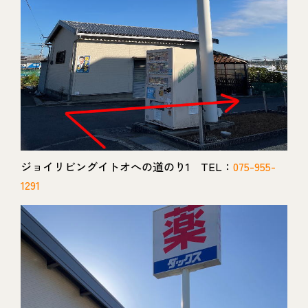
ジョイリビングイトオへの道のり1 TEL：
075-955-
1291