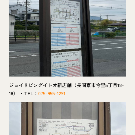
ジョイリビングイトオ新店舗（長岡京市今里5丁目18-
18） ・TEL：
075-955-1291