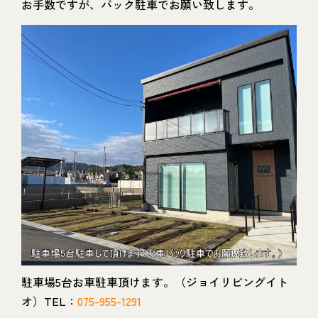
お手数ですが、バック駐車でお願い致します。
駐車場5台お車駐車頂けます。（ジョイリビングイト
オ）TEL：
075-955-1291