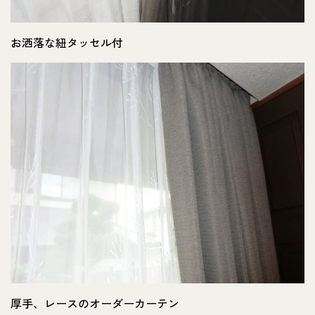
お洒落な紐タッセル付
厚手、レースのオーダーカーテン