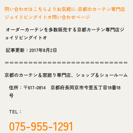
問い合わせはこちらよりお気軽に-京都のカーテン専門店
ジョイリビングイトオ問い合わせページ
オーダーカーテンを多数販売する京都カーテン専門店ジ
ョイリビングイトオ
記事更新：2017年8月2日
＝＝＝＝＝＝＝＝＝＝＝＝＝＝＝＝＝＝＝＝＝＝＝＝＝＝
京都のカーテン＆窓廻り専門店、ショップ＆ショールーム
住所：〒617-0814 京都府長岡京市今里五丁目18番18
号
TEL：
075-955-1291