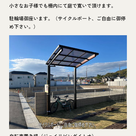
小さなお子様でも柵内にて庭で寛いで頂けます。
駐輪場御座います。（サイクルポート、ご自由に御停
め下さい。）