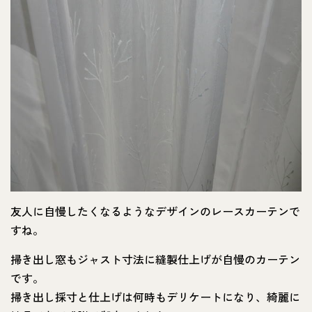
友人に自慢したくなるようなデザインのレースカーテンで
すね。
掃き出し窓もジャスト寸法に縫製仕上げが自慢のカーテン
です。
掃き出し採寸と仕上げは何時もデリケートになり、綺麗に