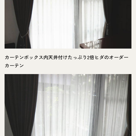
カーテンボックス内天井付けたっぷり2倍ヒダのオーダー
カーテン