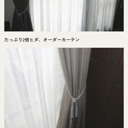
たっぷり2倍ヒダ、オーダーカーテン