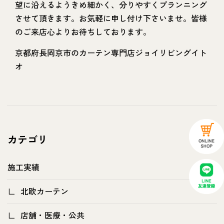
望に沿えるようきめ細かく、分りやすくプランニング
させて頂きます。お気軽に申し付け下さいませ。皆様
のご来店心よりお待ちしております。
京都府長岡京市のカーテン専門店ジョイリビングイト
オ
カテゴリ
施工実績
北欧カーテン
店舗・医療・公共