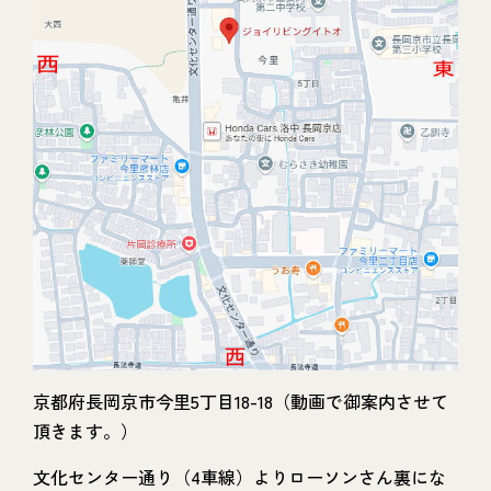
京都府長岡京市今里5丁目18-18（動画で御案内させて
頂きます。）
文化センター通り（4車線）よりローソンさん裏にな