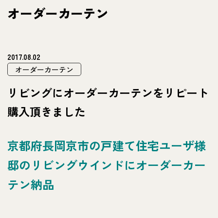
オーダーカーテン
2017.08.02
オーダーカーテン
リビングにオーダーカーテンをリピート
購入頂きました
京都府長岡京市の戸建て住宅ユーザ様
邸のリビングウインドにオーダーカー
テン納品