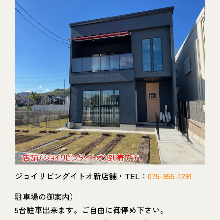
ジョイリビングイトオ新店舗・TEL：
075-955-1291
駐車場の御案内）
5台駐車出来ます。ご自由に御停め下さい。