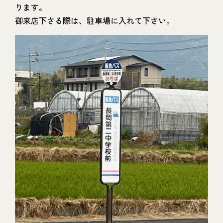
ります。
御来店下さる際は、駐車場に入れて下さい。