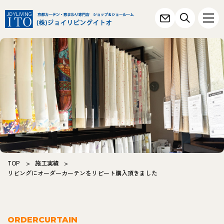
TOP
>
施工実績
>
リビングにオーダーカーテンをリピート購入頂きました
ORDERCURTAIN