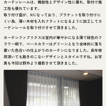
カーテンレールは、機能性とデザイン性に優れ、取付け施
工性も優れています。
取り付け面が、Rになっており、ブラケットを取り付けに
くい為、薄い木材を入れフラットになるように加工してカ
ーテンレールを取り付けさせて頂きました。
カーテンファブリクスは室内が華やかになる薄て緑色のフ
ラワー柄で、ベースカラーはグリーンとなり全体的に落ち
着いた色合いの仕上がりのカーテンになりました。長年使
用頂いても飽きのこないデザインとスタイルですね。お写
真も今回は野外より撮影させて頂きました。