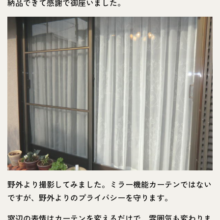
納品できて感謝で御座いました。
野外より撮影してみました。ミラー機能カーテンではない
ですが、野外よりのプライバシーを守ります。
窓辺の表情はカーテンを変えるだけで、雰囲気も変わりま