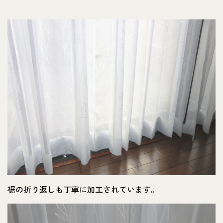
裾の折り返しも丁寧に加工されています。