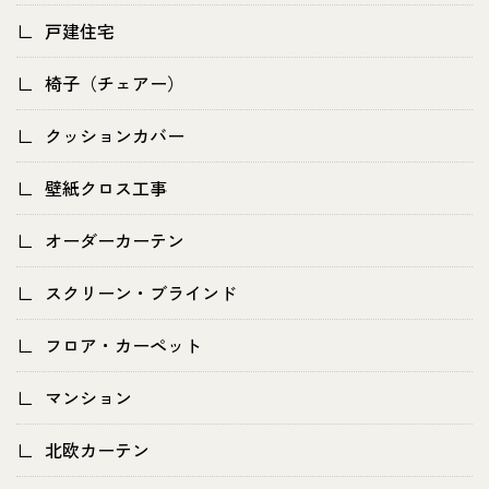
戸建住宅
椅子（チェアー）
クッションカバー
壁紙クロス工事
オーダーカーテン
スクリーン・ブラインド
フロア・カーペット
マンション
北欧カーテン