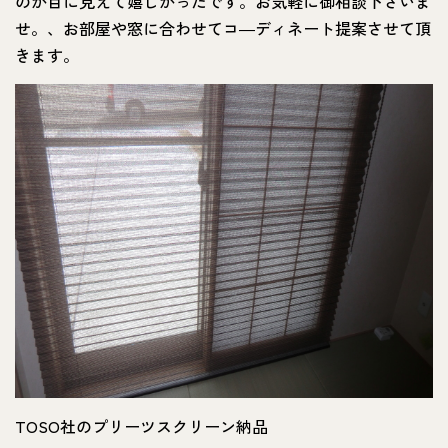
のが目に見えて嬉しかったです。お気軽に御相談下さいま
せ。、お部屋や窓に合わせてコ―ディネート提案させて頂
きます。
TOSO社のプリーツスクリーン納品