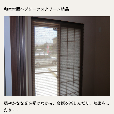
和室空間へプリーツスクリーン納品
穏やかなな光を受けながら、会話を楽しんだり、読書をし
たり・・・