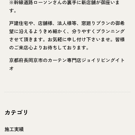
※幹線道路ローソンさんの裏手に新店舗が御座いま
す。
戸建住宅や、店舗様、法人様等、窓廻りプランの御希
望に沿えるようきめ細かく、分りやすくプランニング
させて頂きます。お気軽に申し付け下さいませ。皆様
のご来店心よりお待ちしております。
京都府長岡京市のカーテン専門店ジョイリビングイト
オ
カテゴリ
施工実績