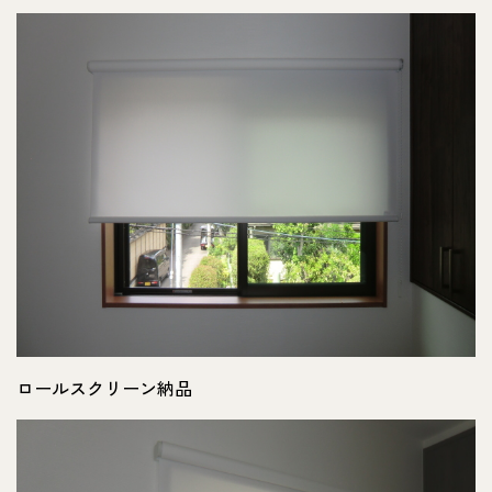
ロールスクリーン納品