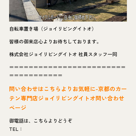
自転車置き場（ジョイリビングイトオ）
皆様の御来店心よりお待ちしております。
株式会社ジョイリビングイトオ 社員スタッフ一同
＝＝＝＝＝＝＝＝＝＝＝＝＝＝＝＝＝＝＝＝＝＝＝＝
＝＝＝＝＝＝＝＝＝＝＝
問い
合わせはこちらよりお気軽に-京都のカー
テン専門店ジョイリビングイトオ問い合わせ
ページ
御電話は、こちらよりどうぞ
TEL：