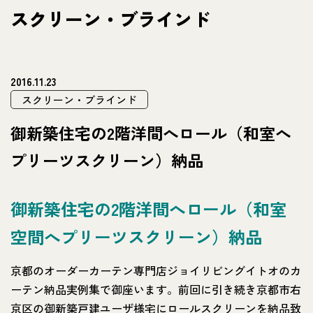
スクリーン・ブラインド
2016.11.23
スクリーン・ブラインド
御新築住宅の2階洋間へロール（和室へ
プリーツスクリーン）納品
御新築住宅の2階洋間へロール（和室
空間へプリーツスクリーン）納品
京都のオーダーカーテン専門店ジョイリビングイトオのカ
ーテン納品実例集で御座います。前回に引き続き京都市右
京区の御新築戸建ユーザ様宅にロールスクリーンを納品致