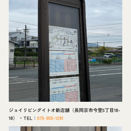
ジョイリビングイトオ新店舗（長岡京市今里5丁目18-
18） ・TEL：
075-955-1291