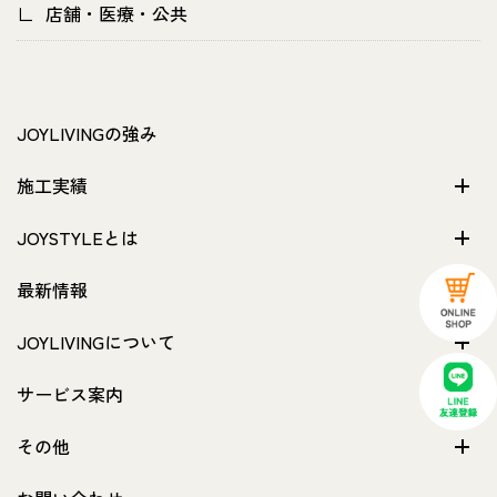
店舗・医療・公共
JOYLIVINGの強み
施工実績
JOYSTYLEとは
最新情報
JOYLIVINGについて
サービス案内
その他