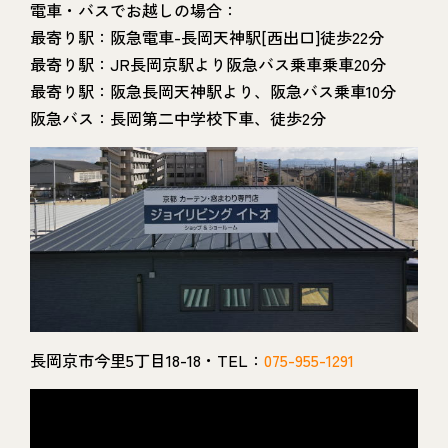
電車・バスでお越しの場合：
最寄り駅：阪急電車-長岡天神駅[西出口]徒歩22分
最寄り駅：JR長岡京駅より阪急バス乗車乗車20分
最寄り駅：阪急長岡天神駅より、阪急バス乗車10分
阪急バス：長岡第二中学校下車、徒歩2分
長岡京市今里5丁目18-18・TEL：
075-955-1291