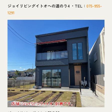
ジョイリビングイトオへの道のり4 ・TEL：
075-955-
1291