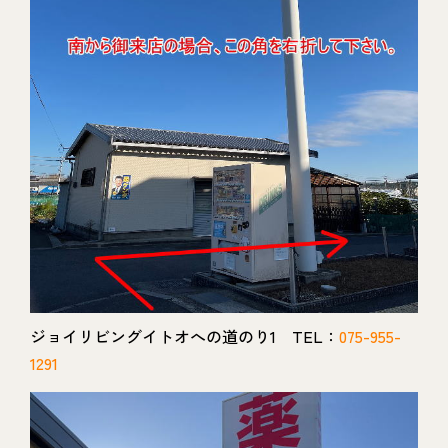
ジョイリビングイトオへの道のり1 TEL：
075-955-
1291