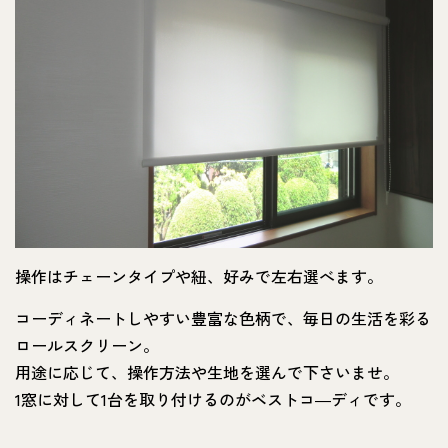
操作はチェーンタイプや紐、好みで左右選べます。
コーディネートしやすい豊富な色柄で、毎日の生活を彩る
ロールスクリーン。
用途に応じて、操作方法や生地を選んで下さいませ。
1窓に対して1台を取り付けるのがベストコ―ディです。