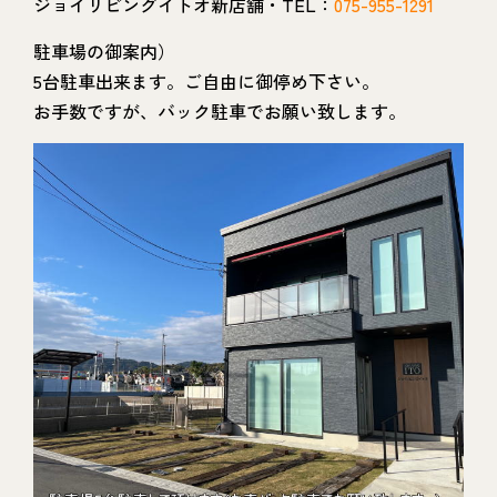
ジョイリビングイトオ新店舗・TEL：
075-955-1291
駐車場の御案内）
5台駐車出来ます。ご自由に御停め下さい。
お手数ですが、バック駐車でお願い致します。