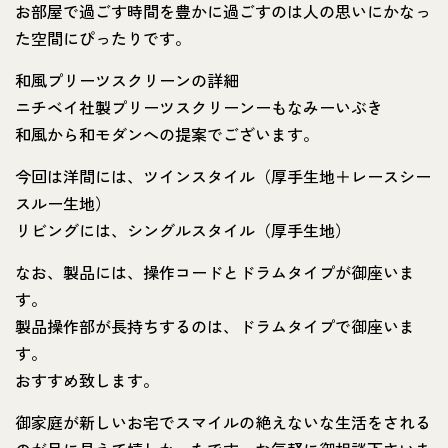
お部屋で過ごす時間を豊かに過ごすのは人の思いにかなっ
た空間にぴったりです。
和風プリーツスクリーンの詳細
ニチベイ社製プリーツスクリーンーもなみーいぶき
和風から和モダンへの提案でございます。
今回は洋間には、ツインスタイル（厚手生地＋レースシー
スルー生地）
リビングには、シングルスタイル（厚手生地）
なお、製品には、操作コードとドラムタイプが御座いま
す。
製品操作部が長持ちするのは、ドラムタイプで御座いま
す。
おすすめ致します。
御家庭が新しいお宅でスマイルの絶えないな生活をされる