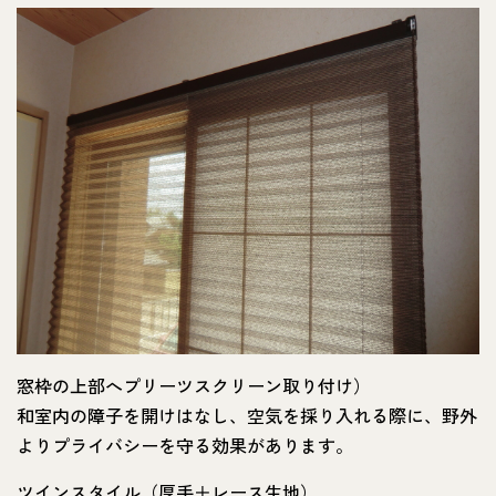
窓枠の上部へプリーツスクリーン取り付け）
和室内の障子を開けはなし、空気を採り入れる際に、野外
よりプライバシーを守る効果があります。
ツインスタイル（厚手＋レース生地）