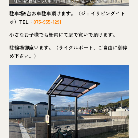
駐車場5台お車駐車頂けます。（ジョイリビングイト
オ）TEL：
075-955-1291
小さなお子様でも柵内にて庭で寛いで頂けます。
駐輪場御座います。（サイクルポート、ご自由に御停
め下さい。）