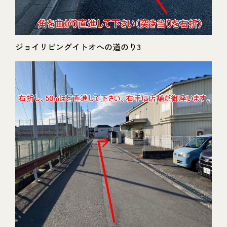
ジョイリビングイトオへの道のり3