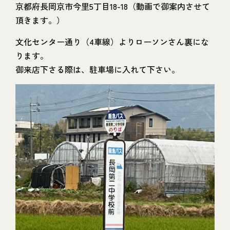
京都府長岡京市今里5丁目18-18（動画で御案内させて
頂きます。）
文化センター通り（4車線）よりローソンさん裏にな
ります。
御来店下さる際は、駐車場に入れて下さい。