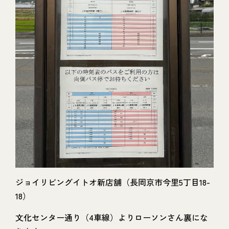
ジョイリビングイトオ新店舗（長岡京市今里5丁目18-
18）
文化センター通り（4車線）よりローソンさん裏にな