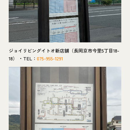
ジョイリビングイトオ新店舗（長岡京市今里5丁目18-
18） ・TEL：
075-955-1291