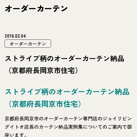
オーダーカーテン
2016.02.04
オーダーカーテン
ストライプ柄のオーダーカーテン納品
（京都府長岡京市住宅）
ストライプ柄のオーダーカーテン納品
（京都府長岡京市住宅）
京都府長岡京市のオーダーカーテン専門店のジョイリビン
グイトオ店長のカーテン納品実例集についてのご案内で御
座います。