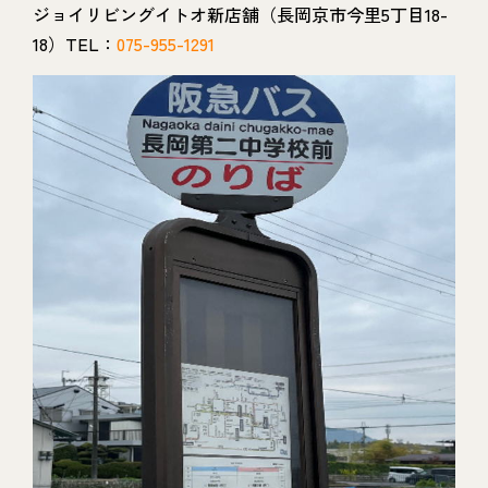
ジョイリビングイトオ新店舗（長岡京市今里5丁目18-
18）TEL：
075-955-1291