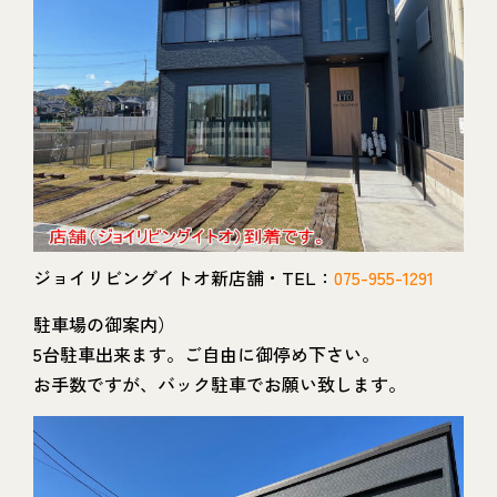
ジョイリビングイトオ新店舗・TEL：
075-955-1291
駐車場の御案内）
5台駐車出来ます。ご自由に御停め下さい。
お手数ですが、バック駐車でお願い致します。