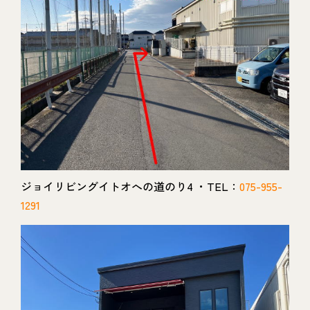
ジョイリビングイトオへの道のり4 ・TEL：
075-955-
1291