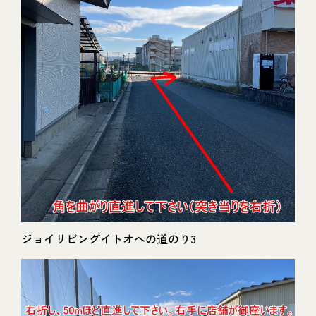
ジョイリビングイトオへの道のり3