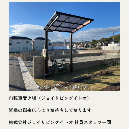
自転車置き場（ジョイリビングイトオ）
皆様の御来店心よりお待ちしております。
株式会社ジョイリビングイトオ 社員スタッフ一同