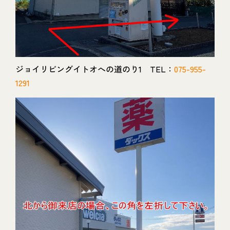
ジョイリビングイトオへの道のり1 TEL：
075-955-
1291