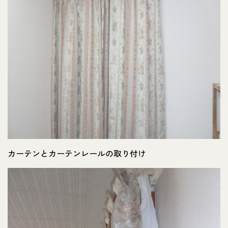
カーテンとカーテンレールの取り付け