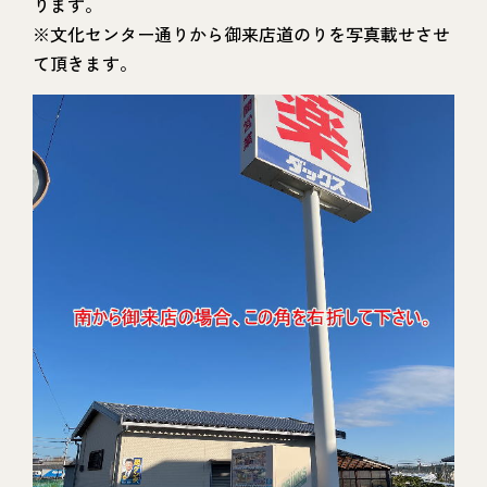
ります。
※文化センター通りから御来店道のりを写真載せさせ
て頂きます。