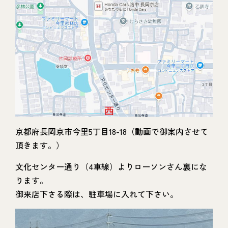
京都府長岡京市今里5丁目18-18（動画で御案内させて
頂きます。）
文化センター通り（4車線）よりローソンさん裏にな
ります。
御来店下さる際は、駐車場に入れて下さい。