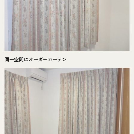
同一空間にオーダーカーテン