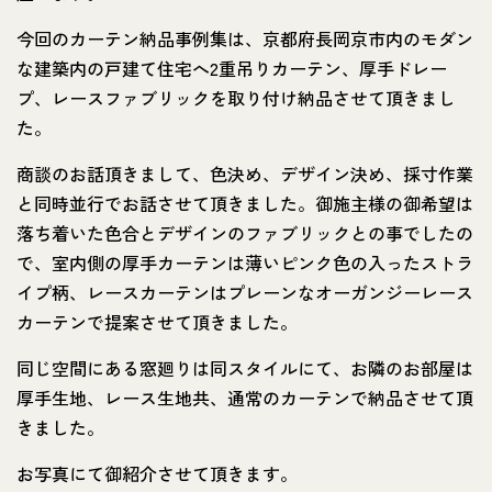
今回のカーテン納品事例集は、京都府長岡京市内のモダン
な建築内の戸建て住宅へ2重吊りカーテン、厚手ドレー
プ、レースファブリックを取り付け納品させて頂きまし
た。
商談のお話頂きまして、色決め、デザイン決め、採寸作業
と同時並行でお話させて頂きました。御施主様の御希望は
落ち着いた色合とデザインのファブリックとの事でしたの
で、室内側の厚手カーテンは薄いピンク色の入ったストラ
イプ柄、レースカーテンはプレーンなオーガンジーレース
カーテンで提案させて頂きました。
同じ空間にある窓廻りは同スタイルにて、お隣のお部屋は
厚手生地、レース生地共、通常のカーテンで納品させて頂
きました。
お写真にて御紹介させて頂きます。