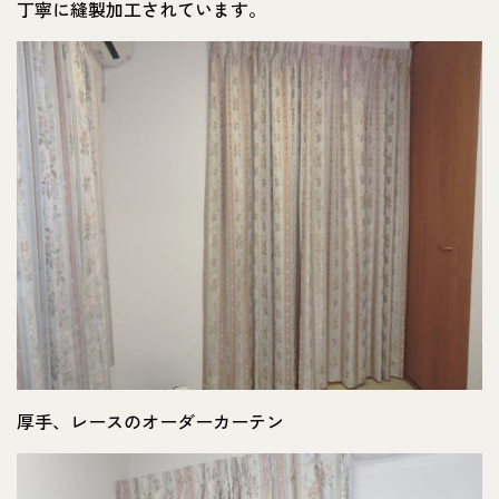
丁寧に縫製加工されています。
厚手、レースのオーダーカーテン