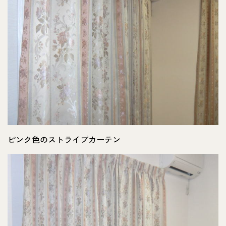
ピンク色のストライプカーテン