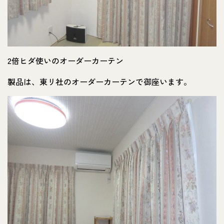
2倍ヒダ使いのオーダーカーテン
製品は、東リ社のオーダーカーテンで御座います。