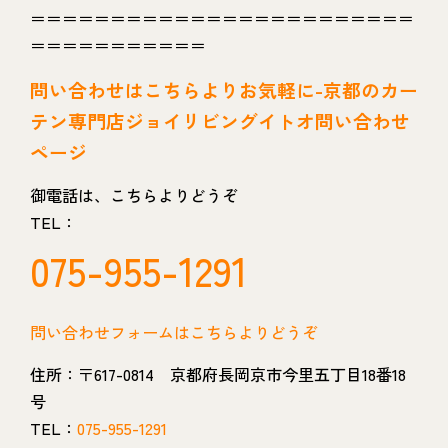
＝＝＝＝＝＝＝＝＝＝＝＝＝＝＝＝＝＝＝＝＝＝＝＝
＝＝＝＝＝＝＝＝＝＝＝
問い
合わせはこちらよりお気軽に-京都のカー
テン専門店ジョイリビングイトオ問い合わせ
ページ
御電話は、こちらよりどうぞ
TEL：
075-955-1291
問い合わせフォームはこちらよりどうぞ
住所：〒617-0814 京都府長岡京市今里五丁目18番18
号
TEL：
075-955-1291