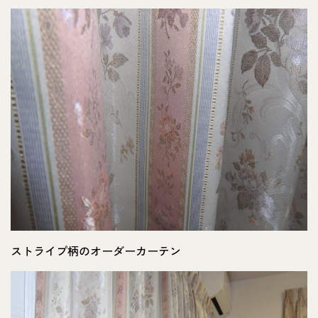
ストライプ柄のオーダーカーテン