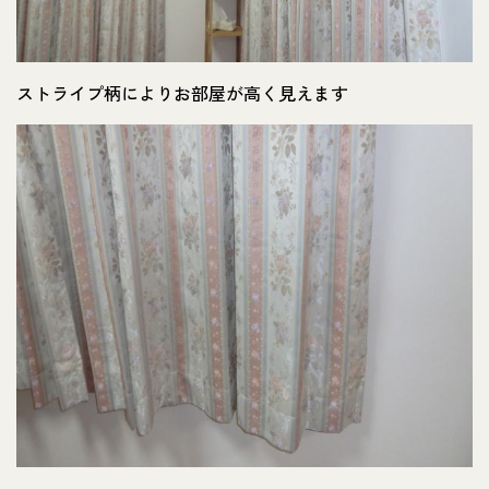
ストライプ柄によりお部屋が高く見えます