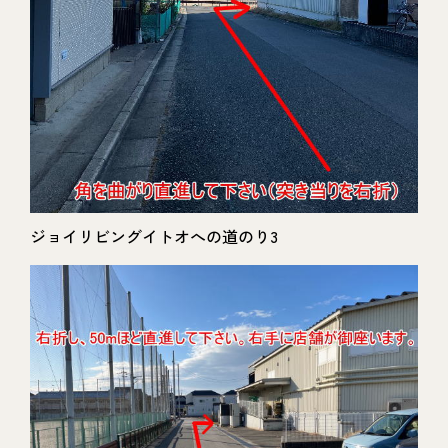
ジョイリビングイトオへの道のり3