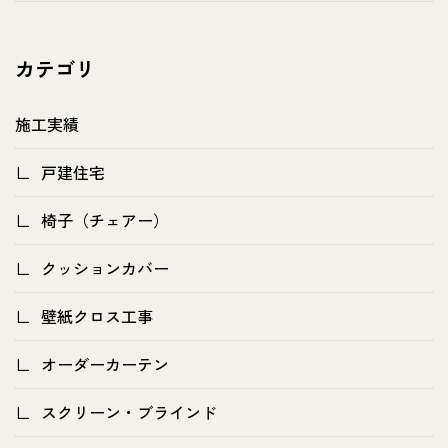
カテゴリ
施工実績
戸建住宅
椅子（チェアー）
クッションカバー
壁紙クロス工事
オーダーカーテン
スクリーン・ブラインド