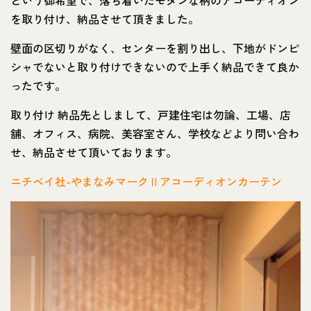
を取り付け、納品させて頂きました。
壁面の区切りがなく、センターを割り出し、下地がドンピ
シャでないと取り付けできないので上手く納品できて良か
ったです。
取り付け 納品先としまして、戸建住宅は勿論、工場、店
舗、オフィス、病院、美容室さん、学校などより問い合わ
せ、納品させて頂いております。
ニチベイ社-やまなみマークⅡアコーディオンカーテン