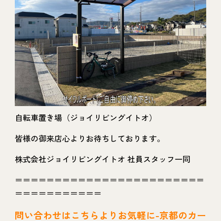
自転車置き場（ジョイリビングイトオ）
皆様の御来店心よりお待ちしております。
株式会社ジョイリビングイトオ 社員スタッフ一同
＝＝＝＝＝＝＝＝＝＝＝＝＝＝＝＝＝＝＝＝＝＝＝＝
＝＝＝＝＝＝＝＝＝＝＝
問い
合わせはこちらよりお気軽に-京都のカー