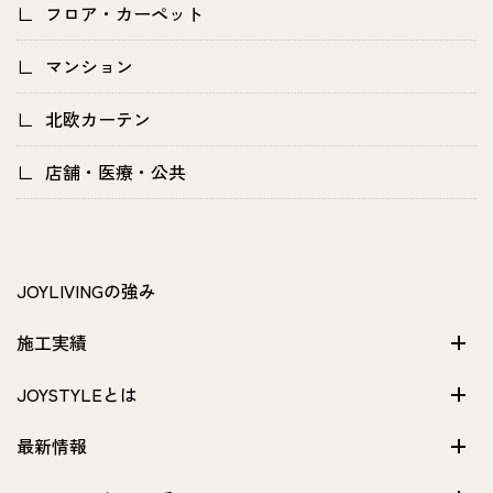
フロア・カーペット
マンション
北欧カーテン
店舗・医療・公共
JOYLIVINGの強み
施工実績
JOYSTYLEとは
最新情報