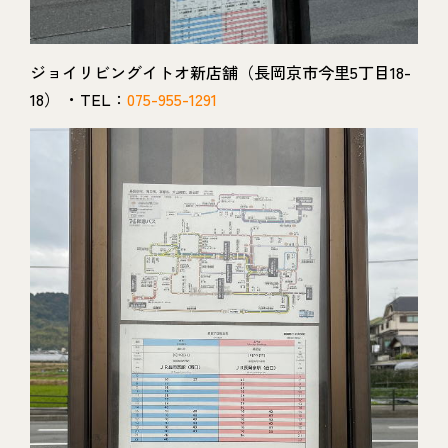
ジョイリビングイトオ新店舗（長岡京市今里5丁目18-
18） ・TEL：
075-955-1291