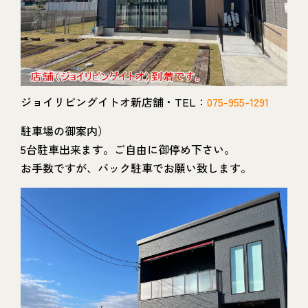
ジョイリビングイトオ新店舗・TEL：
075-955-1291
駐車場の御案内）
5台駐車出来ます。ご自由に御停め下さい。
お手数ですが、バック駐車でお願い致します。