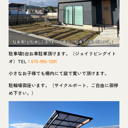
駐車場5台お車駐車頂けます。（ジョイリビングイト
オ）TEL：
075-955-1291
小さなお子様でも柵内にて庭で寛いで頂けます。
駐輪場御座います。（サイクルポート、ご自由に御停
め下さい。）