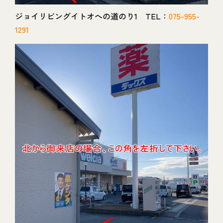
ジョイリビングイトオへの道のり1 TEL：
075-955-
1291