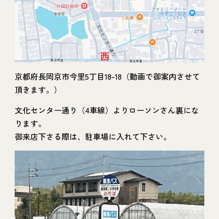
京都府長岡京市今里5丁目18-18（動画で御案内させて
頂きます。）
文化センター通り（4車線）よりローソンさん裏にな
ります。
御来店下さる際は、駐車場に入れて下さい。