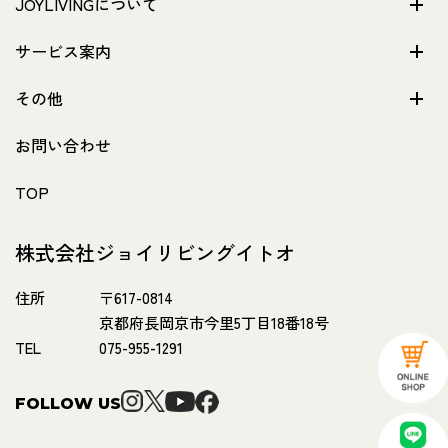
JOYLIVINGについて
サービス案内
その他
お問い合わせ
TOP
株式会社ジョイリビングイトオ
住所
〒617-0814
京都府長岡京市今里5丁目18番18号
TEL
075-955-1291
FOLLOW US