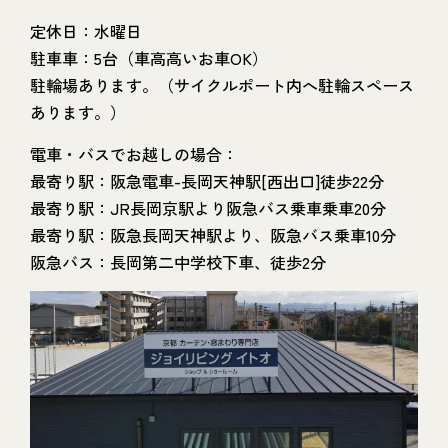
定休日：水曜日
駐車車：5台（車高高いお車OK）
駐輪場あります。（サイクルポート内へ駐輪スペース
あります。）
電車・バスでお越しの場合：
最寄り駅：阪急電車-長岡天神駅[西出口]徒歩22分
最寄り駅：JR長岡京駅より阪急バス乗車乗車20分
最寄り駅：阪急長岡天神駅より、阪急バス乗車10分
阪急バス：長岡第二中学校下車、徒歩2分