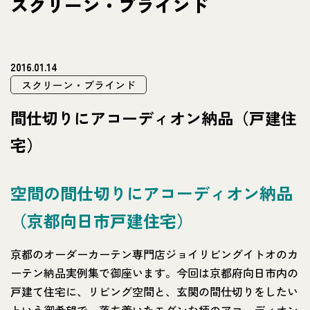
スクリーン・ブラインド
2016.01.14
スクリーン・ブラインド
間仕切りにアコーディオン納品（戸建住
宅）
空間の間仕切りにアコーディオン納品
（京都向日市戸建住宅）
京都のオーダーカーテン専門店ジョイリビングイトオのカ
ーテン納品実例集で御座います。今回は京都府向日市内の
戸建て住宅に、リビング空間と、玄関の間仕切りをしたい
という御希望で、落ち着いたモダンな柄のアコーディオン