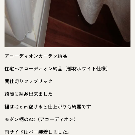
アコーディオンカーテン納品
住宅へアコーディオン納品（部材ホワイト仕様）
間仕切りファブリック
綺麗に納品出来ました
裾は-2ｃｍ空けると仕上がりも綺麗です
モダン柄のAC（アコーディオン）
両サイドはバー装着しました。