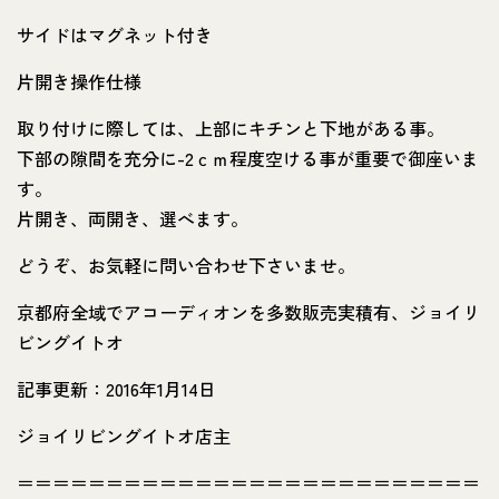
サイドはマグネット付き
片開き操作仕様
取り付けに際しては、上部にキチンと下地がある事。
下部の隙間を充分に-2ｃｍ程度空ける事が重要で御座いま
す。
片開き、両開き、選べます。
どうぞ、お気軽に問い合わせ下さいませ。
京都府全域でアコーディオンを多数販売実積有、ジョイリ
ビングイトオ
記事更新：2016年1月14日
ジョイリビングイトオ店主
＝＝＝＝＝＝＝＝＝＝＝＝＝＝＝＝＝＝＝＝＝＝＝＝＝＝