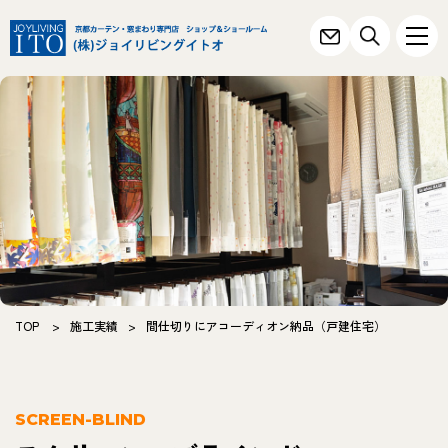
TOP
>
施工実績
>
間仕切りにアコーディオン納品（戸建住宅）
SCREEN-BLIND