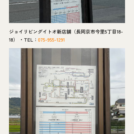
ジョイリビングイトオ新店舗（長岡京市今里5丁目18-
18） ・TEL：
075-955-1291