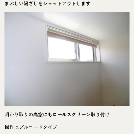
まぶしい陽ざしをシャットアウトします
明かり取りの高窓にもロールスクリーン取り付け
操作はプルコードタイプ