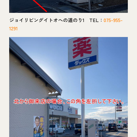
ジョイリビングイトオへの道のり1 TEL：
075-955-
1291