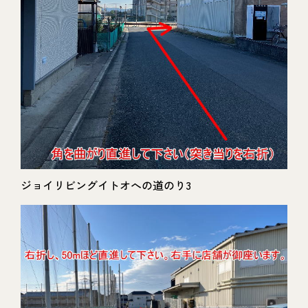
ジョイリビングイトオへの道のり3