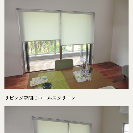
リビング空間にロールスクリーン