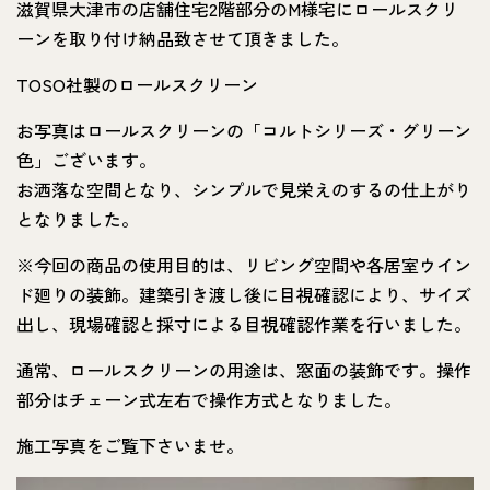
滋賀県大津市の店舗住宅2階部分のM様宅にロールスクリ
ーンを取り付け納品致させて頂きました。
TOSO社製のロールスクリーン
お写真はロールスクリーンの「コルトシリーズ・グリーン
色」ございます。
お洒落な空間となり、シンプルで見栄えのするの仕上がり
となりました。
※今回の商品の使用目的は、リビング空間や各居室ウイン
ド廻りの装飾。建築引き渡し後に目視確認により、サイズ
出し、現場確認と採寸による目視確認作業を行いました。
通常、ロールスクリーンの用途は、窓面の装飾です。操作
部分はチェーン式左右で操作方式となりました。
施工写真をご覧下さいませ。