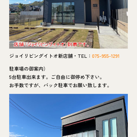
ジョイリビングイトオ新店舗・TEL：
075-955-1291
駐車場の御案内）
5台駐車出来ます。ご自由に御停め下さい。
お手数ですが、バック駐車でお願い致します。