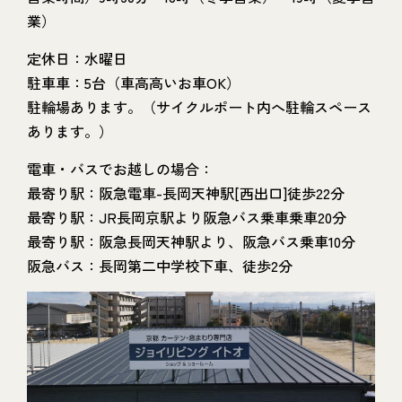
業）
定休日：水曜日
駐車車：5台（車高高いお車OK）
駐輪場あります。（サイクルポート内へ駐輪スペース
あります。）
電車・バスでお越しの場合：
最寄り駅：阪急電車-長岡天神駅[西出口]徒歩22分
最寄り駅：JR長岡京駅より阪急バス乗車乗車20分
最寄り駅：阪急長岡天神駅より、阪急バス乗車10分
阪急バス：長岡第二中学校下車、徒歩2分