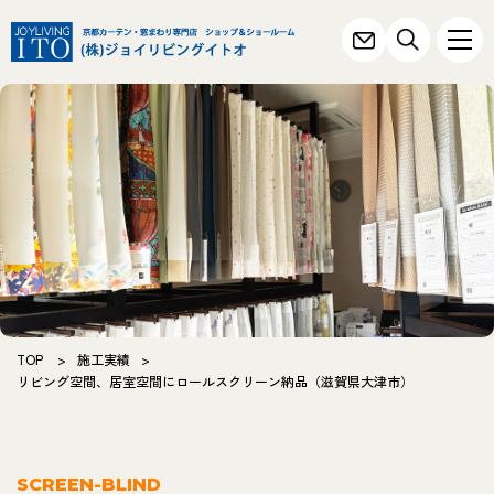
TOP
>
施工実績
>
リビング空間、居室空間にロールスクリーン納品（滋賀県大津市）
SCREEN-BLIND