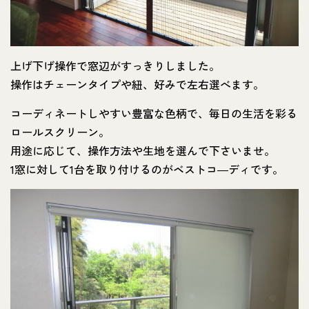
上げ下げ操作で窓辺がすっきりしました。
操作はチェーンタイプや紐、好みで左右選べます。
コーディネートしやすい豊富な色柄で、毎日の生活を彩る
ロールスクリーン。
用途に応じて、操作方法や生地を選んで下さいませ。
1窓に対して1台を取り付けるのがベストコ―ディです。