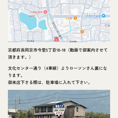
京都府長岡京市今里5丁目18-18（動画で御案内させて
頂きます。）
文化センター通り（4車線）よりローソンさん裏にな
ります。
御来店下さる際は、駐車場に入れて下さい。