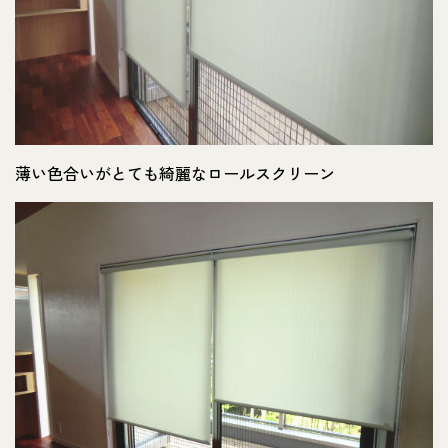
薄い色合いがとても綺麗なロールスクリーン