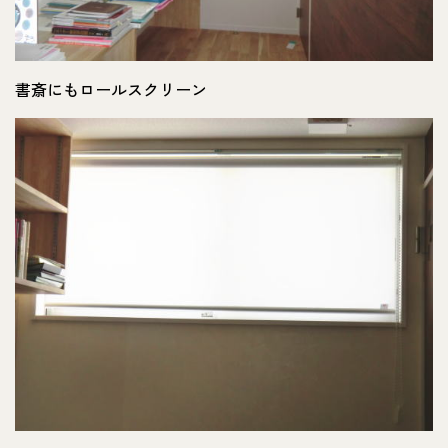
書斎にもロールスクリーン