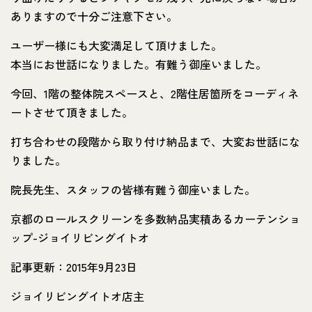
ありますので十分ご注意下さい。
ユーザー様にも大変満足して頂けました。
本当にお世話になりました。有難う御座いました。
今回、1階の整体院スペースと、2階住居箇所をコーディネ
ートさせて頂きました。
打ち合わせの段階から取り付け納品まで、大変お世話にな
りました。
院長先生、スタッフの皆様有難う御座いました。
京都のロールスクリーンを多数納品実積あるカーテンショ
ップ-ジョイリビングイトオ
記事更新：2015年9月23日
ジョイリビングイトオ店主