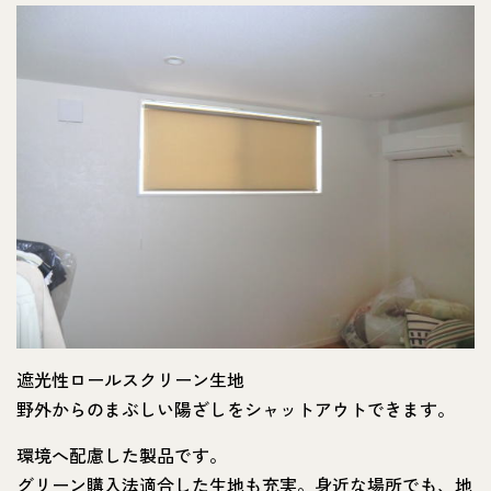
遮光性ロールスクリーン生地
野外からのまぶしい陽ざしをシャットアウトできます。
環境へ配慮した製品です。
グリーン購入法適合した生地も充実。身近な場所でも、地