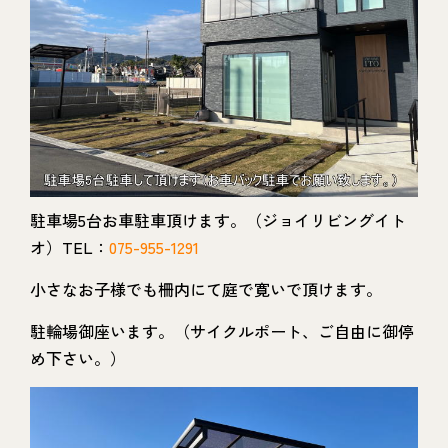
駐車場5台お車駐車頂けます。（ジョイリビングイト
オ）TEL：
075-955-1291
小さなお子様でも柵内にて庭で寛いで頂けます。
駐輪場御座います。（サイクルポート、ご自由に御停
め下さい。）