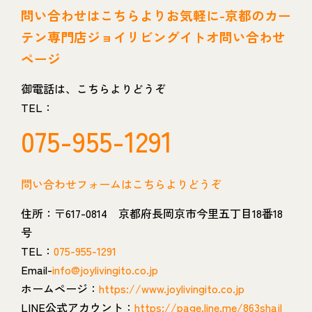
問い
合わせはこちらよりお気軽に-京都のカー
テン専門店ジョイリビングイトオ問い合わせ
ページ
御電話は、こちらよりどうぞ
TEL：
075-955-1291
問い合わせフォームはこちらよりどうぞ
住所：〒617-0814 京都府長岡京市今里五丁目18番18
号
TEL：
075-955-1291
Email-
info@joylivingito.co.jp
ホームページ：
https://www.joylivingito.co.jp
LINE公式アカウント：
https://page.line.me/863shajl