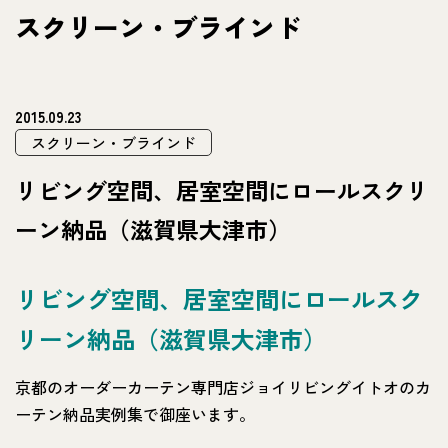
スクリーン・ブラインド
2015.09.23
スクリーン・ブラインド
リビング空間、居室空間にロールスクリ
ーン納品（滋賀県大津市）
リビング空間、居室空間にロールスク
リーン納品（滋賀県大津市）
京都のオーダーカーテン専門店ジョイリビングイトオのカ
ーテン納品実例集で御座います。