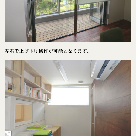
左右で上げ下げ操作が可能となります。