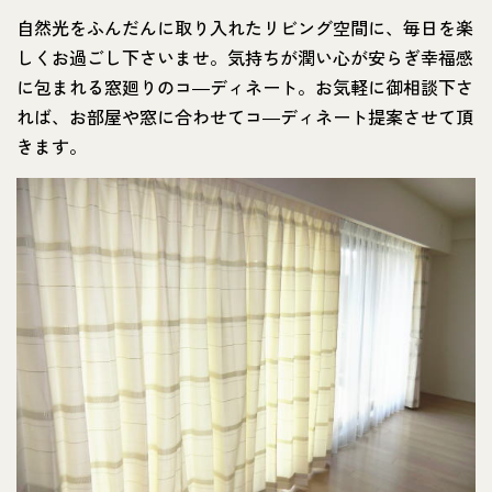
自然光をふんだんに取り入れたリビング空間に、毎日を楽
しくお過ごし下さいませ。気持ちが潤い心が安らぎ幸福感
に包まれる窓廻りのコ―ディネート。お気軽に御相談下さ
れば、お部屋や窓に合わせてコ―ディネート提案させて頂
きます。