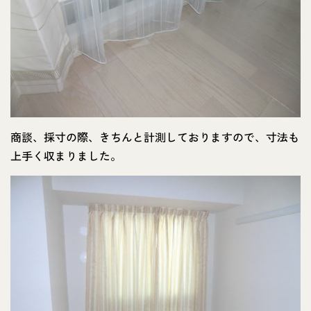
商談、採寸の際、きちんと計測しておりますので、寸法も
上手く収まりました。