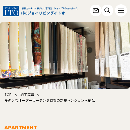
TOP
>
施工実績
>
モダンなオーダーカーテンを京都の新築マンションへ納品
APARTMENT