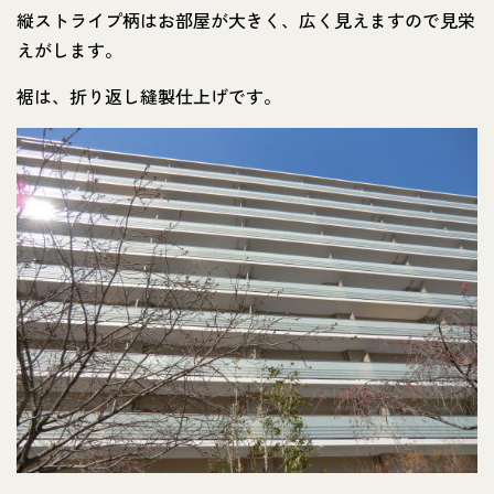
縦ストライプ柄はお部屋が大きく、広く見えますので見栄
えがします。
裾は、折り返し縫製仕上げです。