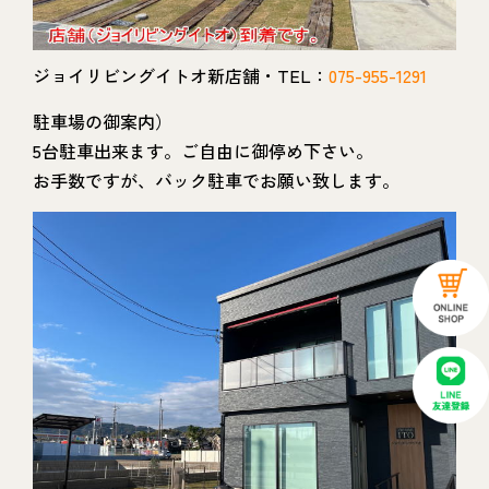
ジョイリビングイトオ新店舗・TEL：
075-955-1291
駐車場の御案内）
5台駐車出来ます。ご自由に御停め下さい。
お手数ですが、バック駐車でお願い致します。