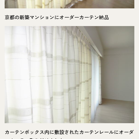
京都の新築マンションにオーダーカーテン納品
カーテンボックス内に敷設されたカーテンレールにオーダ