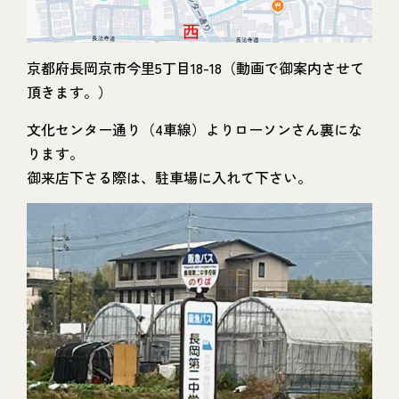
京都府長岡京市今里5丁目18-18（動画で御案内させて
頂きます。）
文化センター通り（4車線）よりローソンさん裏にな
ります。
御来店下さる際は、駐車場に入れて下さい。