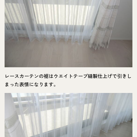
レースカーテンの裾はウエイトテープ縫製仕上げで引きし
まった表情になります。