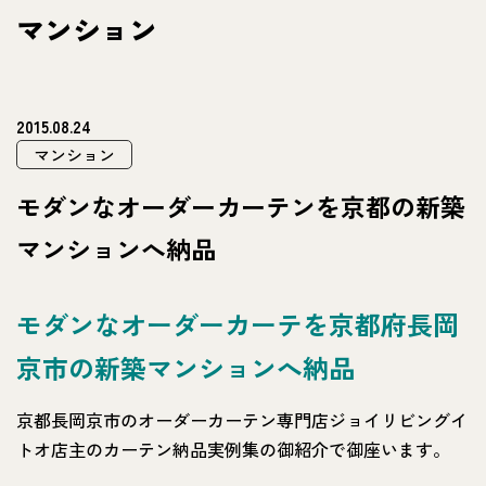
マンション
2015.08.24
マンション
モダンなオーダーカーテンを京都の新築
マンションへ納品
モダンなオーダーカーテを京都府長岡
京市の新築マンションへ納品
京都長岡京市のオーダーカーテン専門店ジョイリビングイ
トオ店主のカーテン納品実例集の御紹介で御座います。