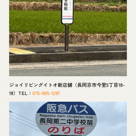
ジョイリビングイトオ新店舗（長岡京市今里5丁目18-
18）TEL：
075-955-1291