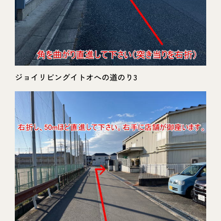
ジョイリビングイトオへの道のり3