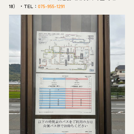
18） ・TEL：
075-955-1291