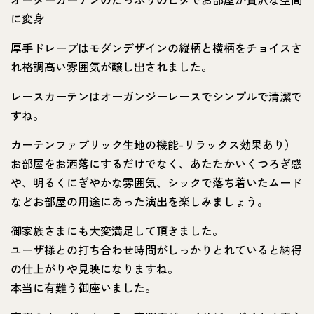
に変身
厚手ドレープはモダンデザインの縦柄と横柄をチョイスさ
れ格調高い雰囲気が醸し出されました。
レースカーテンはオーガンジーレースでシンプルで清潔で
すね。
カーテンファブリック生地の機能-リラックス効果あり）
お部屋をお洒落にするだけでなく、あたたかいくつろぎ感
や、明るくにぎやかな雰囲気、シックで落ち着いたムード
などお部屋の用途にあった演出を楽しみましょう。
御家族さまにも大変満足して頂きました。
ユーザ様との打ち合わせ時間がしっかりとれていると納得
の仕上がりや見映になりますね。
本当に有難う御座いました。