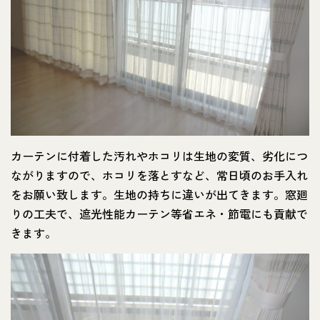
カーテンに付着した汚れやホコリは生地の変質、劣化につ
ながりますので、ホコリを落とすなど、常日頃のお手入れ
をお願い致します。生地の持ちに違いが出てきます。窓廻
りの工夫で、遮光性能カーテン等省エネ・節電にも貢献で
きます。