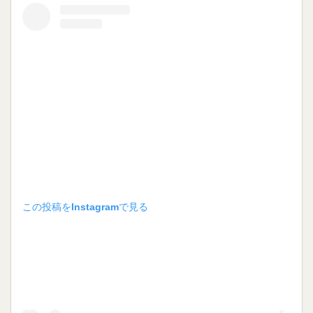
この投稿をInstagramで見る