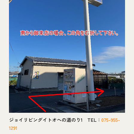
ジョイリビングイトオへの道のり1 TEL：
075-955-
1291