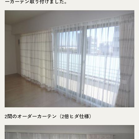
ーカーテン取り付けました。
2間のオーダーカーテン（2倍ヒダ仕様）