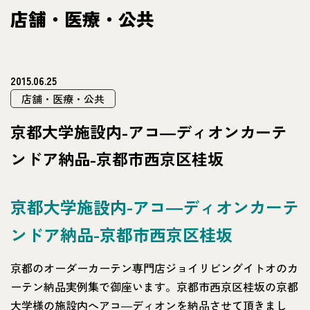
店舗・医療・公共
2015.06.25
店舗・医療・公共
京都大学施設内-アコ―ディオンカーテ
ンドア納品-京都市西京区桂坂
京都大学施設内-アコ―ディオンカーテ
ンドア納品-京都市西京区桂坂
京都のオーダーカーテン専門店ジョイリビングイトオのカ
ーテン納品実例集で御座います。京都市西京区桂坂の京都
大学様の施設内へアコ―ディオンを納品させて頂きまし