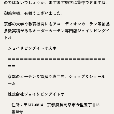
のではないでしょうか。ますます勉学に集中できますね。
御施主様、有難うございました。
京都の大学や教育機関にもアコーディオンカーテン等納品
多数実積があるオーダーカーテン専門店ジョイリビングイ
トオ
ジョイリビングイトオ店主
＝＝＝＝＝＝＝＝＝＝＝＝＝＝＝＝＝＝＝＝＝＝＝＝
＝＝
京都のカーテン＆窓廻り専門店、ショップ＆ショール
ーム
株式会社ジョイリビングイトオ
住所：〒617-0814 京都府長岡京市今里五丁目18
番18号