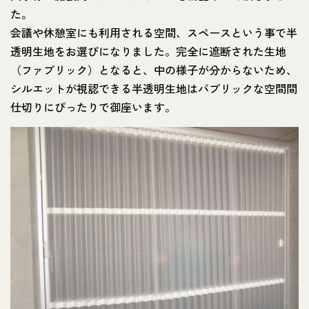
た。
会議や休憩室にも利用される空間、スペースという事で半
透明生地をお選びになりました。完全に遮断された生地
（ファブリック）となると、中の様子が分からないため、
シルエットが視認できる半透明生地はパブリックな空間間
仕切りにぴったりで御座います。