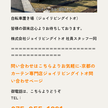
自転車置き場（ジョイリビングイトオ）
皆様の御来店心よりお待ちしております。
株式会社ジョイリビングイトオ 社員スタッフ一同
＝＝＝＝＝＝＝＝＝＝＝＝＝＝＝＝＝＝＝＝＝＝
＝＝＝＝＝＝＝＝＝＝＝＝＝
問い
合わせはこちらよりお気軽に-京都の
カーテン専門店ジョイリビングイトオ問
い合わせページ
御電話は、こちらよりどうぞ
TEL：