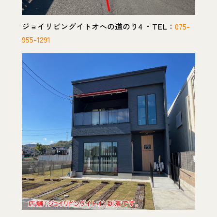
ジョイリビングイトオへの道のり4 ・TEL：
075-
955-1291