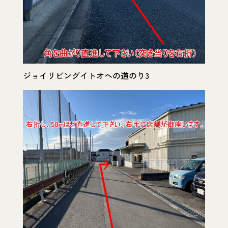
ジョイリビングイトオへの道のり3