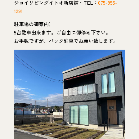
ジョイリビングイトオ新店舗・TEL：
075-955-
1291
駐車場の御案内）
5台駐車出来ます。ご自由に御停め下さい。
お手数ですが、バック駐車でお願い致します。