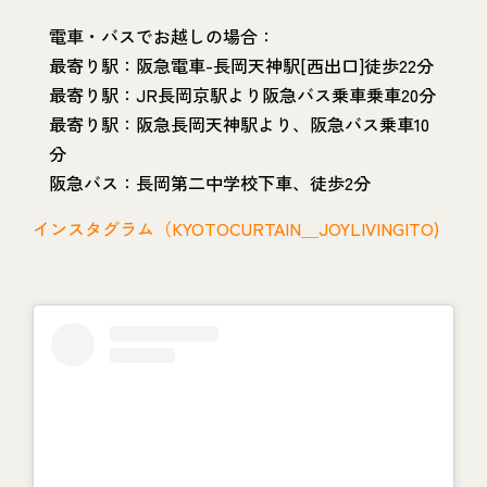
電車・バスでお越しの場合：
最寄り駅：阪急電車-長岡天神駅[西出口]徒歩22分
最寄り駅：JR長岡京駅より阪急バス乗車乗車20分
最寄り駅：阪急長岡天神駅より、阪急バス乗車10
分
阪急バス：長岡第二中学校下車、徒歩2分
インスタグラム（KYOTOCURTAIN＿JOYLIVINGITO)