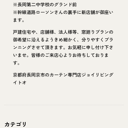
※長岡第二中学校のグランド前
※幹線道路ローソンさんの裏手に新店舗が御座い
ます。
戸建住宅や、店舗様、法人様等、窓廻りプランの
御希望に沿えるようきめ細かく、分りやすくプラ
ンニングさせて頂きます。お気軽に申し付け下さ
いませ。皆様のご来店心よりお待ちしておりま
す。
京都府長岡京市のカーテン専門店ジョイリビング
イトオ
カテゴリ