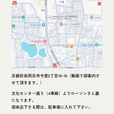
京都府長岡京市今里5丁目18-18（動画で御案内さ
せて頂きます。）
文化センター通り（4車線）よりローソンさん裏
になります。
御来店下さる際は、駐車場に入れて下さい。