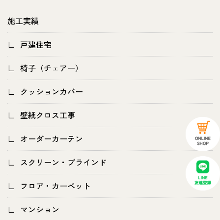
施工実績
戸建住宅
椅子（チェアー）
クッションカバー
壁紙クロス工事
オーダーカーテン
スクリーン・ブラインド
フロア・カーペット
マンション