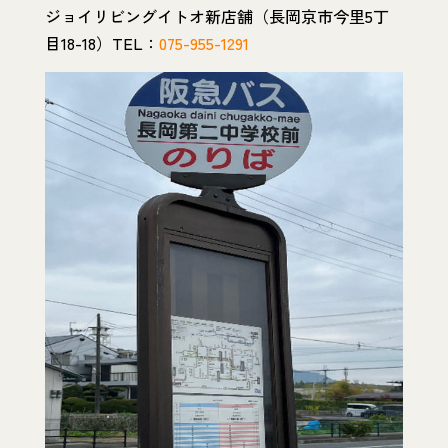
ジョイリビングイトオ新店舗（長岡京市今里5丁
目18-18）TEL：
075-955-1291