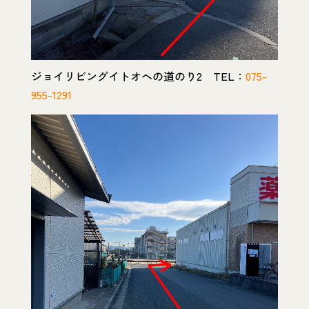
ジョイリビングイトオへの道のり2 TEL：
075-
955-1291