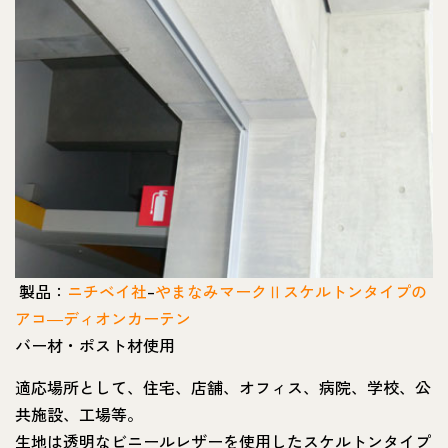
製品：
ニチベイ社
–
やまなみマークⅡスケルトンタイプの
アコ―ディオンカーテン
バー材・ポスト材使用
適応場所として、住宅、店舗、オフィス、病院、学校、公
共施設、工場等。
生地は透明なビニールレザーを使用したスケルトンタイプ