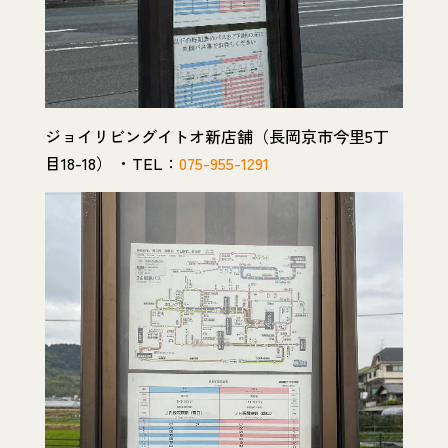
ジョイリビングイトオ新店舗（長岡京市今里5丁
目18-18） ・TEL：
075-955-1291