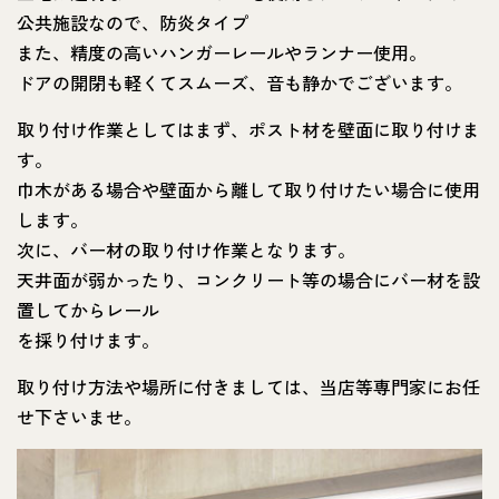
公共施設なので、防炎タイプ
また、精度の高いハンガーレールやランナー使用。
ドアの開閉も軽くてスムーズ、音も静かでございます。
取り付け作業としてはまず、ポスト材を壁面に取り付けま
す。
巾木がある場合や壁面から離して取り付けたい場合に使用
します。
次に、バー材の取り付け作業となります。
天井面が弱かったり、コンクリート等の場合にバー材を設
置してからレール
を採り付けます。
取り付け方法や場所に付きましては、当店等専門家にお任
せ下さいませ。