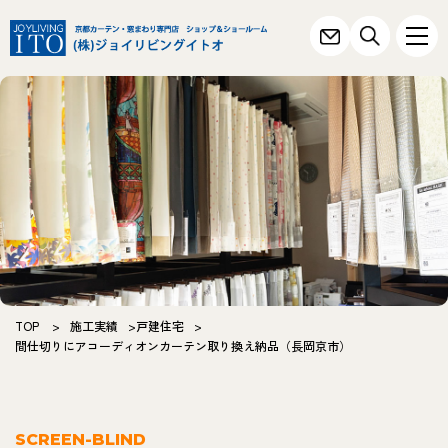
TOP
>
施工実績
>
戸建住宅
>
間仕切りにアコーディオンカーテン取り換え納品（長岡京市）
SCREEN-BLIND