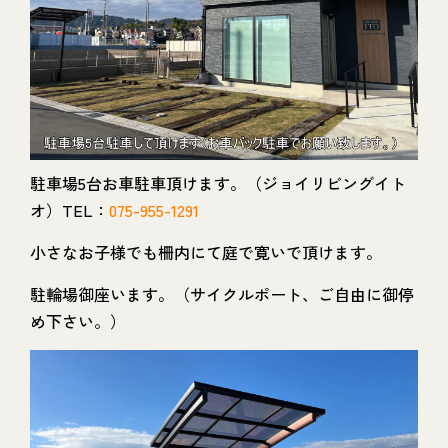
駐車場5台お車駐車頂けます。（ジョイリビングイト
オ）TEL：
075-955-1291
小さなお子様でも柵内にて庭で寛いで頂けます。
駐輪場御座います。（サイクルポート、ご自由に御停
め下さい。）