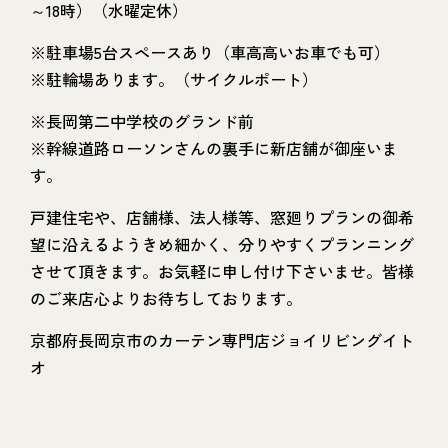
～18時）（水曜定休）
※駐車場5台スペースあり（車高高いお車でも可）
※駐輪場あります。（サイクルポート）
※長岡第二中学校のグランド前
※幹線道路ローソンさんの裏手に新店舗が御座いま
す。
戸建住宅や、店舗様、法人様等、窓廻りプランの御希
望に沿えるようきめ細かく、分りやすくプランニング
させて頂きます。お気軽に申し付け下さいませ。皆様
のご来店心よりお待ちしております。
京都府長岡京市のカーテン専門店ジョイリビングイト
オ