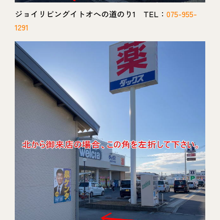
ジョイリビングイトオへの道のり1 TEL：
075-955-
1291