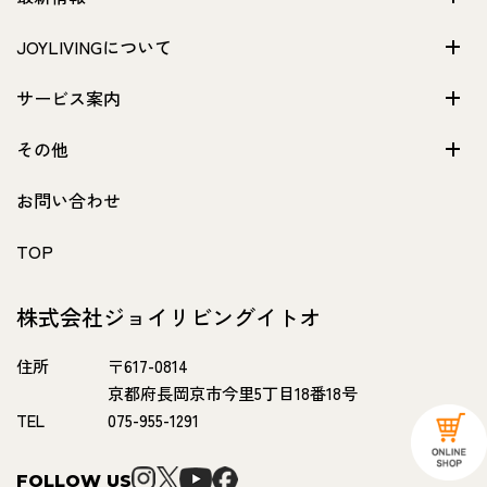
JOYLIVINGについて
サービス案内
その他
お問い合わせ
TOP
株式会社ジョイリビングイトオ
住所
〒617-0814
京都府長岡京市今里5丁目18番18号
TEL
075-955-1291
FOLLOW US