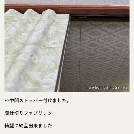
※中間ストッパー付けました。
間仕切りファブリック
綺麗に納品出来ました