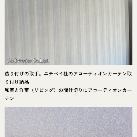
造り付けの取手。ニチベイ社のアコーディオンカーテン取
り付け納品
和室と洋室（リビング）の間仕切りにアコーディオンカー
テン