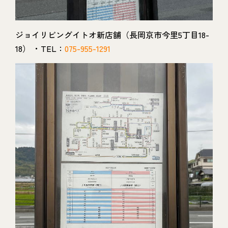
ジョイリビングイトオ新店舗（長岡京市今里5丁目18-
18） ・TEL：
075-955-1291