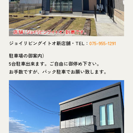
ジョイリビングイトオ新店舗・TEL：
075-955-1291
駐車場の御案内）
5台駐車出来ます。ご自由に御停め下さい。
お手数ですが、バック駐車でお願い致します。