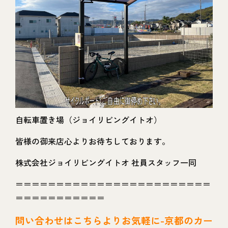
自転車置き場（ジョイリビングイトオ）
皆様の御来店心よりお待ちしております。
株式会社ジョイリビングイトオ 社員スタッフ一同
＝＝＝＝＝＝＝＝＝＝＝＝＝＝＝＝＝＝＝＝＝＝＝＝
＝＝＝＝＝＝＝＝＝＝＝
問い
合わせはこちらよりお気軽に-京都のカー