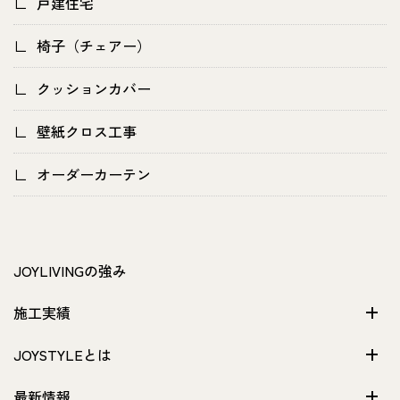
戸建住宅
椅子（チェアー）
クッションカバー
壁紙クロス工事
オーダーカーテン
JOYLIVINGの強み
施工実績
JOYSTYLEとは
最新情報