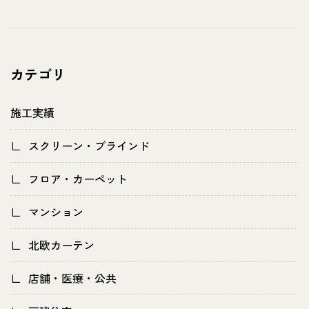
カテゴリ
施工実績
スクリーン・ブラインド
フロア・カーペット
マンション
北欧カーテン
店舗・医療・公共