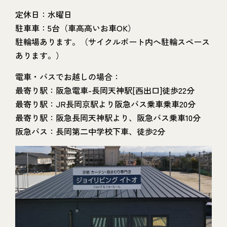
定休日：水曜日
駐車車：5台（車高高いお車OK）
駐輪場あります。（サイクルポート内へ駐輪スペース
あります。）
電車・バスでお越しの場合：
最寄り駅：阪急電車-長岡天神駅[西出口]徒歩22分
最寄り駅：JR長岡京駅より阪急バス乗車乗車20分
最寄り駅：阪急長岡天神駅より、阪急バス乗車10分
阪急バス：長岡第二中学校下車、徒歩2分