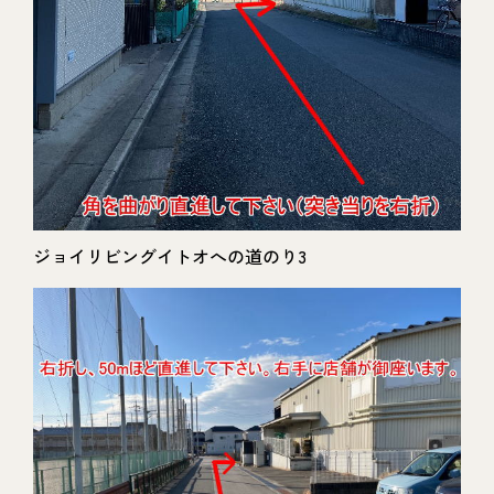
ジョイリビングイトオへの道のり3