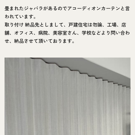
畳まれたジャバラがあるのでアコーディオンカーテンと言
われています。
取り付け 納品先としまして、戸建住宅は勿論、工場、店
舗、オフィス、病院、美容室さん、学校などより問い合わ
せ、納品させて頂いております。