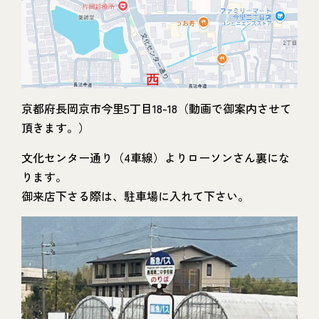
京都府長岡京市今里5丁目18-18（動画で御案内させて
頂きます。）
文化センター通り（4車線）よりローソンさん裏にな
ります。
御来店下さる際は、駐車場に入れて下さい。