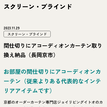
スクリーン・ブラインド
2023.11.29
スクリーン・ブラインド
間仕切りにアコーディオンカーテン取り
換え納品（長岡京市）
お部屋の間仕切りにアコーディオンカ
ーテン（従来よりある代表的なインテ
リアアイテムです）
京都のオーダーカーテン専門店ジョイリビングイトオのカ