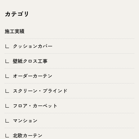
カテゴリ
施工実績
クッションカバー
壁紙クロス工事
オーダーカーテン
スクリーン・ブラインド
フロア・カーペット
マンション
北欧カーテン