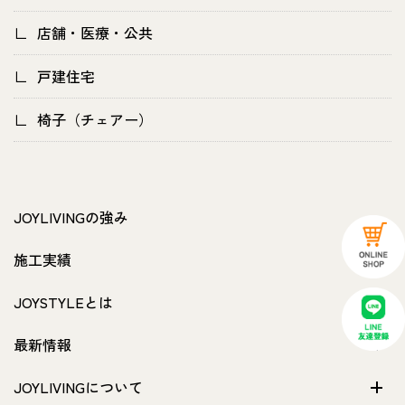
店舗・医療・公共
戸建住宅
椅子（チェアー）
JOYLIVINGの強み
施工実績
JOYSTYLEとは
最新情報
JOYLIVINGについて