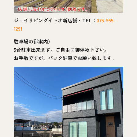
ジョイリビングイトオ新店舗・TEL：
075-955-
1291
駐車場の御案内）
5台駐車出来ます。ご自由に御停め下さい。
お手数ですが、バック駐車でお願い致します。