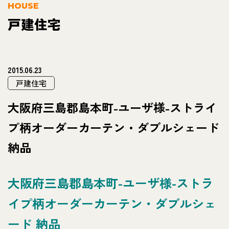
HOUSE
戸建住宅
2015.06.23
戸建住宅
大阪府三島郡島本町-ユーザ様-ストライ
プ柄オーダーカーテン・ダブルシェード
納品
大阪府三島郡島本町-ユーザ様-ストラ
イプ柄オーダーカーテン・ダブルシェ
ード 納品