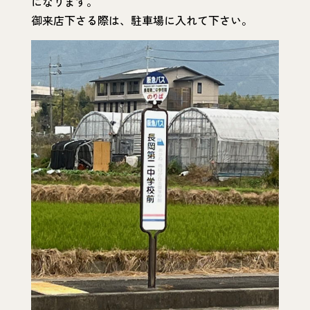
になります。
御来店下さる際は、駐車場に入れて下さい。