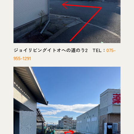
ジョイリビングイトオへの道のり2 TEL：
075-
955-1291