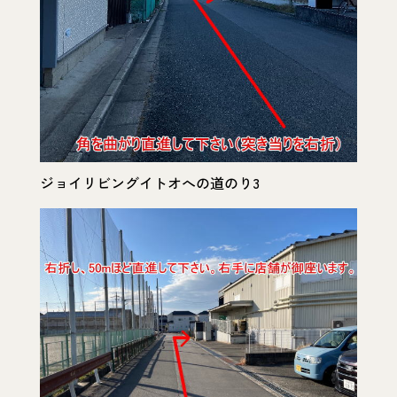
ジョイリビングイトオへの道のり3