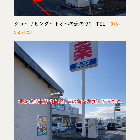
ジョイリビングイトオへの道のり1 TEL：
075-
955-1291