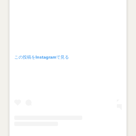
この投稿をInstagramで見る