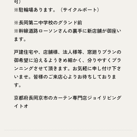
可）
※駐輪場あります。（サイクルポート）
※長岡第二中学校のグランド前
※幹線道路ローソンさんの裏手に新店舗が御座い
ます。
戸建住宅や、店舗様、法人様等、窓廻りプランの
御希望に沿えるようきめ細かく、分りやすくプラ
ンニングさせて頂きます。お気軽に申し付け下さ
いませ。皆様のご来店心よりお待ちしておりま
す。
京都府長岡京市のカーテン専門店ジョイリビング
イトオ