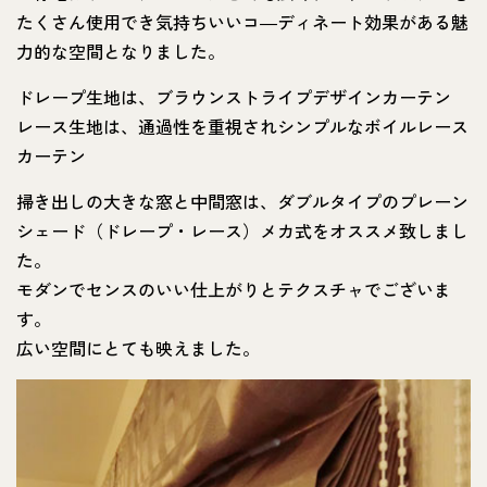
たくさん使用でき気持ちいいコ―ディネート効果がある魅
力的な空間となりました。
ドレープ生地は、ブラウンストライプデザインカーテン
レース生地は、通過性を重視されシンプルなボイルレース
カーテン
掃き出しの大きな窓と中間窓は、ダブルタイプのプレーン
シェード（ドレープ・レース）メカ式をオススメ致しまし
た。
モダンでセンスのいい仕上がりとテクスチャでございま
す。
広い空間にとても映えました。