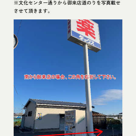
※文化センター通りから御来店道のりを写真載せ
させて頂きます。