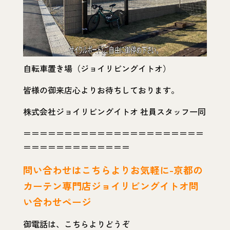
自転車置き場（ジョイリビングイトオ）
皆様の御来店心よりお待ちしております。
株式会社ジョイリビングイトオ 社員スタッフ一同
＝＝＝＝＝＝＝＝＝＝＝＝＝＝＝＝＝＝＝＝＝＝
＝＝＝＝＝＝＝＝＝＝＝＝＝
問い
合わせはこちらよりお気軽に-京都の
カーテン専門店ジョイリビングイトオ問
い合わせページ
御電話は、こちらよりどうぞ