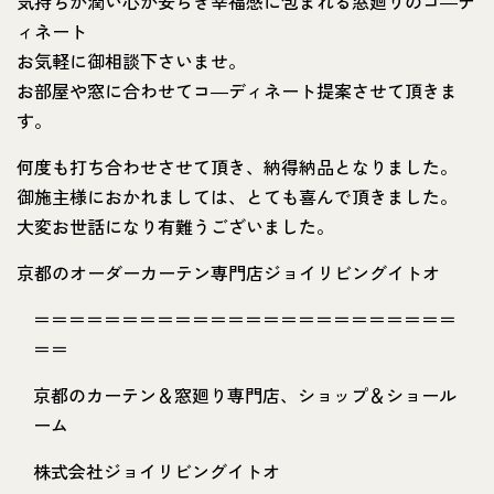
気持ちが潤い心が安らぎ幸福感に包まれる窓廻りのコ―デ
ィネート
お気軽に御相談下さいませ。
お部屋や窓に合わせてコ―ディネート提案させて頂きま
す。
何度も打ち合わせさせて頂き、納得納品となりました。
御施主様におかれましては、とても喜んで頂きました。
大変お世話になり有難うございました。
京都のオーダーカーテン専門店ジョイリビングイトオ
＝＝＝＝＝＝＝＝＝＝＝＝＝＝＝＝＝＝＝＝＝＝＝＝
＝＝
京都のカーテン＆窓廻り専門店、ショップ＆ショール
ーム
株式会社ジョイリビングイトオ