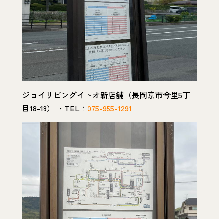
ジョイリビングイトオ新店舗（長岡京市今里5丁
目18-18） ・TEL：
075-955-1291