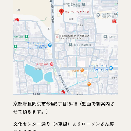
京都府長岡京市今里5丁目18-18（動画で御案内さ
せて頂きます。）
文化センター通り（4車線）よりローソンさん裏