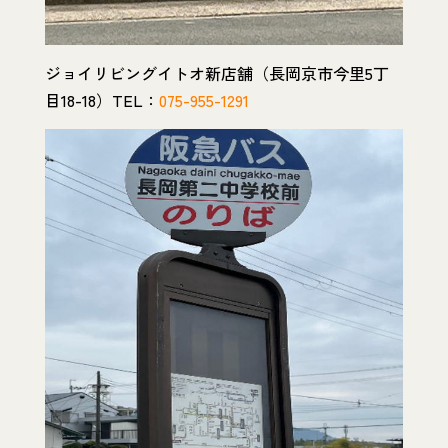
ジョイリビングイトオ新店舗（長岡京市今里5丁
目18-18）TEL：
075-955-1291