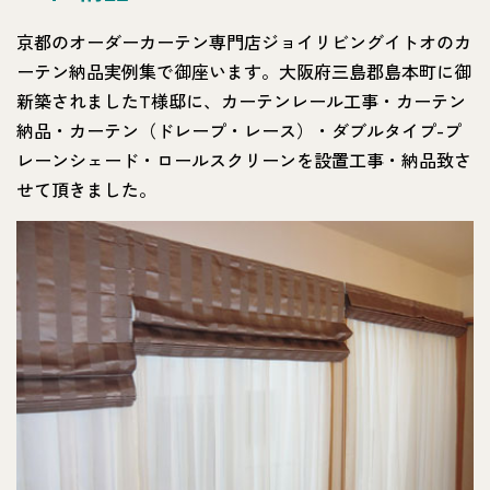
京都のオーダーカーテン専門店ジョイリビングイトオのカ
ーテン納品実例集で御座います。大阪府三島郡島本町に御
新築されましたT様邸に、カーテンレール工事・カーテン
納品・カーテン（ドレープ・レース）・ダブルタイプ-プ
レーンシェード・ロールスクリーンを設置工事・納品致さ
せて頂きました。