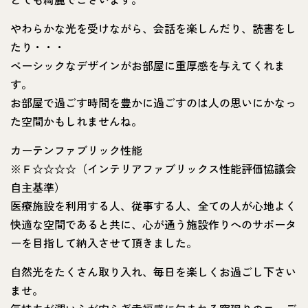
やわらかな光を受けながら、会話を楽しんだり、読書をし
たり・・・
ベーシックなデザインがお部屋に重厚感を与えてくれま
す。
お部屋で過ごす時間を豊かに過ごすのは人の思いにかなっ
た空間かもしれませんね。
カーテンファブリック性能
※Ｆ☆☆☆☆（インテリアファブリックス性能評価協議会
自主基準）
医療施設を利用する人、従事する人、全ての人が心地よく
快適な空間であると共に、心が通う施設作りへのサポータ
ーを目指して納入させて頂きました。
自然光をたくさん取り入れ、毎日を楽しくお過ごし下さい
ませ。