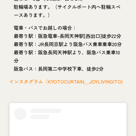
駐輪場あります。（サイクルポート内へ駐輪スペ
ースあります。）
電車・バスでお越しの場合：
最寄り駅：阪急電車-長岡天神駅[西出口]徒歩22分
最寄り駅：JR長岡京駅より阪急バス乗車乗車20分
最寄り駅：阪急長岡天神駅より、阪急バス乗車10
分
阪急バス：長岡第二中学校下車、徒歩2分
インスタグラム（KYOTOCURTAIN＿JOYLIVINGITO)