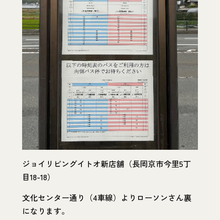
ジョイリビングイトオ新店舗（長岡京市今里5丁
目18-18）
文化センター通り（4車線）よりローソンさん裏
になります。