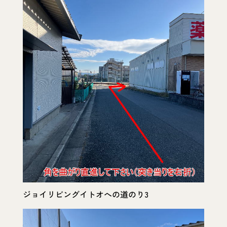
ジョイリビングイトオへの道のり3