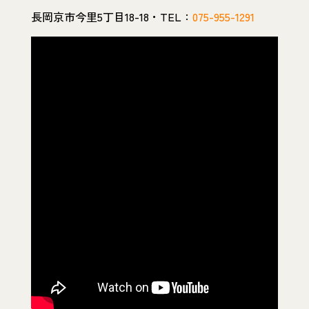
長岡京市今里5丁目18-18・TEL：
075-955-1291