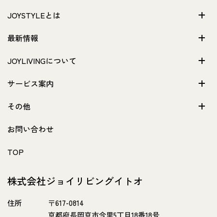
JOYSTYLEとは
最新情報
JOYLIVINGについて
サービス案内
その他
お問い合わせ
TOP
株式会社ジョイリビングイトオ
住所
〒617-0814
京都府長岡京市今里5丁目18番18号