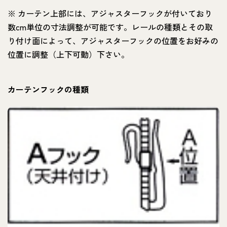
※ カーテン上部には、アジャスターフックが付いており
数cm単位の寸法調整が可能です。レールの種類とその取
り付け面によって、アジャスターフックの位置をお好みの
位置に調整（上下可動）下さい。
カーテンフックの種類