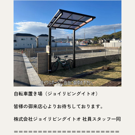
自転車置き場（ジョイリビングイトオ）
皆様の御来店心よりお待ちしております。
株式会社ジョイリビングイトオ 社員スタッフ一同
＝＝＝＝＝＝＝＝＝＝＝＝＝＝＝＝＝＝＝＝＝＝