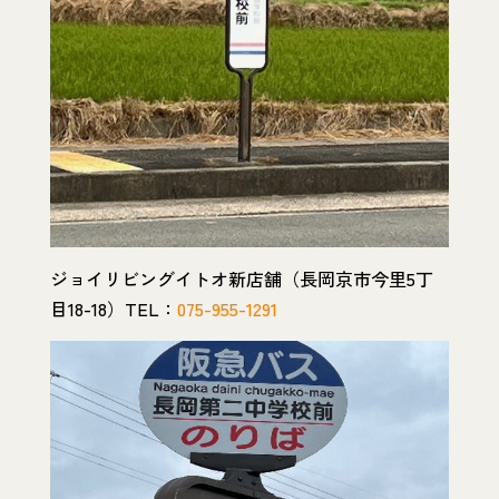
ジョイリビングイトオ新店舗（長岡京市今里5丁
目18-18）TEL：
075-955-1291