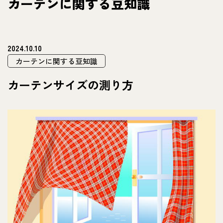
カーテンに関する豆知識
2024.10.10
カーテンに関する豆知識
カーテンサイズの測り方