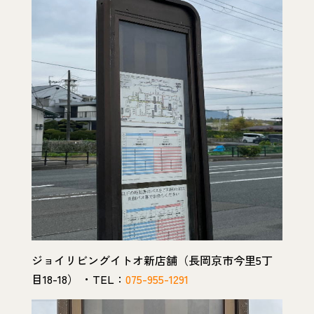
ジョイリビングイトオ新店舗（長岡京市今里5丁
目18-18） ・TEL：
075-955-1291