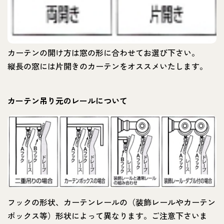
カーテンの開け方は窓の形に合わせてお選び下さい。
縦長の窓には片開きのカーテンをオススメいたします。
カーテン吊り元のレールについて
フックの形状、カーテンレールの（装飾レールやカーテン
ボックス等）形状によって異なります。ご注意下さいま