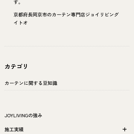
す。
京都府長岡京市のカーテン専門店ジョイリビング
イトオ
カテゴリ
カーテンに関する豆知識
JOYLIVINGの強み
施工実績