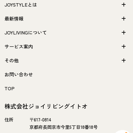
JOYSTYLEとは
最新情報
JOYLIVINGについて
サービス案内
その他
お問い合わせ
TOP
株式会社ジョイリビングイトオ
住所
〒617-0814
京都府長岡京市今里5丁目18番18号