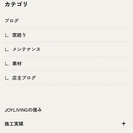
カテゴリ
ブログ
窓廻り
メンテナンス
素材
店主ブログ
JOYLIVINGの強み
施工実績