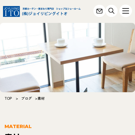
TOP
>
ブログ
>素材
MATERIAL