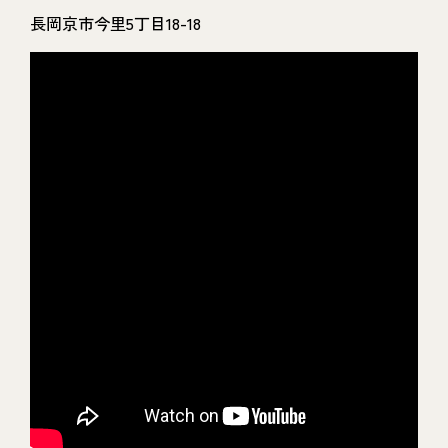
長岡京市今里5丁目18-18