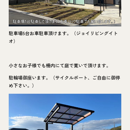
駐車場5台お車駐車頂けます。（ジョイリビングイト
オ）
小さなお子様でも柵内にて庭で寛いで頂けます。
駐輪場御座います。（サイクルポート、ご自由に御停
め下さい。）