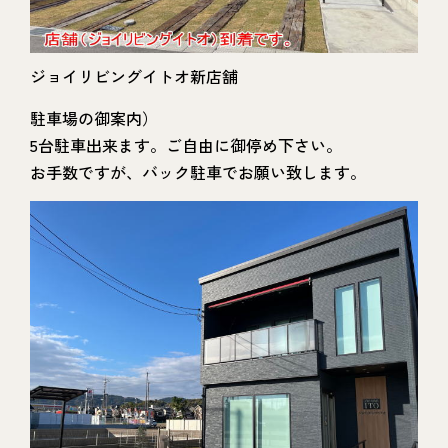
ジョイリビングイトオ新店舗
駐車場の御案内）
5台駐車出来ます。ご自由に御停め下さい。
お手数ですが、バック駐車でお願い致します。