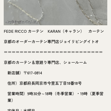
FEDE RICCO カーテン KARAN（キャラン） カーテン
京都のオーダーカーテン専門店ジョイリビングイトオ
＝＝＝＝＝＝＝＝＝＝＝＝＝＝＝＝＝＝＝＝＝＝＝＝＝
京都のカーテン＆窓廻り専門店、ショールーム
新店舗）〒617-0814
住所）京都府長岡京市今里五丁目18番18号
営業時間）9時30分～18時（冬季営業）・19時（夏季営
業）
定休日：水曜日