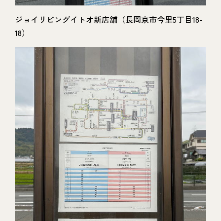
ジョイリビングイトオ新店舗（長岡京市今里5丁目18-
18）