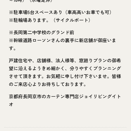
※駐車場5台スペースあり（車高高いお車でも可）
※駐輪場あります。（サイクルポート）
※長岡第二中学校のグランド前
※幹線道路ローソンさんの裏手に新店舗が御座いま
す。
戸建住宅や、店舗様、法人様等、窓廻りプランの御希
望に沿えるようきめ細かく、分りやすくプランニング
させて頂きます。お気軽に申し付け下さいませ。皆様
のご来店心よりお待ちしております。
京都府長岡京市のカーテン専門店ジョイリビングイト
オ