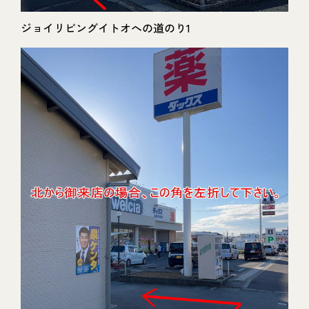
ジョイリビングイトオへの道のり1