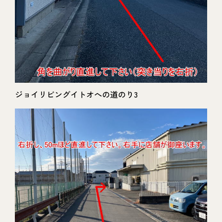
ジョイリビングイトオへの道のり3