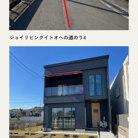
ジョイリビングイトオへの道のり4