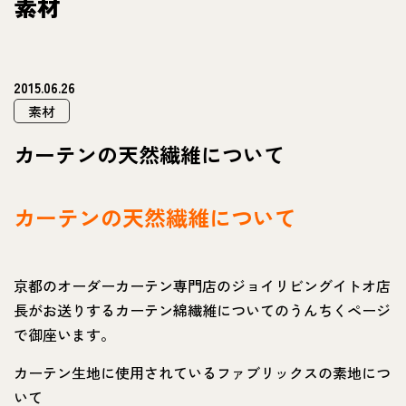
素材
2015.06.26
素材
カーテンの天然繊維について
カーテンの天然繊維について
京都のオーダーカーテン専門店のジョイリビングイトオ店
長がお送りするカーテン綿繊維についてのうんちくページ
で御座います。
カーテン生地に使用されているファブリックスの素地につ
いて