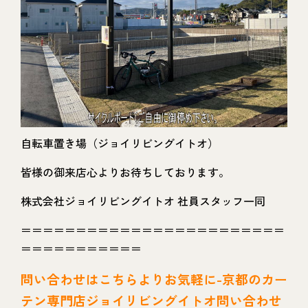
自転車置き場（ジョイリビングイトオ）
皆様の御来店心よりお待ちしております。
株式会社ジョイリビングイトオ 社員スタッフ一同
＝＝＝＝＝＝＝＝＝＝＝＝＝＝＝＝＝＝＝＝＝＝＝＝
＝＝＝＝＝＝＝＝＝＝＝
問い
合わせはこちらよりお気軽に-京都のカー
テン専門店ジョイリビングイトオ問い合わせ