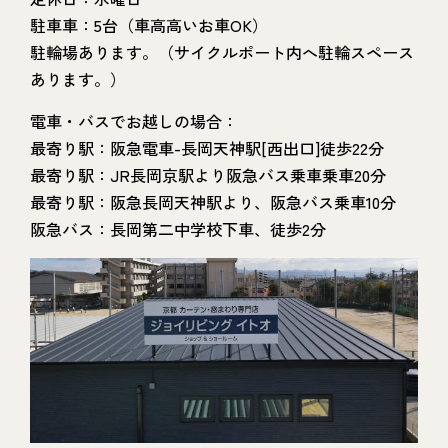
駐車車：5台（車高高いお車OK）
駐輪場あります。（サイクルポート内へ駐輪スペース
あります。）
電車・バスでお越しの場合：
最寄り駅：阪急電車-長岡天神駅[西出口]徒歩22分
最寄り駅：JR長岡京駅より阪急バス乗車乗車20分
最寄り駅：阪急長岡天神駅より、阪急バス乗車10分
阪急バス：長岡第二中学校下車、徒歩2分