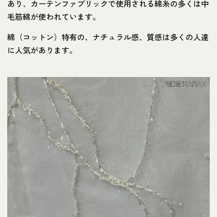
あり、カーテンファブリックで使用される綿糸の多くは中
毛筋綿が使われています。
綿（コットン）特有の、ナチュラル感、質感は多くの人達
に人気があります。