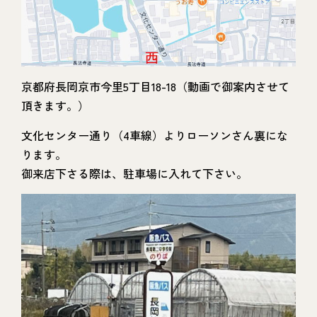
京都府長岡京市今里5丁目18-18（動画で御案内させて
頂きます。）
文化センター通り（4車線）よりローソンさん裏にな
ります。
御来店下さる際は、駐車場に入れて下さい。