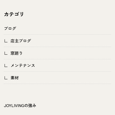
カテゴリ
ブログ
店主ブログ
窓廻り
メンテナンス
素材
JOYLIVINGの強み