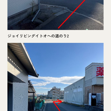
ジョイリビングイトオへの道のり2