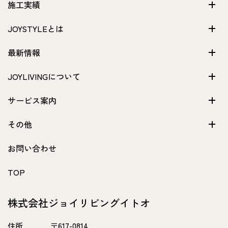
施工実績
JOYSTYLEとは
最新情報
JOYLIVINGについて
サービス案内
その他
お問い合わせ
TOP
株式会社ジョイリビングイトオ
住所
〒617-0814