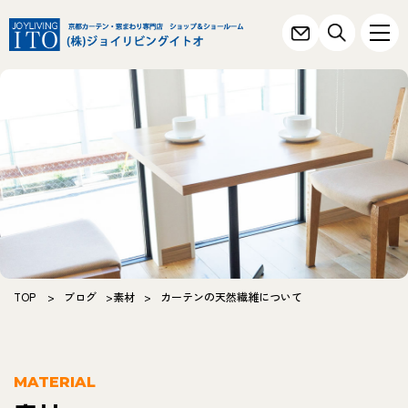
TOP
>
ブログ
>
素材
>
カーテンの天然繊維について
MATERIAL