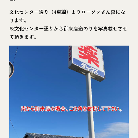
文化センター通り（4車線）よりローソンさん裏にな
ります。
※文化センター通りから御来店道のりを写真載せさせ
て頂きます。