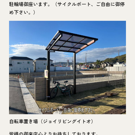
駐輪場御座います。（サイクルポート、ご自由に御停
め下さい。）
自転車置き場（ジョイリビングイトオ）
皆様の御来店心よりお待ちしております。