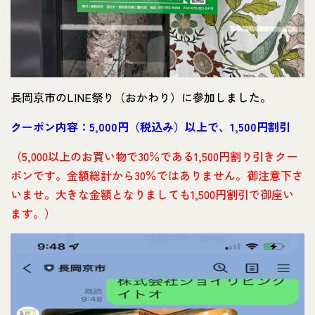
長岡京市のLINE祭り（おかわり）に参加しました。
クーポン内容：5,000円（税込み）以上で、1,500円割引
（5,000以上のお買い物で30％である1,500円割り引きクー
ポンです。金額総計から30％ではありません。御注意下さ
いませ。大きな金額となりましても1,500円割引で御座い
ます。）