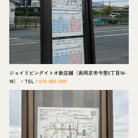
ジョイリビングイトオ新店舗（長岡京市今里5丁目18-
18） ・TEL：
075-955-1291