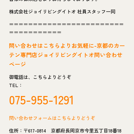
株式会社ジョイリビングイトオ 社員スタッフ一同
＝＝＝＝＝＝＝＝＝＝＝＝＝＝＝＝＝＝＝＝＝＝＝＝
＝＝＝＝＝＝＝＝＝＝＝
問い
合わせはこちらよりお気軽に-京都のカー
テン専門店ジョイリビングイトオ問い合わせ
ページ
御電話は、こちらよりどうぞ
TEL：
075-955-1291
問い合わせフォームはこちらよりどうぞ
住所：〒617-0814 京都府長岡京市今里五丁目18番18