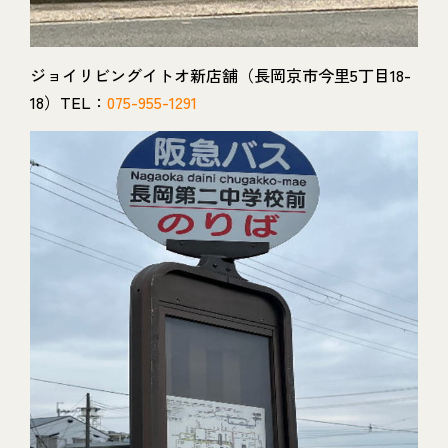
ジョイリビングイトオ新店舗（長岡京市今里5丁目18-
18）TEL：
075-955-1291