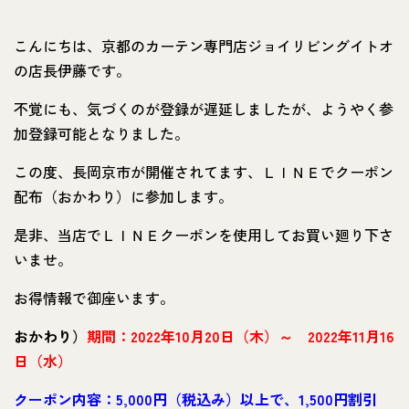
こんにちは、京都のカーテン専門店ジョイリビングイトオ
の店長伊藤です。
不覚にも、気づくのが登録が遅延しましたが、ようやく参
加登録可能となりました。
この度、長岡京市が開催されてます、ＬＩＮＥでクーポン
配布（おかわり）に参加します。
是非、当店でＬＩＮＥクーポンを使用してお買い廻り下さ
いませ。
お得情報で御座います。
おかわり）
期間：2022年10月20日（木）～ 2022年11月16
日（水）
クーポン内容：5,000円（税込み）以上で、1,500円割引