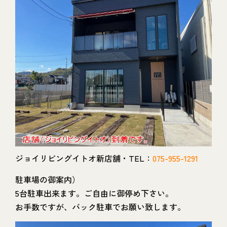
ジョイリビングイトオ新店舗・TEL：
075-955-1291
駐車場の御案内）
5台駐車出来ます。ご自由に御停め下さい。
お手数ですが、バック駐車でお願い致します。