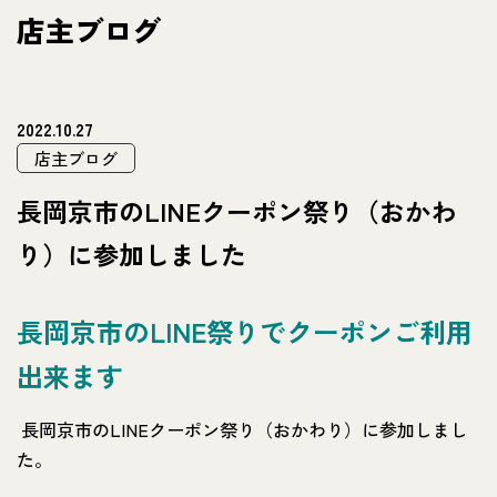
店主ブログ
2022.10.27
店主ブログ
長岡京市のLINEクーポン祭り（おかわ
り）に参加しました
長岡京市のLINE祭りでクーポンご利用
出来ます
長岡京市のLINEクーポン祭り（おかわり）に参加しまし
た。