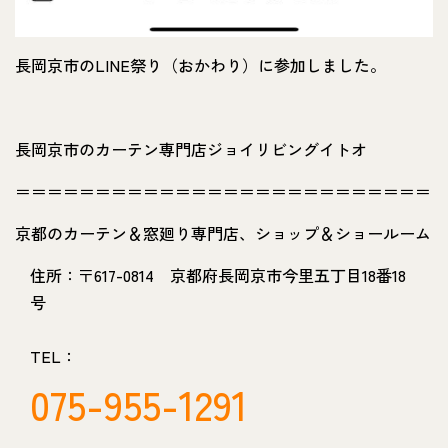
長岡京市のLINE祭り（おかわり）に参加しました。
長岡京市のカーテン専門店ジョイリビングイトオ
＝＝＝＝＝＝＝＝＝＝＝＝＝＝＝＝＝＝＝＝＝＝＝＝＝＝
京都のカーテン＆窓廻り専門店、ショップ＆ショールーム
住所：〒617-0814 京都府長岡京市今里五丁目18番18
号
TEL：
075-955-1291