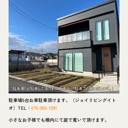
駐車場5台お車駐車頂けます。（ジョイリビングイト
オ）TEL：
075-955-1291
小さなお子様でも柵内にて庭で寛いで頂けます。