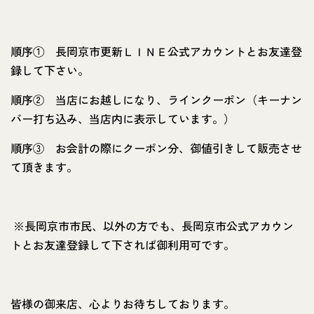
順序① 長岡京市更新ＬＩＮＥ公式アカウントとお友達登
録して下さい。
順序② 当店にお越しになり、ラインクーポン（キーナン
バー打ち込み、当店内に表示しています。）
順序③ お会計の際にクーポン分、御値引きして販売させ
て頂きます。
※長岡京市市民、以外の方でも、長岡京市公式アカウン
トとお友達登録して下されば御利用可です。
皆様の御来店、心よりお待ちしております。