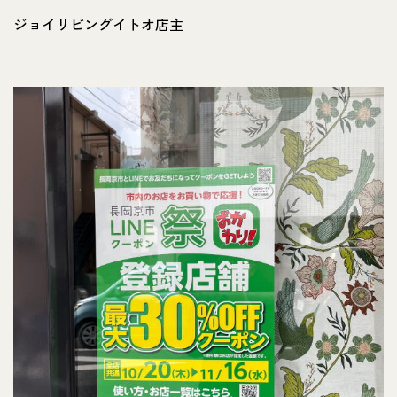
ジョイリビングイトオ店主