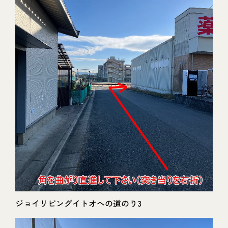
ジョイリビングイトオへの道のり3