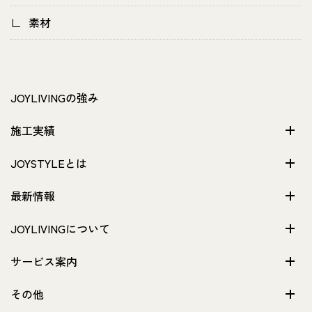
素材
JOYLIVINGの強み
施工実績
JOYSTYLEとは
最新情報
JOYLIVINGについて
サービス案内
その他