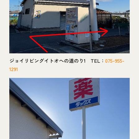
ジョイリビングイトオへの道のり1 TEL：
075-955-
1291