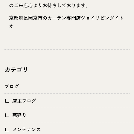
のご来店心よりお待ちしております。
京都府長岡京市のカーテン専門店ジョイリビングイト
オ
カテゴリ
ブログ
店主ブログ
窓廻り
メンテナンス