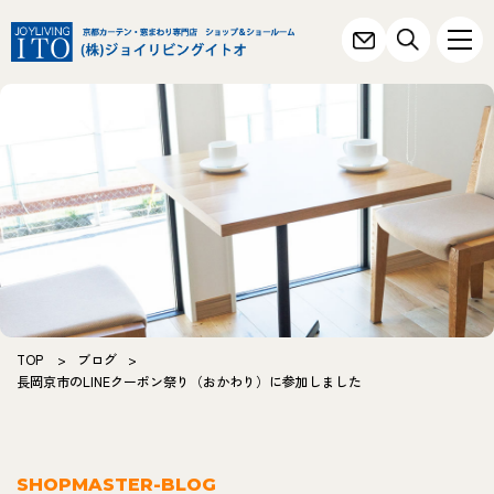
TOP
>
ブログ
>
長岡京市のLINEクーポン祭り（おかわり）に参加しました
SHOPMASTER-BLOG