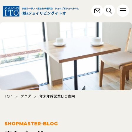
TOP
>
ブログ
>
年末年始営業日ご案内
SHOPMASTER-BLOG