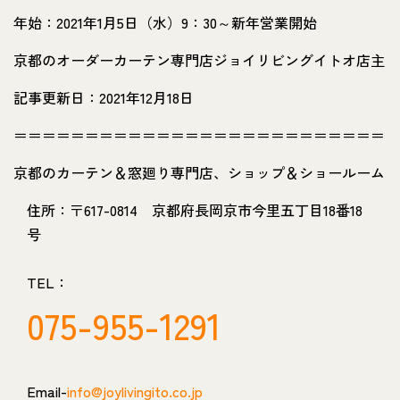
年始：2021年1月5日（水）9：30～新年営業開始
京都のオーダーカーテン専門店ジョイリビングイトオ店主
記事更新日：2021年12月18日
＝＝＝＝＝＝＝＝＝＝＝＝＝＝＝＝＝＝＝＝＝＝＝＝＝＝
京都のカーテン＆窓廻り専門店、ショップ＆ショールーム
住所：〒617-0814 京都府長岡京市今里五丁目18番18
号
TEL：
075-955-1291
Email-
info@joylivingito.co.jp