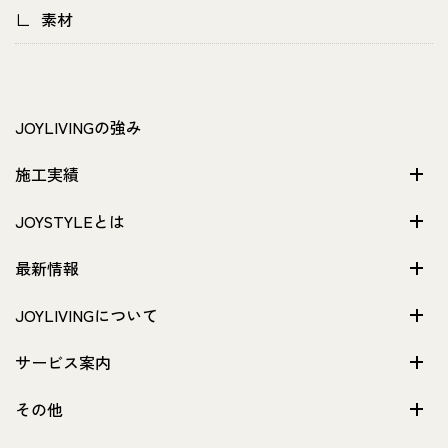
素材
JOYLIVINGの強み
施工実績
JOYSTYLEとは
最新情報
JOYLIVINGについて
サービス案内
その他