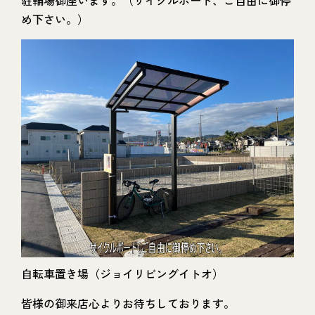
駐輪場御座います。（サイクルポート、ご自由に御停
め下さい。）
自転車置き場（ジョイリビングイトオ）
皆様の御来店心よりお待ちしております。