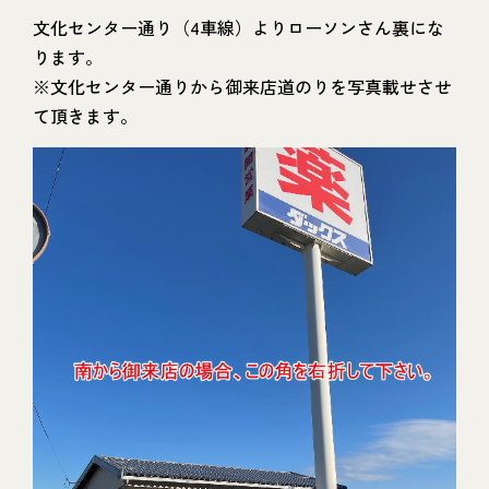
文化センター通り（4車線）よりローソンさん裏にな
ります。
※文化センター通りから御来店道のりを写真載せさせ
て頂きます。