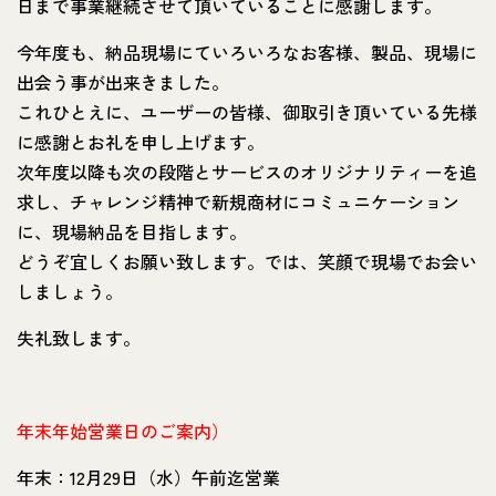
日まで事業継続させて頂いていることに感謝します。
今年度も、納品現場にていろいろなお客様、製品、現場に
出会う事が出来きました。
これひとえに、ユーザーの皆様、御取引き頂いている先様
に感謝とお礼を申し上げます。
次年度以降も次の段階とサービスのオリジナリティーを追
求し、チャレンジ精神で新規商材にコミュニケーション
に、現場納品を目指します。
どうぞ宜しくお願い致します。では、笑顔で現場でお会い
しましょう。
失礼致します。
年末年始営業日のご案内）
年末：12月29日（水）午前迄営業