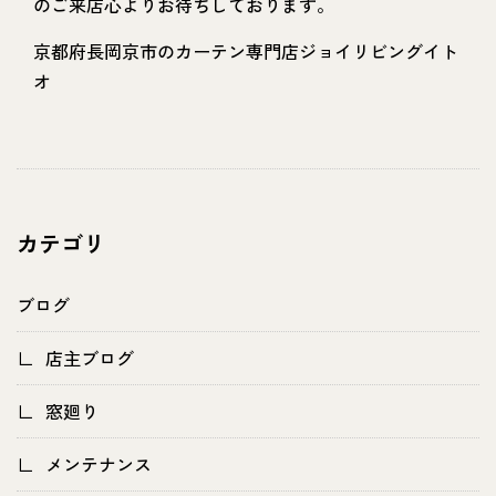
のご来店心よりお待ちしております。
京都府長岡京市のカーテン専門店ジョイリビングイト
オ
カテゴリ
ブログ
店主ブログ
窓廻り
メンテナンス