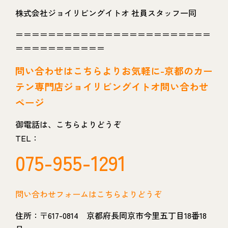
株式会社ジョイリビングイトオ 社員スタッフ一同
＝＝＝＝＝＝＝＝＝＝＝＝＝＝＝＝＝＝＝＝＝＝＝＝
＝＝＝＝＝＝＝＝＝＝＝
問い
合わせはこちらよりお気軽に-京都のカー
テン専門店ジョイリビングイトオ問い合わせ
ページ
御電話は、こちらよりどうぞ
TEL：
075-955-1291
問い合わせフォームはこちらよりどうぞ
住所：〒617-0814 京都府長岡京市今里五丁目18番18