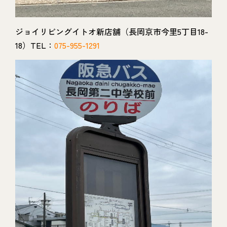
ジョイリビングイトオ新店舗（長岡京市今里5丁目18-
18）TEL：
075-955-1291