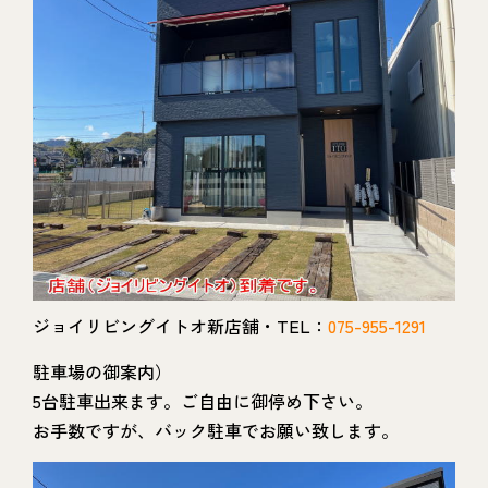
ジョイリビングイトオ新店舗・TEL：
075-955-1291
駐車場の御案内）
5台駐車出来ます。ご自由に御停め下さい。
お手数ですが、バック駐車でお願い致します。