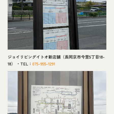
ジョイリビングイトオ新店舗（長岡京市今里5丁目18-
18） ・TEL：
075-955-1291