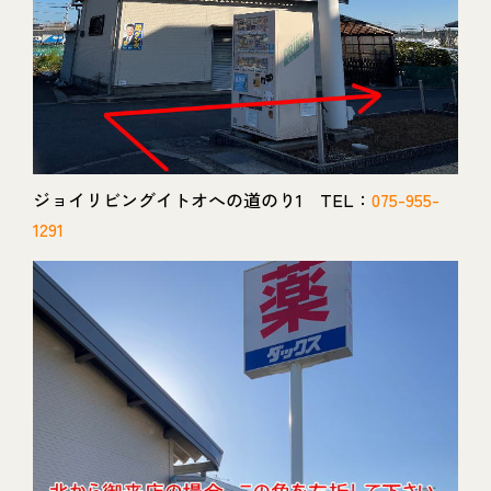
ジョイリビングイトオへの道のり1 TEL：
075-955-
1291