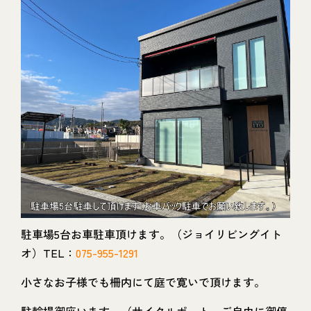
駐車場5台お車駐車頂けます。（ジョイリビングイト
オ）TEL：
075-955-1291
小さなお子様でも柵内にて庭で寛いで頂けます。