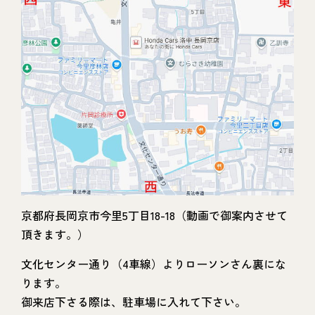
京都府長岡京市今里5丁目18-18（動画で御案内させて
頂きます。）
文化センター通り（4車線）よりローソンさん裏にな
ります。
御来店下さる際は、駐車場に入れて下さい。