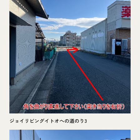
ジョイリビングイトオへの道のり3