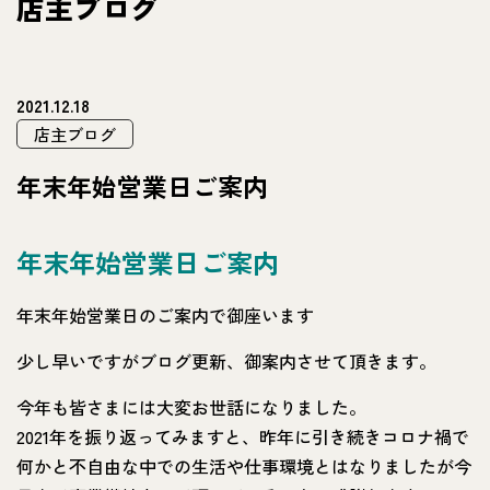
店主ブログ
2021.12.18
店主ブログ
年末年始営業日ご案内
年末年始営業日ご案内
年末年始営業日のご案内で御座います
少し早いですがブログ更新、御案内させて頂きます。
今年も皆さまには大変お世話になりました。
2021年を振り返ってみますと、昨年に引き続きコロナ禍で
何かと不自由な中での生活や仕事環境とはなりましたが今