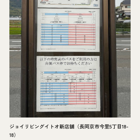
ジョイリビングイトオ新店舗（長岡京市今里5丁目18-
18）