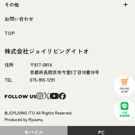
その他
お問い合わせ
TOP
株式会社ジョイリビングイトオ
住所
〒617-0814
京都府長岡京市今里5丁目18番18号
TEL
075-955-1291
FOLLOW US
©JOYLIVING ITO All Rights Reserved.
Produced by Ryuumu.
モバイル
PC