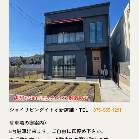
ジョイリビングイトオ新店舗・TEL：
075-955-1291
駐車場の御案内）
5台駐車出来ます。ご自由に御停め下さい。