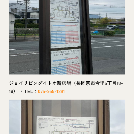
ジョイリビングイトオ新店舗（長岡京市今里5丁目18-
18） ・TEL：
075-955-1291