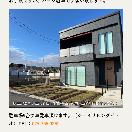
お手数ですが、バック駐車でお願い致します。
駐車場5台お車駐車頂けます。（ジョイリビングイト
オ）TEL：
075-955-1291