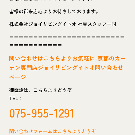
皆様の御来店心よりお待ちしております。
株式会社ジョイリビングイトオ 社員スタッフ一同
＝＝＝＝＝＝＝＝＝＝＝＝＝＝＝＝＝＝＝＝＝＝＝＝
＝＝＝＝＝＝＝＝＝＝＝
問い
合わせはこちらよりお気軽に-京都のカー
テン専門店ジョイリビングイトオ問い合わせ
ページ
御電話は、こちらよりどうぞ
TEL：
075-955-1291
問い合わせフォームはこちらよりどうぞ