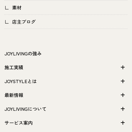
素材
店主ブログ
JOYLIVINGの強み
施工実績
JOYSTYLEとは
最新情報
JOYLIVINGについて
サービス案内