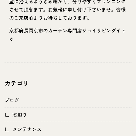
望に沿えるようきめ細かく、分りやすくプランニング
させて頂きます。お気軽に申し付け下さいませ。皆様
のご来店心よりお待ちしております。
京都府長岡京市のカーテン専門店ジョイリビングイト
オ
カテゴリ
ブログ
窓廻り
メンテナンス