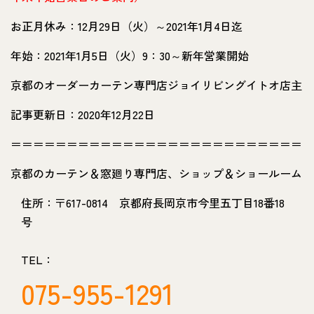
お正月休み：12月29日（火）～2021年1月4日迄
年始：2021年1月5日（火）9：30～新年営業開始
京都のオーダーカーテン専門店ジョイリビングイトオ店主
記事更新日：2020年12月22日
＝＝＝＝＝＝＝＝＝＝＝＝＝＝＝＝＝＝＝＝＝＝＝＝＝＝
京都のカーテン＆窓廻り専門店、ショップ＆ショールーム
住所：〒617-0814 京都府長岡京市今里五丁目18番18
号
TEL：
075-955-1291