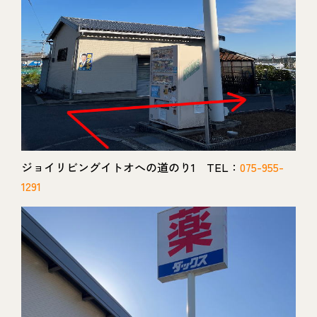
ジョイリビングイトオへの道のり1 TEL：
075-955-
1291