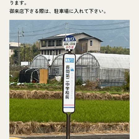
ります。
御来店下さる際は、駐車場に入れて下さい。