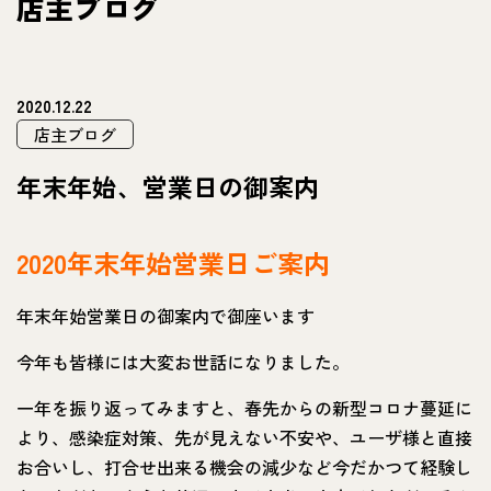
店主ブログ
2020.12.22
店主ブログ
年末年始、営業日の御案内
2020年末年始営業日ご案内
年末年始営業日の御案内で御座います
今年も皆様には大変お世話になりました。
一年を振り返ってみますと、春先からの新型コロナ蔓延に
より、感染症対策、先が見えない不安や、ユーザ様と直接
お合いし、打合せ出来る機会の減少など今だかつて経験し