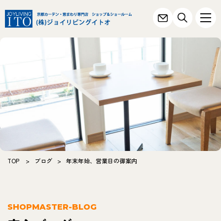
TOP
>
ブログ
>
年末年始、営業日の御案内
SHOPMASTER-BLOG