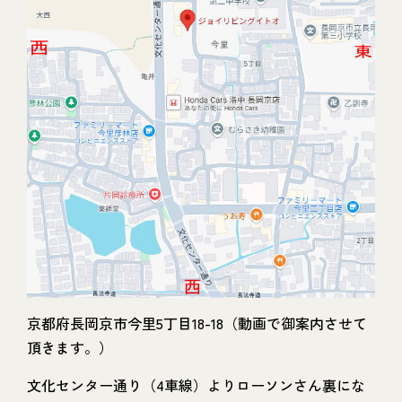
京都府長岡京市今里5丁目18-18（動画で御案内させて
頂きます。）
文化センター通り（4車線）よりローソンさん裏にな