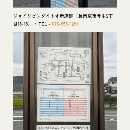
ジョイリビングイトオ新店舗（長岡京市今里5丁
目18-18） ・TEL：
075-955-1291