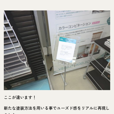
ここが違います！
新たな塗装方法を用いる事でユーズド感をリアルに再現し