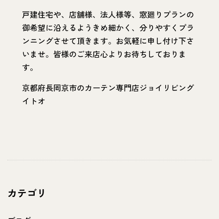
戸建住宅や、店舗様、法人様等、窓廻りプランの
御希望に沿えるようきめ細かく、分りやすくプラ
ンニングさせて頂きます。お気軽に申し付け下さ
いませ。皆様のご来店心よりお待ちしておりま
す。
京都府長岡京市のカーテン専門店ジョイリビング
イトオ
カテゴリ