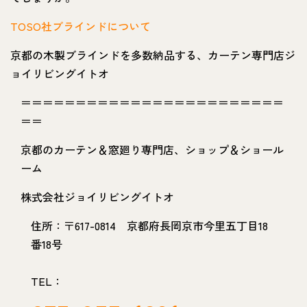
TOSO社ブラインドについて
京都の木製ブラインドを多数納品する、カーテン専門店ジ
ョイリビングイトオ
＝＝＝＝＝＝＝＝＝＝＝＝＝＝＝＝＝＝＝＝＝＝＝＝
＝＝
京都のカーテン＆窓廻り専門店、ショップ＆ショール
ーム
株式会社ジョイリビングイトオ
住所：〒617-0814 京都府長岡京市今里五丁目18
番18号
TEL：