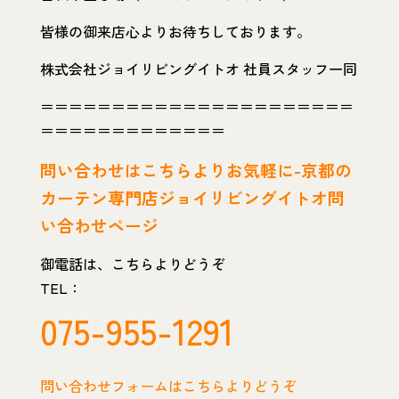
皆様の御来店心よりお待ちしております。
株式会社ジョイリビングイトオ 社員スタッフ一同
＝＝＝＝＝＝＝＝＝＝＝＝＝＝＝＝＝＝＝＝＝＝
＝＝＝＝＝＝＝＝＝＝＝＝＝
問い
合わせはこちらよりお気軽に-京都の
カーテン専門店ジョイリビングイトオ問
い合わせページ
御電話は、こちらよりどうぞ
TEL：
075-955-1291
問い合わせフォームはこちらよりどうぞ