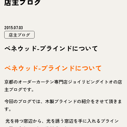
店主ブログ
2015.07.03
店主ブログ
べネウッド-ブラインドについて
べネウッド-ブラインドについて
京都のオーダーカーテン専門店ジョイリビングイトオの店
主ブログです。
今回のブログでは、木製ブラインドの紹介をさせて頂きま
す。
光を待つ窓辺から、光を誘う窓辺を手に入れるブライン