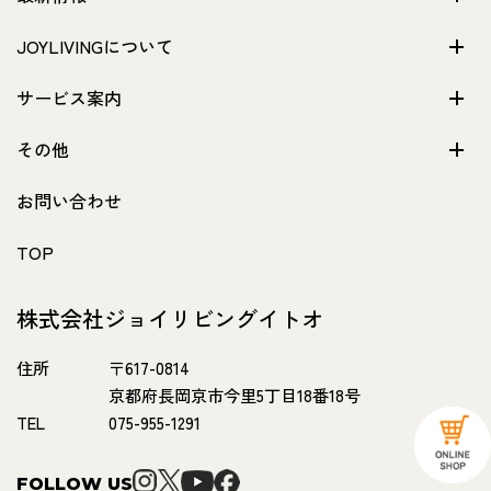
JOYLIVINGについて
サービス案内
その他
お問い合わせ
TOP
株式会社ジョイリビングイトオ
住所
〒617-0814
京都府長岡京市今里5丁目18番18号
TEL
075-955-1291
FOLLOW US