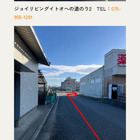
ジョイリビングイトオへの道のり2 TEL：
075-
955-1291