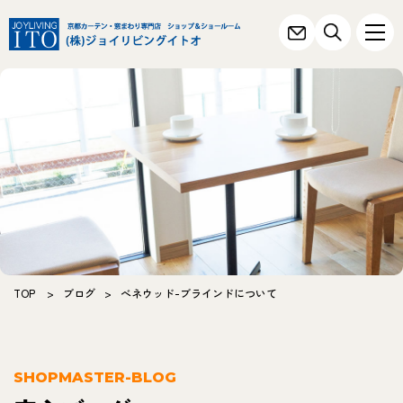
TOP
>
ブログ
>
べネウッド-ブラインドについて
SHOPMASTER-BLOG