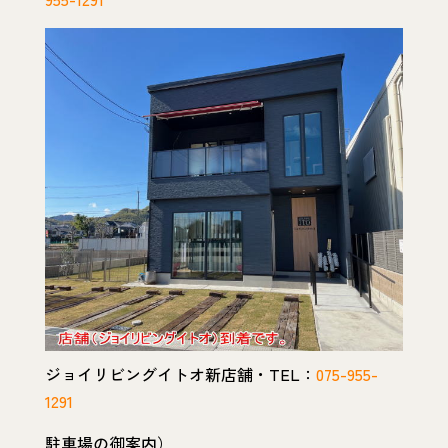
ジョイリビングイトオ新店舗・TEL：
075-955-
1291
駐車場の御案内）