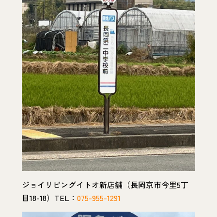
ジョイリビングイトオ新店舗（長岡京市今里5丁
目18-18）TEL：
075-955-1291