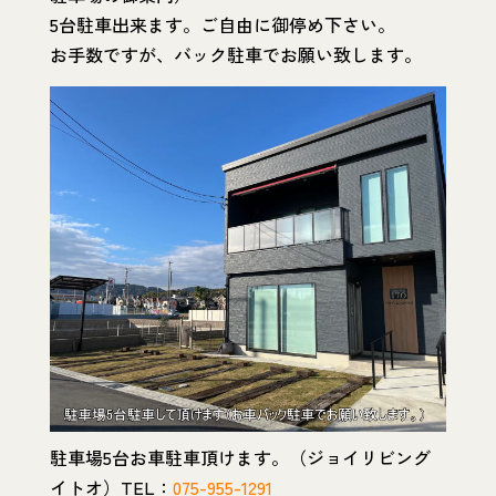
5台駐車出来ます。ご自由に御停め下さい。
お手数ですが、バック駐車でお願い致します。
駐車場5台お車駐車頂けます。（ジョイリビング
イトオ）TEL：
075-955-1291