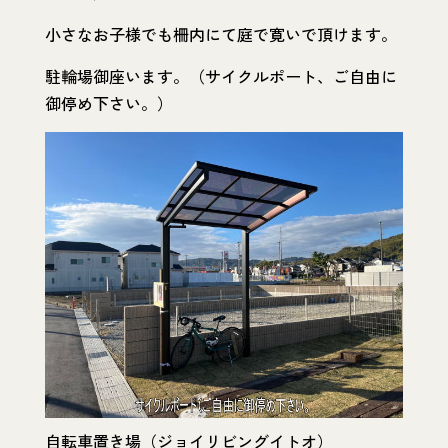
小さなお子様でも柵内にて庭で寛いで頂けます。
駐輪場御座います。（サイクルポート、ご自由に
御停め下さい。）
自転車置き場（ジョイリビングイトオ）