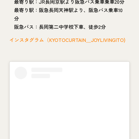
最寄り駅：JR長岡京駅より阪急バス乗車乗車20分
最寄り駅：阪急長岡天神駅より、阪急バス乗車10
分
阪急バス：長岡第二中学校下車、徒歩2分
インスタグラム（KYOTOCURTAIN＿JOYLIVINGITO)