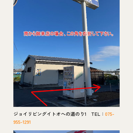
ジョイリビングイトオへの道のり1 TEL：
075-
955-1291