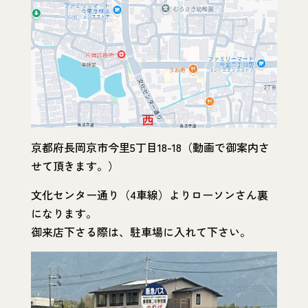
京都府長岡京市今里5丁目18-18（動画で御案内さ
せて頂きます。）
文化センター通り（4車線）よりローソンさん裏
になります。
御来店下さる際は、駐車場に入れて下さい。