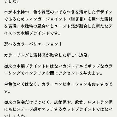
ました。
木が本来持つ、色や質感のいばらつきを活かしたデザイン
であるためフィンガージョイント（継ぎ目）を用いた素材
を表現。木独特の風合いとユーズド感が融合した新たなテ
イストの木製ブラインドです。
選べるカラーバリエーション！
カラーリングと素材感が融合した新しい追及。
従来の木製ブラインドにはないカジュアルでポップなカラ
ーリングでインテリア空間にアクセントを与えます。
単色使いではなく、カラーコンビネーションもおすすめで
す。
従来の住宅だけではなく、店舗様や、飲食、レストラン様
にもビンテージ感がマッチするウッドブラインドではない
でしょうか。