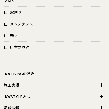
ブログ
窓廻り
メンテナンス
素材
店主ブログ
JOYLIVINGの強み
施工実績
JOYSTYLEとは
最新情報