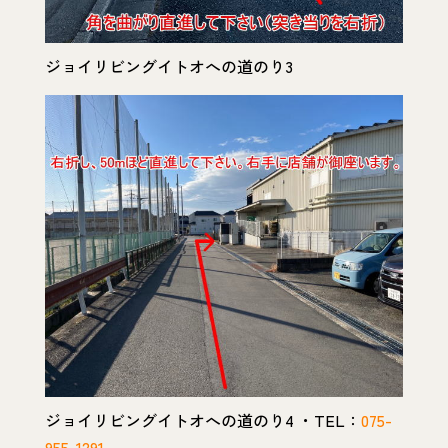
ジョイリビングイトオへの道のり3
ジョイリビングイトオへの道のり4 ・TEL：
075-
955-1291