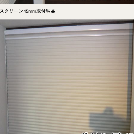
スクリーン45mm取付納品