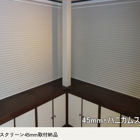
スクリーン45mm取付納品