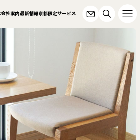
は
会社案内
最新情報
京都限定サービス