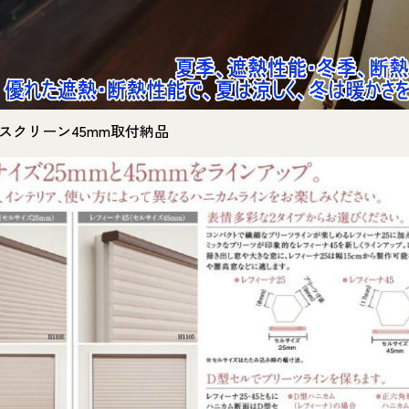
スクリーン45mm取付納品