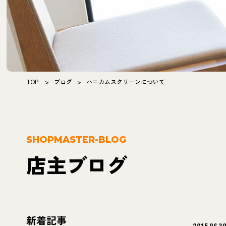
TOP
>
ブログ
>
ハニカムスクリーンについて
SHOPMASTER-BLOG
店主ブログ
新着記事
2015.06.3