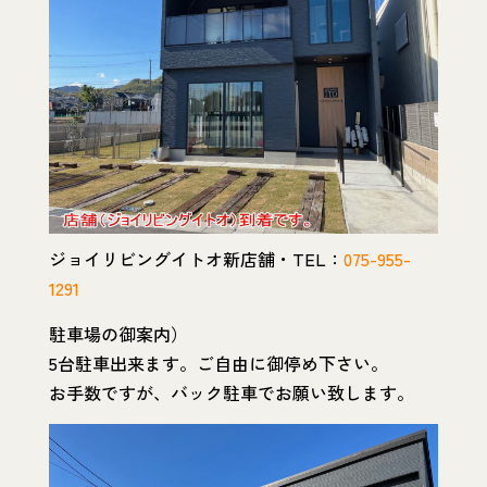
ジョイリビングイトオ新店舗・TEL：
075-955-
1291
駐車場の御案内）
5台駐車出来ます。ご自由に御停め下さい。
お手数ですが、バック駐車でお願い致します。