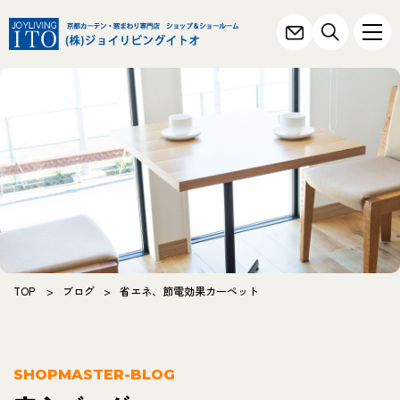
TOP
>
ブログ
>
省エネ、節電効果カーペット
SHOPMASTER-BLOG