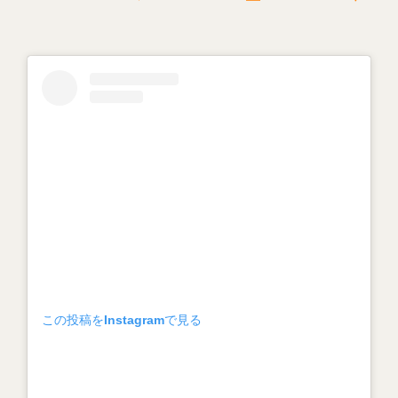
この投稿をInstagramで見る