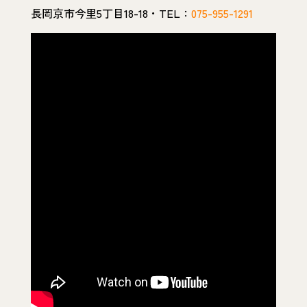
長岡京市今里5丁目18-18・TEL：
075-955-1291