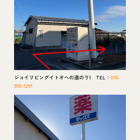
ジョイリビングイトオへの道のり1 TEL：
075-
955-1291