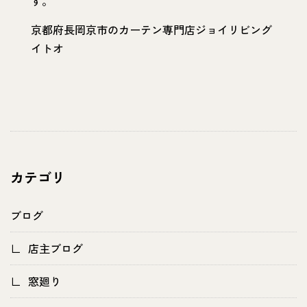
す。
京都府長岡京市のカーテン専門店ジョイリビング
イトオ
カテゴリ
ブログ
店主ブログ
窓廻り