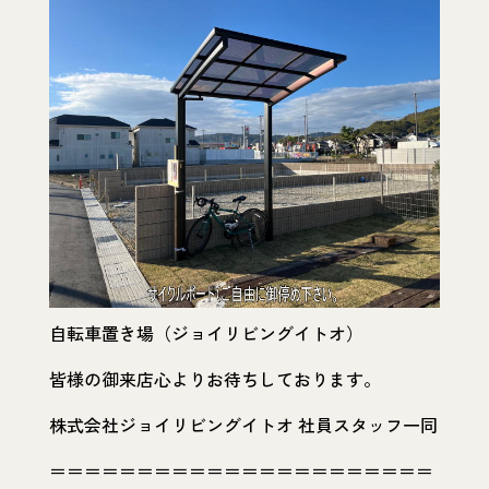
自転車置き場（ジョイリビングイトオ）
皆様の御来店心よりお待ちしております。
株式会社ジョイリビングイトオ 社員スタッフ一同
＝＝＝＝＝＝＝＝＝＝＝＝＝＝＝＝＝＝＝＝＝＝