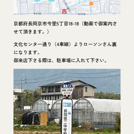
京都府長岡京市今里5丁目18-18（動画で御案内さ
せて頂きます。）
文化センター通り（4車線）よりローソンさん裏
になります。
御来店下さる際は、駐車場に入れて下さい。