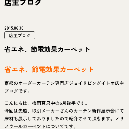
店主ブログ
2015.06.30
店主ブログ
省エネ、節電効果カーペット
省エネ、節電効果カーペット
京都のオーダーカーテン専門店ジョイリビングイトオ店主
ブログです。
こんにちは。梅雨真只中の6月後半です。
今回は先般、取引メーカーさんのカーテン新作展示会にて
床材も展示しておりましたので紹介させて頂きます。メリ
ノウールカーペツトについてです。