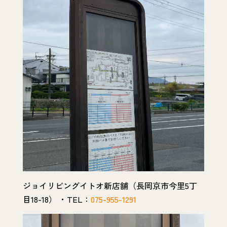
ジョイリビングイトオ新店舗（長岡京市今里5丁
目18-18） ・TEL：
075-955-1291