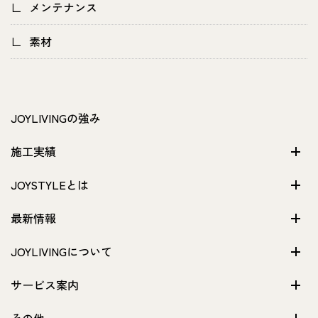
メンテナンス
素材
JOYLIVINGの強み
施工実績
JOYSTYLEとは
最新情報
JOYLIVINGについて
サービス案内