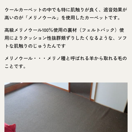
ウールカーぺットの中でも特に肌触りが良く、遮音効果が
高いのが「メリノウール」を使用したカーぺットです。
高級メリノウール100％使用の裏材（フェルトバック）使
用によりクッション性抜群頬ずりしたくなるような、ソフ
トな肌触りのじゅうたんです
メリノウール・・・メリノ種と呼ばれる羊から取れる毛の
ことです。