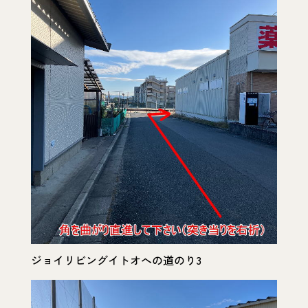
ジョイリビングイトオへの道のり3