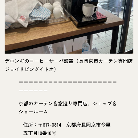
デロンギのコーヒーサーバ設置（長岡京市カーテン専門店
ジョイリビングイトオ）
＝＝＝＝＝＝＝＝＝＝＝＝＝＝＝＝＝＝＝＝
＝＝＝＝＝＝
京都のカーテン＆窓廻り専門店、ショップ＆
ショールーム
住所：〒617-0814 京都府長岡京市今里
五丁目18番18号