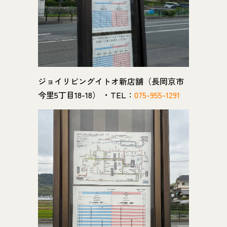
ジョイリビングイトオ新店舗（長岡京市
今里5丁目18-18） ・TEL：
075-955-1291