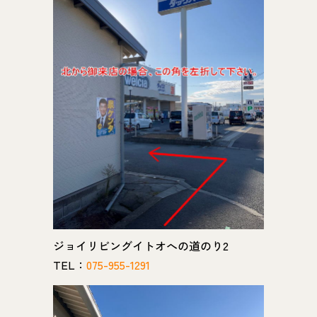
ジョイリビングイトオへの道のり2
TEL：
075-955-1291