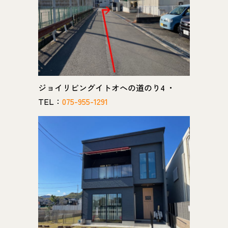
ジョイリビングイトオへの道のり4 ・
TEL：
075-955-1291