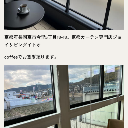
京都府長岡京市今里5丁目18-18。京都カーテン専門店ジョ
イリビングイトオ
coffeeでお寛ぎ頂けます。