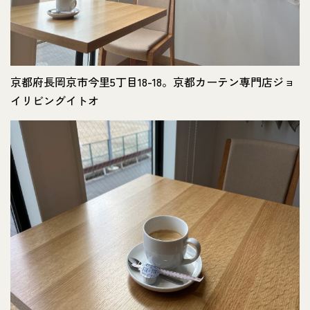
京都府長岡京市今里5丁目18-18。京都カーテン専門店ジョ
イリビングイトオ