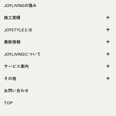
JOYLIVINGの強み
施工実績
JOYSTYLEとは
最新情報
JOYLIVINGについて
サービス案内
その他
お問い合わせ
TOP