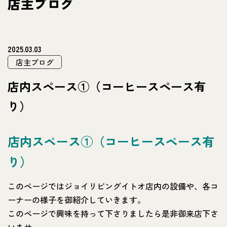
店主ブログ
2025.03.03
店主ブログ
店内スペース①（コーヒースペース有
り）
店内スペース①（コーヒースペース有
り）
このページではジョイリビングイトオ店内の設備や、各コ
ーナーの様子を御紹介していきます。
このページで興味を持って下さりましたら是非御来店下さ
いませ。