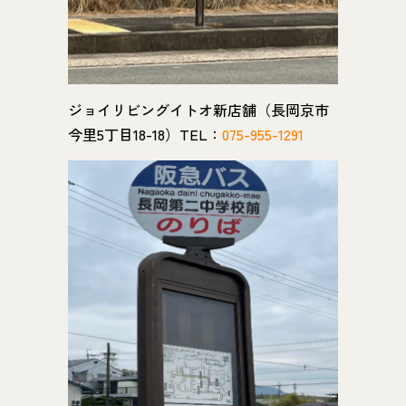
ジョイリビングイトオ新店舗（長岡京市
今里5丁目18-18）TEL：
075-955-1291