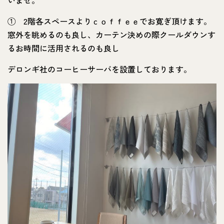
① 2階各スペースよりｃｏｆｆｅｅでお寛ぎ頂けます。
窓外を眺めるのも良し、カーテン決めの際クールダウンす
るお時間に活用されるのも良し
デロンギ社のコーヒーサーバを設置しております。