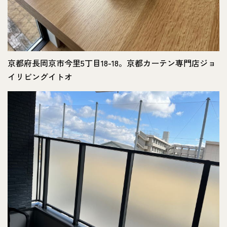
京都府長岡京市今里5丁目18-18。京都カーテン専門店ジョ
イリビングイトオ