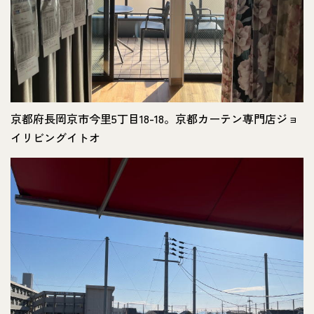
京都府長岡京市今里5丁目18-18。京都カーテン専門店ジョ
イリビングイトオ