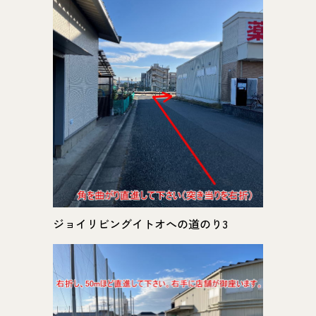
ジョイリビングイトオへの道のり3