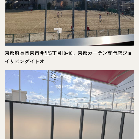
京都府長岡京市今里5丁目18-18。京都カーテン専門店ジョ
イリビングイトオ