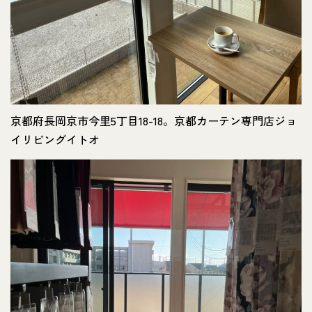
京都府長岡京市今里5丁目18-18。京都カーテン専門店ジョ
イリビングイトオ