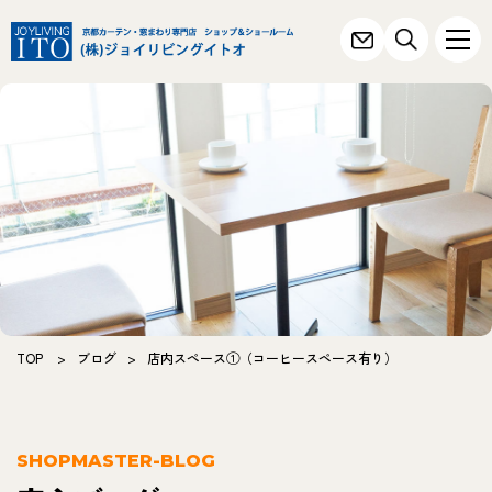
TOP
>
ブログ
>
店内スペース①（コーヒースペース有り）
SHOPMASTER-BLOG