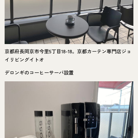
京都府長岡京市今里5丁目18-18。京都カーテン専門店ジョ
イリビングイトオ
デロンギのコーヒーサーバ設置