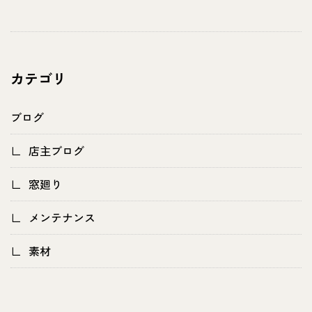
カテゴリ
ブログ
店主ブログ
窓廻り
メンテナンス
素材