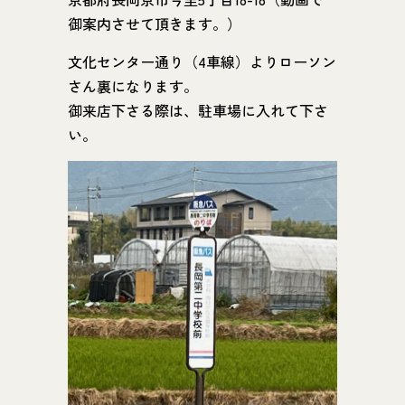
御案内させて頂きます。）
文化センター通り（4車線）よりローソン
さん裏になります。
御来店下さる際は、駐車場に入れて下さ
い。