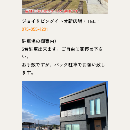
ジョイリビングイトオ新店舗・TEL：
075-955-1291
駐車場の御案内）
5台駐車出来ます。ご自由に御停め下さ
い。
お手数ですが、バック駐車でお願い致し
ます。