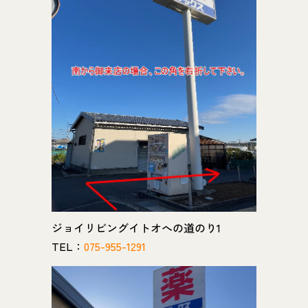
ジョイリビングイトオへの道のり1
TEL：
075-955-1291