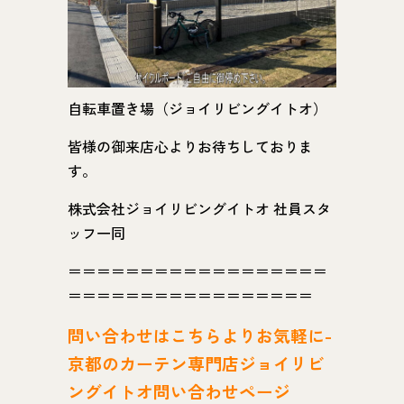
自転車置き場（ジョイリビングイトオ）
皆様の御来店心よりお待ちしておりま
す。
株式会社ジョイリビングイトオ 社員スタ
ッフ一同
＝＝＝＝＝＝＝＝＝＝＝＝＝＝＝＝＝＝
＝＝＝＝＝＝＝＝＝＝＝＝＝＝＝＝＝
問い
合わせはこちらよりお気軽に-
京都のカーテン専門店ジョイリビ
ングイトオ問い合わせページ