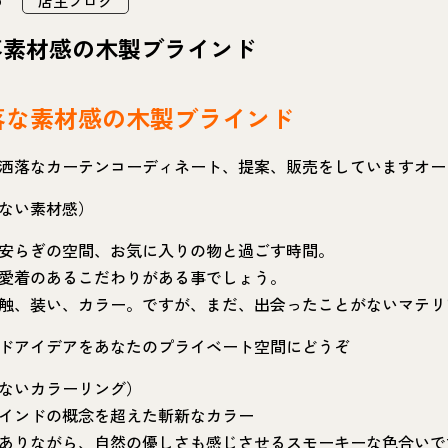
店主ブログ
落素材感の木製ブラインド
落な素材感の木製ブラインド
洒落なカーテンコーディネート、提案、販売をしていますオー
ない素材感）
安らぎの空間、お気に入りの物と過ごす時間。
愛着のあるこだわりがある事でしょう。
触、装い、カラー。ですが、まだ、出会ったことがないマテリ
ドアイデアをあなたのプライベート空間にどうぞ
ないカラーリング）
インドの概念を超えた斬新なカラー
ありながら、自然の優しさも感じさせるスモーキーな色合いで