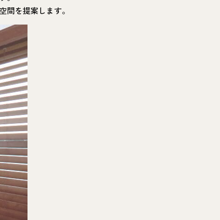
空間を提案します。