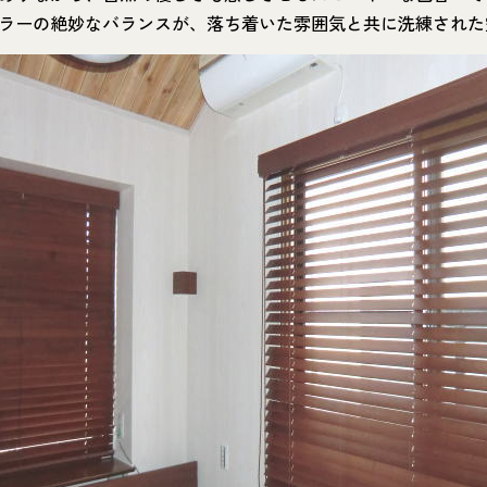
ラーの絶妙なバランスが、落ち着いた雰囲気と共に洗練された