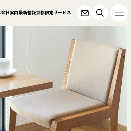
は
会社案内
最新情報
京都限定サービス