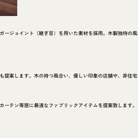
ガージョイント（継ぎ目）を用いた素材を採用。木製独特の風
も提案します。木の持つ風合い、優しい印象の店舗や、非住宅
カーテン等窓に最適なファブリックアイテムを提案致します。