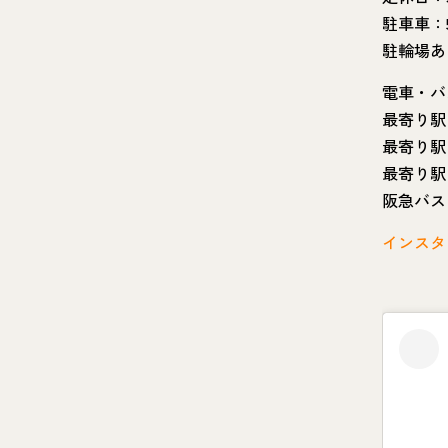
駐車車：
駐輪場あ
電車・バ
最寄り駅
最寄り駅
最寄り駅
阪急バス
インスタグラ