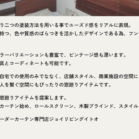
り二つの塗装方法を用いる事でユーズド感をリアルに表現。
持つ、色や質感のばらつきを活かしたデザインである為、フン
ラーバリエーションも豊富で、ビンテージ感も漂います。
具とコーディネートも可能です。
自宅での使用のみでななく、店舗スタイル、商業施設の空間に
人を繋ぐ空間にもぴったりの窓廻りアイテムです。
窓廻りアイテムを提案します。
カーテン始め、ロールスクリーン、木製ブラインド、スタイル
ーダーカーテン専門店ジョイリビングイトオ