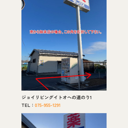
ジョイリビングイトオへの道のり1
TEL：
075-955-1291