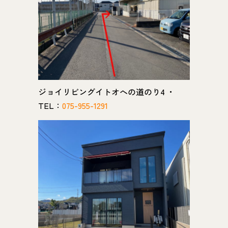
ジョイリビングイトオへの道のり4 ・
TEL：
075-955-1291