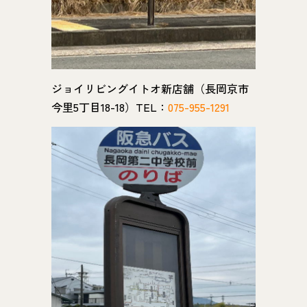
ジョイリビングイトオ新店舗（長岡京市
今里5丁目18-18）TEL：
075-955-1291