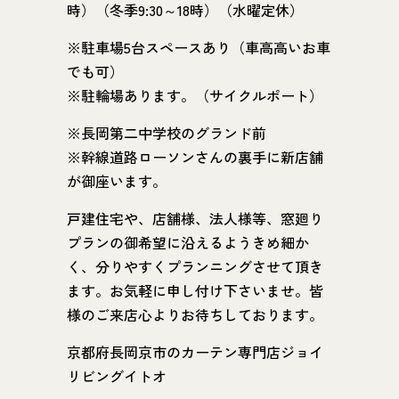
時）（冬季9:30～18時）（水曜定休）
※駐車場5台スペースあり（車高高いお車
でも可）
※駐輪場あります。（サイクルポート）
※長岡第二中学校のグランド前
※幹線道路ローソンさんの裏手に新店舗
が御座います。
戸建住宅や、店舗様、法人様等、窓廻り
プランの御希望に沿えるようきめ細か
く、分りやすくプランニングさせて頂き
ます。お気軽に申し付け下さいませ。皆
様のご来店心よりお待ちしております。
京都府長岡京市のカーテン専門店ジョイ
リビングイトオ