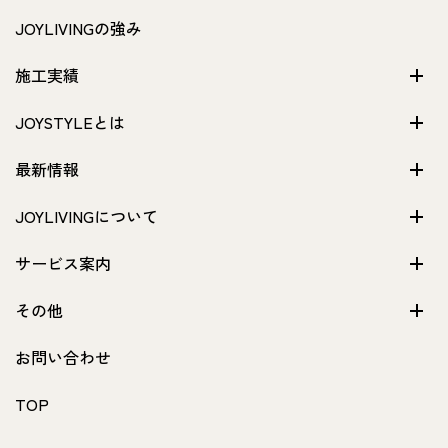
JOYLIVINGの強み
施工実績
JOYSTYLEとは
最新情報
JOYLIVINGについて
サービス案内
その他
お問い合わせ
TOP