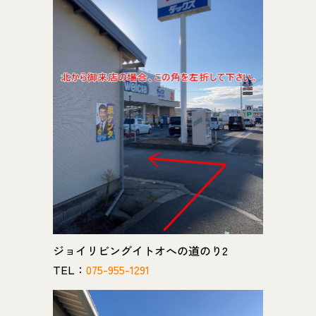
ジョイリビングイトオへの道のり2
TEL：
075-955-1291