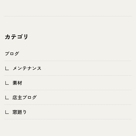
カテゴリ
ブログ
メンテナンス
素材
店主ブログ
窓廻り