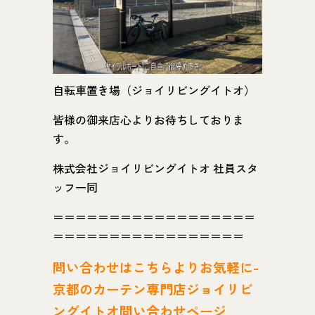
自転車置き場（ジョイリビングイトオ）
皆様の御来店心よりお待ちしておりま
す。
株式会社ジョイリビングイトオ 社員スタ
ッフ一同
＝＝＝＝＝＝＝＝＝＝＝＝＝＝＝＝＝＝
＝＝＝＝＝＝＝＝＝＝＝＝＝＝＝＝＝
問い
合わせはこちらよりお気軽に-
京都のカーテン専門店ジョイリビ
ングイトオ問い合わせページ