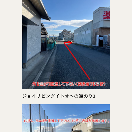
ジョイリビングイトオへの道のり3