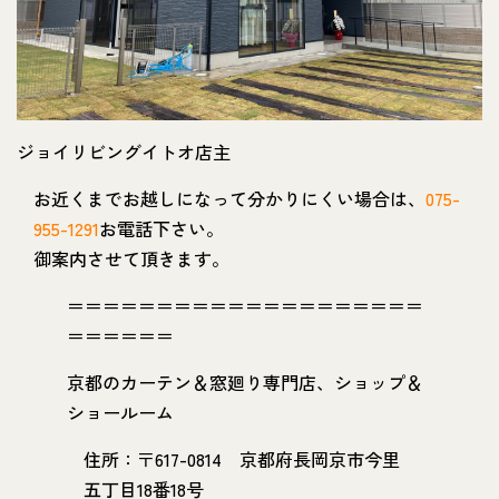
ジョイリビングイトオ店主
お近くまでお越しになって分かりにくい場合は、
075-
955-1291
お電話下さい。
御案内させて頂きます。
＝＝＝＝＝＝＝＝＝＝＝＝＝＝＝＝＝＝＝＝
＝＝＝＝＝＝
京都のカーテン＆窓廻り専門店、ショップ＆
ショールーム
住所：〒617-0814 京都府長岡京市今里
五丁目18番18号