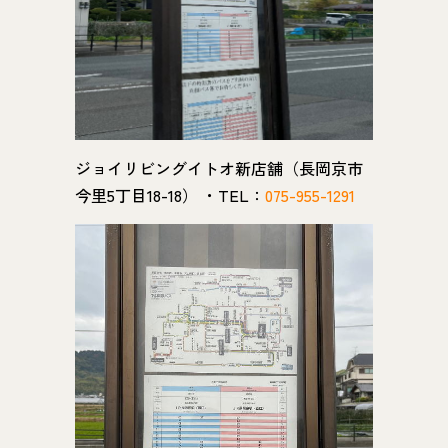
ジョイリビングイトオ新店舗（長岡京市
今里5丁目18-18） ・TEL：
075-955-1291