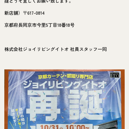
撻どうぞ宜しくお願い致します。
新店舗）〒617-0814
京都府長岡京市今里5丁目18番18号
株式会社ジョイリビングイトオ 社員スタッフ一同