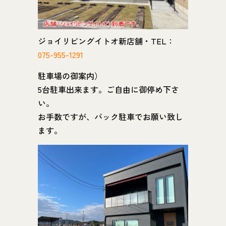
ジョイリビングイトオ新店舗・TEL：
075-955-1291
駐車場の御案内）
5台駐車出来ます。ご自由に御停め下さ
い。
お手数ですが、バック駐車でお願い致し
ます。