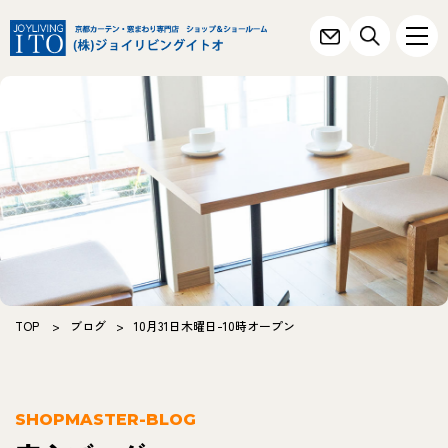
TOP
>
ブログ
>
10月31日木曜日-10時オープン
SHOPMASTER-BLOG