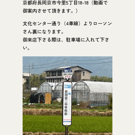
京都府長岡京市今里5丁目18-18（動画で
御案内させて頂きます。）
文化センター通り（4車線）よりローソン
さん裏になります。
御来店下さる際は、駐車場に入れて下さ
い。