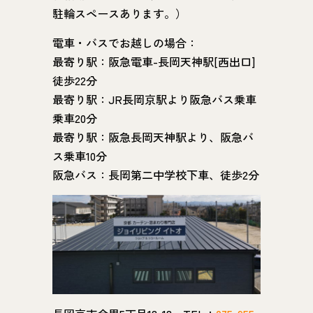
駐輪スペースあります。）
電車・バスでお越しの場合：
最寄り駅：阪急電車-長岡天神駅[西出口]
徒歩22分
最寄り駅：JR長岡京駅より阪急バス乗車
乗車20分
最寄り駅：阪急長岡天神駅より、阪急バ
ス乗車10分
阪急バス：長岡第二中学校下車、徒歩2分