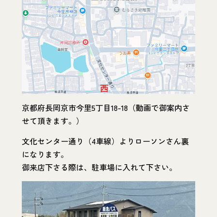
京都府長岡京市今里5丁目18-18（動画で御案内さ
せて頂きます。）
文化センター通り（4車線）よりローソンさん裏
になります。
御来店下さる際は、駐車場に入れて下さい。