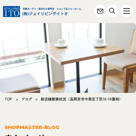
TOP
>
ブログ
>
新店舗建築状況（長岡京市今里五丁目18-18番地）
SHOPMASTER-BLOG