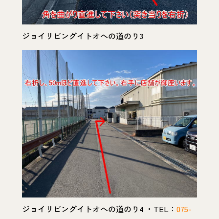
ジョイリビングイトオへの道のり3
ジョイリビングイトオへの道のり4 ・TEL：
075-