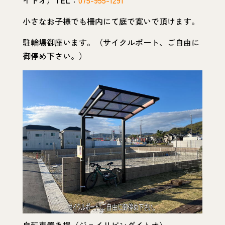
小さなお子様でも柵内にて庭で寛いで頂けます。
駐輪場御座います。（サイクルポート、ご自由に
御停め下さい。）