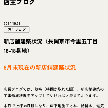
店主ブログ
2024.10.28
店主ブログ
新店舗建築状況（長岡京市今里五丁目
18-18番地）
8月末現在の新店舗建築状況
店長ブログでは、随時（時間が取れた際）、新店舗建築の
工事作成状況をアップしていければと考えております。
本日で上棟38日目になり、床下地施工され、給排水、電気