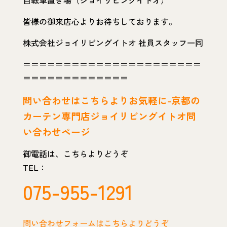
自転車置き場（ジョイリビングイトオ）
皆様の御来店心よりお待ちしております。
株式会社ジョイリビングイトオ 社員スタッフ一同
＝＝＝＝＝＝＝＝＝＝＝＝＝＝＝＝＝＝＝＝＝＝
＝＝＝＝＝＝＝＝＝＝＝＝＝
問い
合わせはこちらよりお気軽に-京都の
カーテン専門店ジョイリビングイトオ問
い合わせページ
御電話は、こちらよりどうぞ
TEL：
075-955-1291
問い合わせフォームはこちらよりどうぞ