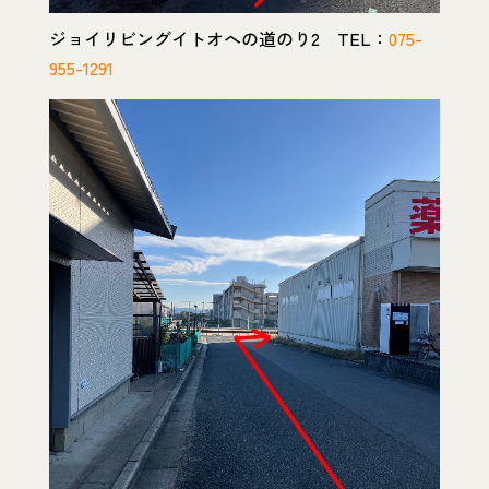
ジョイリビングイトオへの道のり2 TEL：
075-
955-1291