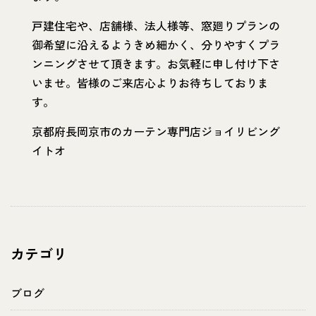
戸建住宅や、店舗様、法人様等、窓廻りプランの
御希望に沿えるようきめ細かく、分りやすくプラ
ンニングさせて頂きます。お気軽に申し付け下さ
いませ。皆様のご来店心よりお待ちしておりま
す。
京都府長岡京市のカーテン専門店ジョイリビング
イトオ
カテゴリ
ブログ