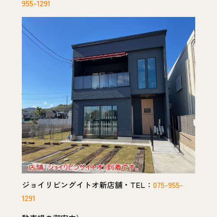
955-1291
ジョイリビングイトオ新店舗・TEL：
075-955-
1291