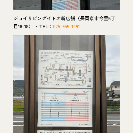
ジョイリビングイトオ新店舗（長岡京市今里5丁
目18-18） ・TEL：
075-955-1291