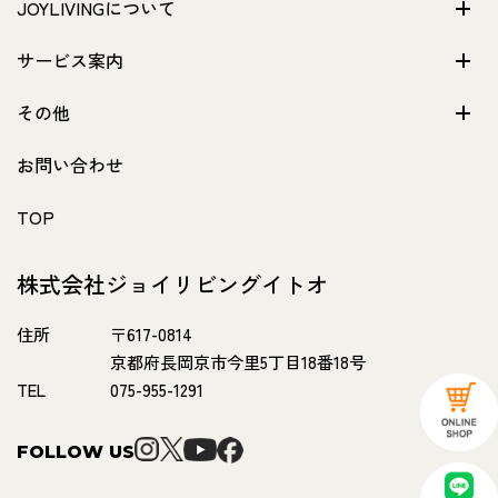
JOYLIVINGについて
サービス案内
その他
お問い合わせ
TOP
株式会社ジョイリビングイトオ
住所
〒617-0814
京都府長岡京市今里5丁目18番18号
TEL
075-955-1291
FOLLOW US