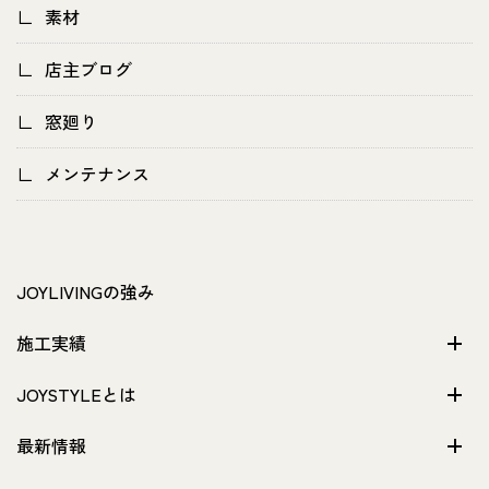
素材
店主ブログ
窓廻り
メンテナンス
JOYLIVINGの強み
施工実績
JOYSTYLEとは
最新情報