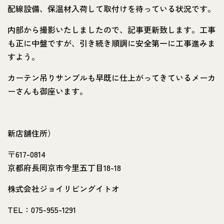
配線設備、保温材入荷して取付けを待っている状況です。
内部から撮影いたしましたので、記事更新致します。工事
も正に中盤ですが、引き続き順調に安全第一に工事進みま
すよう。
カーテン吊りサンプルも早既に仕上がってきているメーカ
ーさんも御座います。
新店舗住所）
〒617-0814
京都府長岡京市今里五丁目18-18
株式会社ジョイリビングイトオ
TEL：075-955-1291