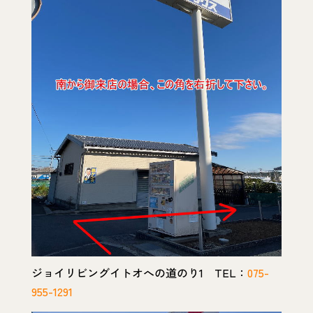
ジョイリビングイトオへの道のり1 TEL：
075-
955-1291