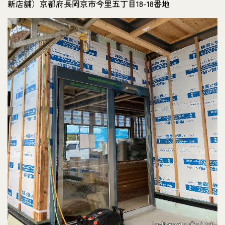
新店舗）京都府長岡京市今里五丁目18-18番地