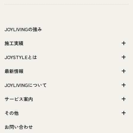
JOYLIVINGの強み
施工実績
JOYSTYLEとは
最新情報
JOYLIVINGについて
サービス案内
その他
お問い合わせ