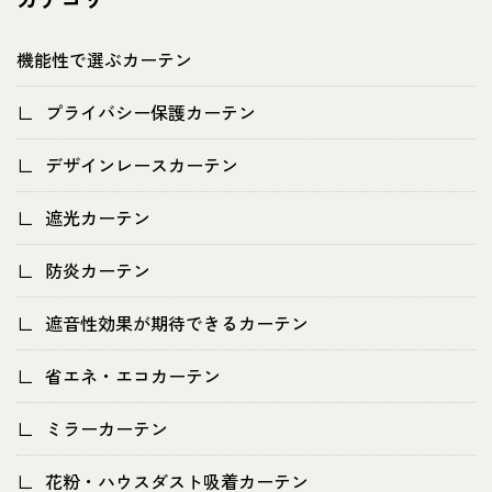
機能性で選ぶカーテン
プライバシー保護カーテン
デザインレースカーテン
遮光カーテン
防炎カーテン
遮音性効果が期待できるカーテン
省エネ・エコカーテン
ミラーカーテン
花粉・ハウスダスト吸着カーテン