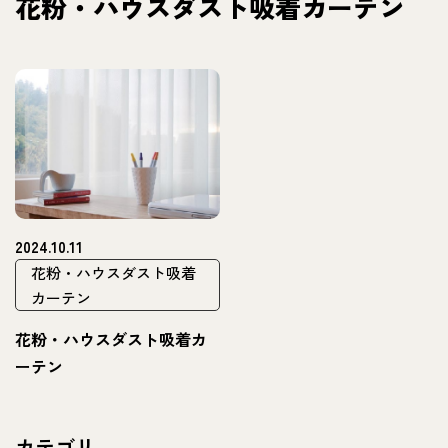
花粉・ハウスダスト吸着カーテン
2024.10.11
花粉・ハウスダスト吸着
カーテン
花粉・ハウスダスト吸着カ
ーテン
カテゴリ