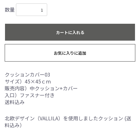
数量
カートに入れる
お気に入りに追加
クッションカバー03
サイズ）45×45ｃｍ
販売内容）中クッション+カバー
入口）ファスナー付き
送料込み
北欧デザイン（VALLILA）を使用しましたクッション (送
料込み）