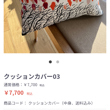
クッションカバー03
通常価格：￥7,700
税込
￥7,700
税込
商品コード：
クッションカバー（中身、送料込み）