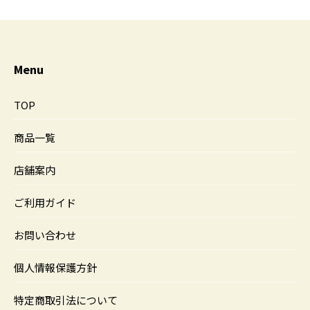
Menu
TOP
商品一覧
店舗案内
ご利用ガイド
お問い合わせ
個人情報保護方針
特定商取引法について